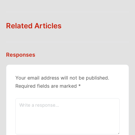
Related Articles
Responses
Your email address will not be published.
Required fields are marked
*