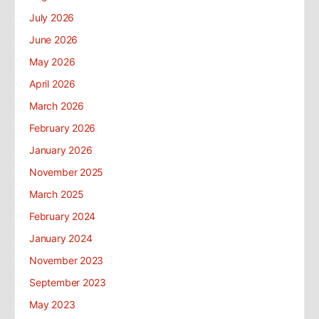
July 2026
June 2026
May 2026
April 2026
March 2026
February 2026
January 2026
November 2025
March 2025
February 2024
January 2024
November 2023
September 2023
May 2023