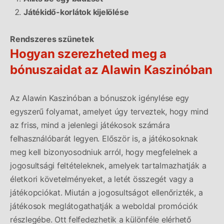
Játékidő-korlátok kijelölése
Rendszeres szünetek
Hogyan szerezheted meg a
bónuszaidat az Alawin Kaszinóban
Az Alawin Kaszinóban a bónuszok igénylése egy
egyszerű folyamat, amelyet úgy terveztek, hogy mind
az friss, mind a jelenlegi játékosok számára
felhasználóbarát legyen. Először is, a játékosoknak
meg kell bizonyosodniuk arról, hogy megfelelnek a
jogosultsági feltételeknek, amelyek tartalmazhatják a
életkori követelményeket, a letét összegét vagy a
játékopciókat. Miután a jogosultságot ellenőrizték, a
játékosok meglátogathatják a weboldal promóciók
részlegébe. Ott felfedezhetik a különféle elérhető