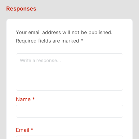
Responses
Your email address will not be published.
Required fields are marked
*
Name
*
Email
*