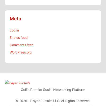
Meta
Log in
Entries feed
Comments feed
WordPress.org
Golf's Premier Social Networking Platform
© 2026 - Player Pursuits LLC. All Rights Reserved.