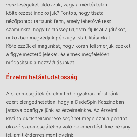
veszteségeket üldözzük, vagy a mértéktelen
költekezést indokoljuk? Fontos, hogy tiszta
nézőpontot tartsunk fenn, amely lehetővé teszi
számunkra, hogy felelősségteljesen éljük át a játékot,
miközben megvédjük pénzügyi stabilitásunkat.
Kötelezzük el magunkat, hogy korán felismerjük ezeket
a figyelmeztető jeleket, és ennek megfelelően
módosítsuk a hozzáállásunkat.
Érzelmi hatástudatosság
A szerencsejáték érzelmi terhe gyakran hárul ránk,
ezért elengedhetetlen, hogy a DudeSpin Kaszinóban
játszva odafigyeljünk az érzelmeinkre. Az érzelmi
kiváltó okok felismerése segíthet megelőzni a gondot
okozó szerencsejátékba való belemerülést. Íme néhány
jel, amit érdemes megfigyelni: