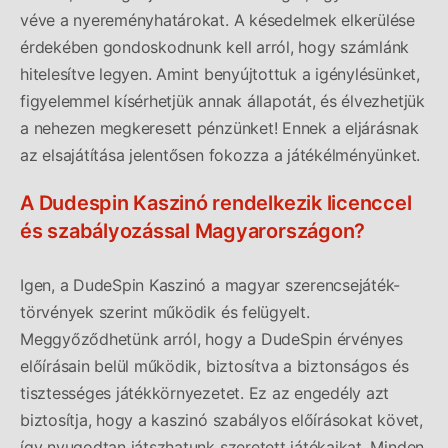
véve a nyereményhatárokat. A késedelmek elkerülése
érdekében gondoskodnunk kell arról, hogy számlánk
hitelesítve legyen. Amint benyújtottuk a igénylésünket,
figyelemmel kísérhetjük annak állapotát, és élvezhetjük
a nehezen megkeresett pénzünket! Ennek a eljárásnak
az elsajátítása jelentősen fokozza a játékélményünket.
A Dudespin Kaszinó rendelkezik licenccel
és szabályozással Magyarországon?
Igen, a DudeSpin Kaszinó a magyar szerencsejáték-
törvények szerint működik és felügyelt.
Meggyőződhetünk arról, hogy a DudeSpin érvényes
előírásain belül működik, biztosítva a biztonságos és
tisztességes játékkörnyezetet. Ez az engedély azt
biztosítja, hogy a kaszinó szabályos előírásokat követ,
így nyugodtan játszhatunk szeretett játékaikat. Minden