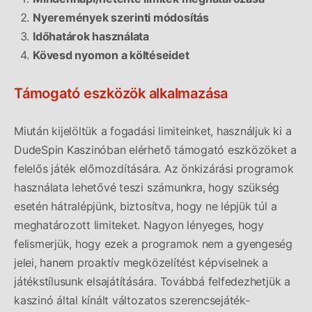
Nyeremények szerinti módosítás
Időhatárok használata
Kövesd nyomon a költéseidet
Támogató eszközök alkalmazása
Miután kijelöltük a fogadási limiteinket, használjuk ki a
DudeSpin Kaszinóban elérhető támogató eszközöket a
felelős játék előmozdítására. Az önkizárási programok
használata lehetővé teszi számunkra, hogy szükség
esetén hátralépjünk, biztosítva, hogy ne lépjük túl a
meghatározott limiteket. Nagyon lényeges, hogy
felismerjük, hogy ezek a programok nem a gyengeség
jelei, hanem proaktív megközelítést képviselnek a
játékstílusunk elsajátítására. Továbbá felfedezhetjük a
kaszinó által kínált változatos szerencsejáték-