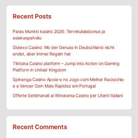
Recent Posts
Paras Munkki kasino 2026: Tervetuliaisbonus ja
asiakaspalvelu
Slotexo Casino: Wo der Genuss in Deutschland nicht
endet, aber immer Regeln hat
Tikitaka Casino platform – Jump into Action on Gaming
Platform in United Kingdom
Spinanga Casino Apoia-o no Jogo com Melhor Raciocínio
e a Vencer Com Mais Rapidez em Portugal
Offerte Settimanali al Winorama Casino per Utenti Italiani
Recent Comments