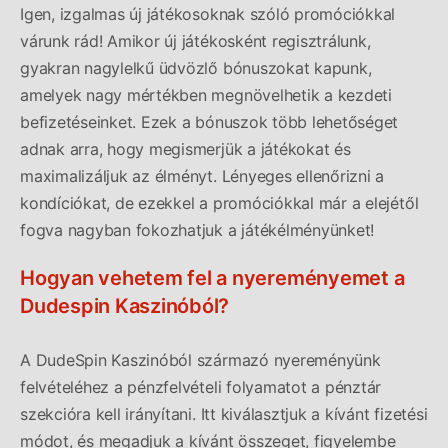
Igen, izgalmas új játékosoknak szóló promóciókkal
várunk rád! Amikor új játékosként regisztrálunk,
gyakran nagylelkű üdvözlő bónuszokat kapunk,
amelyek nagy mértékben megnövelhetik a kezdeti
befizetéseinket. Ezek a bónuszok több lehetőséget
adnak arra, hogy megismerjük a játékokat és
maximalizáljuk az élményt. Lényeges ellenőrizni a
kondíciókat, de ezekkel a promóciókkal már a elejétől
fogva nagyban fokozhatjuk a játékélményünket!
Hogyan vehetem fel a nyereményemet a
Dudespin Kaszinóból?
A DudeSpin Kaszinóból származó nyereményünk
felvételéhez a pénzfelvételi folyamatot a pénztár
szekcióra kell irányítani. Itt kiválasztjuk a kívánt fizetési
módot, és megadjuk a kívánt összeget, figyelembe