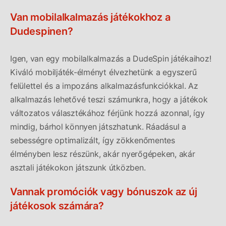
Van mobilalkalmazás játékokhoz a
Dudespinen?
Igen, van egy mobilalkalmazás a DudeSpin játékaihoz!
Kiváló mobiljáték-élményt élvezhetünk a egyszerű
felülettel és a impozáns alkalmazásfunkciókkal. Az
alkalmazás lehetővé teszi számunkra, hogy a játékok
változatos választékához férjünk hozzá azonnal, így
mindig, bárhol könnyen játszhatunk. Ráadásul a
sebességre optimalizált, így zökkenőmentes
élményben lesz részünk, akár nyerőgépeken, akár
asztali játékokon játszunk útközben.
Vannak promóciók vagy bónuszok az új
játékosok számára?