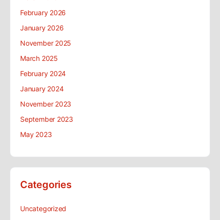
February 2026
January 2026
November 2025
March 2025
February 2024
January 2024
November 2023
September 2023
May 2023
Categories
Uncategorized