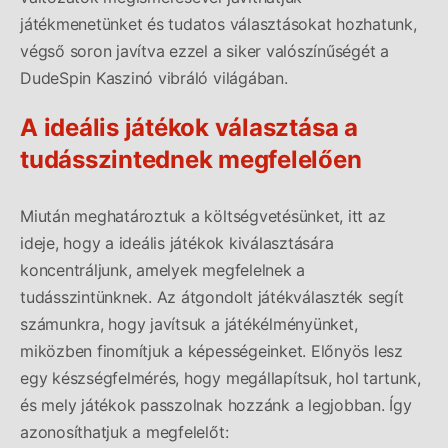
játékmenetünket és tudatos választásokat hozhatunk,
végső soron javítva ezzel a siker valószínűségét a
DudeSpin Kaszinó vibráló világában.
A ideális játékok választása a
tudásszintednek megfelelően
Miután meghatároztuk a költségvetésünket, itt az
ideje, hogy a ideális játékok kiválasztására
koncentráljunk, amelyek megfelelnek a
tudásszintünknek. Az átgondolt játékválaszték segít
számunkra, hogy javítsuk a játékélményünket,
miközben finomítjuk a képességeinket. Előnyös lesz
egy készségfelmérés, hogy megállapítsuk, hol tartunk,
és mely játékok passzolnak hozzánk a legjobban. Így
azonosíthatjuk a megfelelőt: