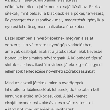
nélkülözhetetlen a játékmenet elsajátításához. Ezek a
játékok, mint például a blackjack és a póker, tervezést,
ügyességet és a szabályok mély megértését igénylik a
nyerési lehetőség maximalizálása érdekében.
Ezzel szemben a nyerőgépeknek megvan a saját
vonzerejük a változatos nyerőgép-variációkban,
amelyek csábítják azokat a játékosokat, akik kevésbé
bonyolult izgalmakra sóvárognak. A különböző típusú
slotok – a klasszikustól a videós játékokig – és egyedi
jellemzőik felfedezése növelheti szórakozásunkat.
Mind az asztali játékok, mind a nyerőgépek
hihetetlenül lebilincselőek lehetnek, de tisztában kell
lennünk a eltérő működésükkel. A játékmenet
elsajátításának csiszolásával és a változatos slot-
változatok megismerésével javíthatjuk