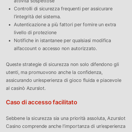
attività sospettose
Controlli di sicurezza frequenti per assicurare
l’integrità del sistema.
Autenticazione a più fattori per fornire un extra
livello di protezione
Notifiche in istantanee per qualsiasi modifica
all’account o accesso non autorizzato.
Queste strategie di sicurezza non solo difendono gli
utenti, ma promuovono anche la confidenza,
assicurando un’esperienza di gioco fluida e piacevole
al casinò Azurslot.
Caso di accesso facilitato
Sebbene la sicurezza sia una priorità assoluta, Azurslot
Casino comprende anche l’importanza di un’esperienza