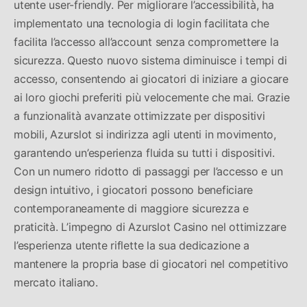
utente user-friendly. Per migliorare l’accessibilità, ha
implementato una tecnologia di login facilitata che
facilita l’accesso all’account senza compromettere la
sicurezza. Questo nuovo sistema diminuisce i tempi di
accesso, consentendo ai giocatori di iniziare a giocare
ai loro giochi preferiti più velocemente che mai. Grazie
a funzionalità avanzate ottimizzate per dispositivi
mobili, Azurslot si indirizza agli utenti in movimento,
garantendo un’esperienza fluida su tutti i dispositivi.
Con un numero ridotto di passaggi per l’accesso e un
design intuitivo, i giocatori possono beneficiare
contemporaneamente di maggiore sicurezza e
praticità. L’impegno di Azurslot Casino nel ottimizzare
l’esperienza utente riflette la sua dedicazione a
mantenere la propria base di giocatori nel competitivo
mercato italiano.