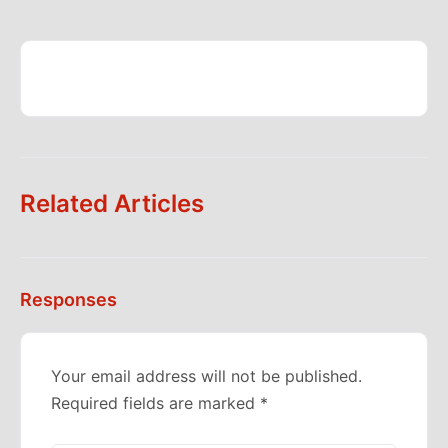
Related Articles
Responses
Your email address will not be published.
Required fields are marked
*