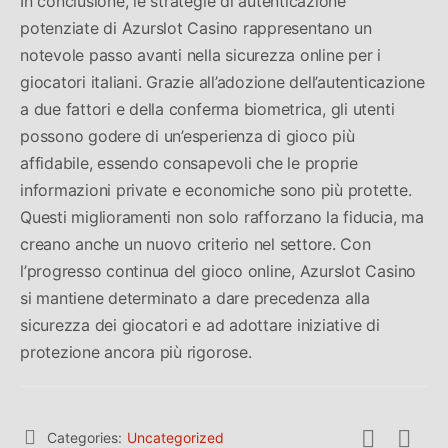
In conclusione, le strategie di autenticazione
potenziate di Azurslot Casino rappresentano un
notevole passo avanti nella sicurezza online per i
giocatori italiani. Grazie all’adozione dell’autenticazione
a due fattori e della conferma biometrica, gli utenti
possono godere di un’esperienza di gioco più
affidabile, essendo consapevoli che le proprie
informazioni private e economiche sono più protette.
Questi miglioramenti non solo rafforzano la fiducia, ma
creano anche un nuovo criterio nel settore. Con
l’progresso continua del gioco online, Azurslot Casino
si mantiene determinato a dare precedenza alla
sicurezza dei giocatori e ad adottare iniziative di
protezione ancora più rigorose.
Categories:
Uncategorized