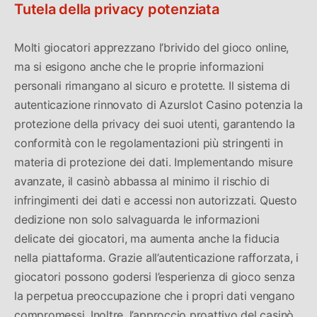
Tutela della privacy potenziata
Molti giocatori apprezzano l’brivido del gioco online,
ma si esigono anche che le proprie informazioni
personali rimangano al sicuro e protette. Il sistema di
autenticazione rinnovato di Azurslot Casino potenzia la
protezione della privacy dei suoi utenti, garantendo la
conformità con le regolamentazioni più stringenti in
materia di protezione dei dati. Implementando misure
avanzate, il casinò abbassa al minimo il rischio di
infringimenti dei dati e accessi non autorizzati. Questo
dedizione non solo salvaguarda le informazioni
delicate dei giocatori, ma aumenta anche la fiducia
nella piattaforma. Grazie all’autenticazione rafforzata, i
giocatori possono godersi l’esperienza di gioco senza
la perpetua preoccupazione che i propri dati vengano
compromessi. Inoltre, l’approccio proattivo del casinò