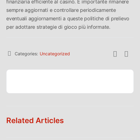
finanziaria efficiente al casinò. È importante rimanere
sempre aggiornati e controllare periodicamente
eventuali aggiornamenti a queste politiche di prelievo
per adottare strategie di gioco più informate.
Categories:
Uncategorized
Related Articles