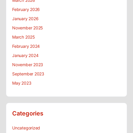
March 2026
February 2026
January 2026
November 2025
March 2025
February 2024
January 2024
November 2023
September 2023
May 2023
Categories
Uncategorized