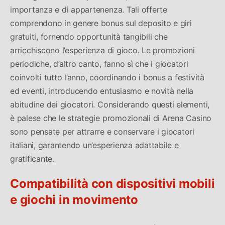
importanza e di appartenenza. Tali offerte
comprendono in genere bonus sul deposito e giri
gratuiti, fornendo opportunità tangibili che
arricchiscono l’esperienza di gioco. Le promozioni
periodiche, d’altro canto, fanno sì che i giocatori
coinvolti tutto l’anno, coordinando i bonus a festività
ed eventi, introducendo entusiasmo e novità nella
abitudine dei giocatori. Considerando questi elementi,
è palese che le strategie promozionali di Arena Casino
sono pensate per attrarre e conservare i giocatori
italiani, garantendo un’esperienza adattabile e
gratificante.
Compatibilità con dispositivi mobili
e giochi in movimento