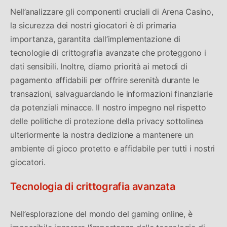
Nell’analizzare gli componenti cruciali di Arena Casino,
la sicurezza dei nostri giocatori è di primaria
importanza, garantita dall’implementazione di
tecnologie di crittografia avanzate che proteggono i
dati sensibili. Inoltre, diamo priorità ai metodi di
pagamento affidabili per offrire serenità durante le
transazioni, salvaguardando le informazioni finanziarie
da potenziali minacce. Il nostro impegno nel rispetto
delle politiche di protezione della privacy sottolinea
ulteriormente la nostra dedizione a mantenere un
ambiente di gioco protetto e affidabile per tutti i nostri
giocatori.
Tecnologia di crittografia avanzata
Nell’esplorazione del mondo del gaming online, è