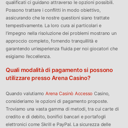
qualificati ci guidano attraverso le opzioni possibili.
Possono trattare i conflitti in modo obiettivo,
assicurando che le nostre questioni siano trattate
tempestivamente. La loro cura ai particolari e
l’impegno nella risoluzione dei problemi mostrano un
approccio completo, fornendo tranquillità e
garantendo un’esperienza fluida per noi giocatori che
esigiamo l’eccellenza.
Quali modalità di pagamento si possono
utilizzare presso Arena Casino?
Quando valutiamo
Arena Casinò Accesso
Casino,
consideriamo le opzioni di pagamento proposte.
Troviamo una vasta gamma di metodi, tra cui carte di
credito e di debito, bonifici bancari e portafogli
elettronici come Skrill e PayPal. La sicurezza delle