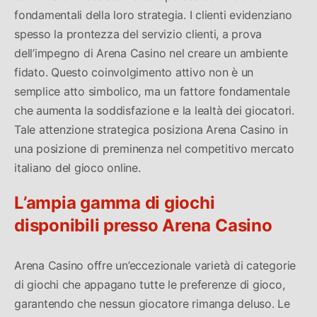
fondamentali della loro strategia. I clienti evidenziano
spesso la prontezza del servizio clienti, a prova
dell’impegno di Arena Casino nel creare un ambiente
fidato. Questo coinvolgimento attivo non è un
semplice atto simbolico, ma un fattore fondamentale
che aumenta la soddisfazione e la lealtà dei giocatori.
Tale attenzione strategica posiziona Arena Casino in
una posizione di preminenza nel competitivo mercato
italiano del gioco online.
L’ampia gamma di giochi
disponibili presso Arena Casino
Arena Casino offre un’eccezionale varietà di categorie
di giochi che appagano tutte le preferenze di gioco,
garantendo che nessun giocatore rimanga deluso. Le