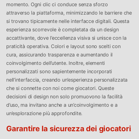
momento. Ogni clic ci conduce senza sforzo
attraverso la piattaforma, minimizzando le barriere che
si trovano tipicamente nelle interfacce digitali. Questa
esperienza scorrevole è completata da un design
accattivante, dove l’eccellenza visiva si unisce con la
praticità operativa. Colori e layout sono scelti con
cura, assicurando trasparenza e aumentando il
coinvolgimento dell’utente. Inoltre, elementi
personalizzati sono sapientemente incorporati
nell’interfaccia, creando un’esperienza personalizzata
che si connette con noi come giocatori. Queste
decisioni di design non solo promuovono la facilità
d’uso, ma invitano anche a un’coinvolgimento e a
un’esplorazione più approfondite.
Garantire la sicurezza dei giocatori