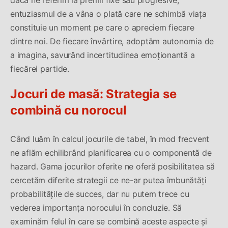
dacă ne referim la premii fixe sau progresive,
entuziasmul de a vâna o plată care ne schimbă viața
constituie un moment pe care o apreciem fiecare
dintre noi. De fiecare învârtire, adoptăm autonomia de
a imagina, savurând incertitudinea emoționantă a
fiecărei partide.
Jocuri de masă: Strategia se
combină cu norocul
Când luăm în calcul jocurile de tabel, în mod frecvent
ne aflăm echilibrând planificarea cu o componentă de
hazard. Gama jocurilor oferite ne oferă posibilitatea să
cercetăm diferite strategii ce ne-ar putea îmbunătăți
probabilitățile de succes, dar nu putem trece cu
vederea importanța norocului în concluzie. Să
examinăm felul în care se combină aceste aspecte și