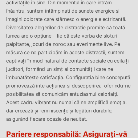
activitățile în sine. Din momentul în care intrăm
înăuntru, suntem întâmpinați de sunete energice și
imagini colorate care stârnesc o energie electrizantă.
Diversitatea alegerilor de distracție promite că toată
lumea are o opțiune – fie că este vorba de sloturi
palpitante, jocuri de noroc sau evenimente live. Pe
măsură ce ne participăm în aceste distracții, suntem
captivați în mod natural de contacte sociale cu ceilalți
jucători, formând un simț al comunității care ne
îmbunătățește satisfacția. Configurația bine concepută
promovează interacțiunea și descoperirea, oferindu-ne
posibilitatea să comunicăm entuziasmul celorlalți.
Acest cadru vibrant nu numai că ne amplifică emoția,
dar creează și reminiscențe și legături durabile,
asigurând fiecare ocazie de neuitat.
Pariere responsabilă: Asigurați-vă