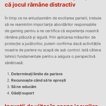
că jocul rămâne distractiv
În timp ce ne entuziasmăm de excitarea parierii, trebuie
să ne reamintim importanța abordărilor responsabile
de gaming pentru a ne certifica că experiența noastră
rămâne plăcută și sigură. Prin aplicarea măsurilor de
protecție a jucătorilor, putem confirma dacă activitățile
noastre de pariere nu scapă de sub control. Iată câteva
tehnici fundamentale pentru a asigura o perspectivă
sănătoasă:
Determinați limite de pariere
Recunoaște când să te oprești
Să ne educăm
Găsiți suport