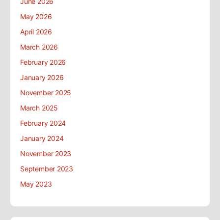
June 2026
May 2026
April 2026
March 2026
February 2026
January 2026
November 2025
March 2025
February 2024
January 2024
November 2023
September 2023
May 2023