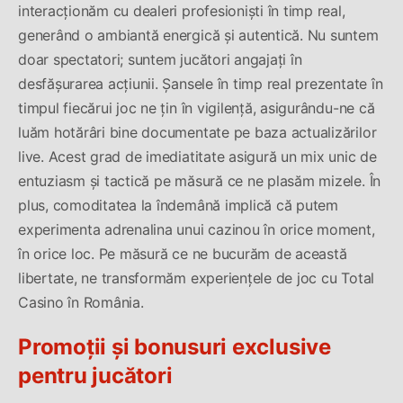
interacționăm cu dealeri profesioniști în timp real,
generând o ambiantă energică și autentică. Nu suntem
doar spectatori; suntem jucători angajați în
desfășurarea acțiunii. Șansele în timp real prezentate în
timpul fiecărui joc ne țin în vigilență, asigurându-ne că
luăm hotărâri bine documentate pe baza actualizărilor
live. Acest grad de imediatitate asigură un mix unic de
entuziasm și tactică pe măsură ce ne plasăm mizele. În
plus, comoditatea la îndemână implică că putem
experimenta adrenalina unui cazinou în orice moment,
în orice loc. Pe măsură ce ne bucurăm de această
libertate, ne transformăm experiențele de joc cu Total
Casino în România.
Promoții și bonusuri exclusive
pentru jucători