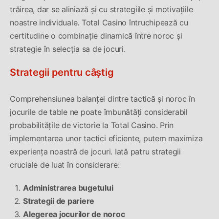
trăirea, dar se aliniază și cu strategiile și motivațiile
noastre individuale. Total Casino întruchipează cu
certitudine o combinație dinamică între noroc și
strategie în selecția sa de jocuri.
Strategii pentru câștig
Comprehensiunea balanței dintre tactică și noroc în
jocurile de table ne poate îmbunătăți considerabil
probabilitățile de victorie la Total Casino. Prin
implementarea unor tactici eficiente, putem maximiza
experiența noastră de jocuri. Iată patru strategii
cruciale de luat în considerare:
Administrarea bugetului
Strategii de pariere
Alegerea jocurilor de noroc