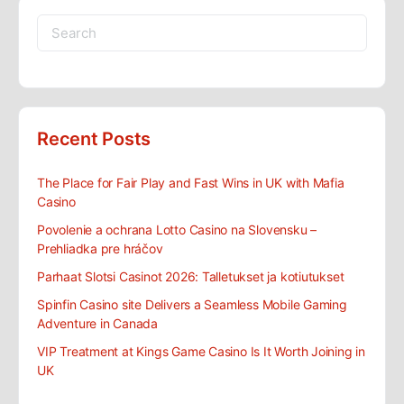
Search
for:
Recent Posts
The Place for Fair Play and Fast Wins in UK with Mafia
Casino
Povolenie a ochrana Lotto Casino na Slovensku –
Prehliadka pre hráčov
Parhaat Slotsi Casinot 2026: Talletukset ja kotiutukset
Spinfin Casino site Delivers a Seamless Mobile Gaming
Adventure in Canada
VIP Treatment at Kings Game Casino Is It Worth Joining in
UK