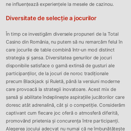
ne influențează experiențele la mesele de cazinou.
Diversitate de selecție a jocurilor
În timp ce investigăm diversele propuneri de la Total
Casino din România, nu putem să nu remarcăm felul în
care jocurile de table combină într-un mod distinct
strategia și șansa. Diversitatea genurilor de jocuri
disponibile satisface o gamă extinsă de gusturi ale
participanților, de la jocuri de noroc tradiționale
precum Blackjack și Ruletă, până la versiuni moderne
care provoacă la strategii inovatoare. Acest mix de
șansă și abilitate îndeplinește aspirațiile jucătorilor care
doresc atât adrenalină, cât și o competiție. Considerăm
captivant cum fiecare joc oferă o atmosferă diferită,
promovând prietenia și concurența între participanți.
Alegerea jocului adecvat nu numai că ne îmbunătățește