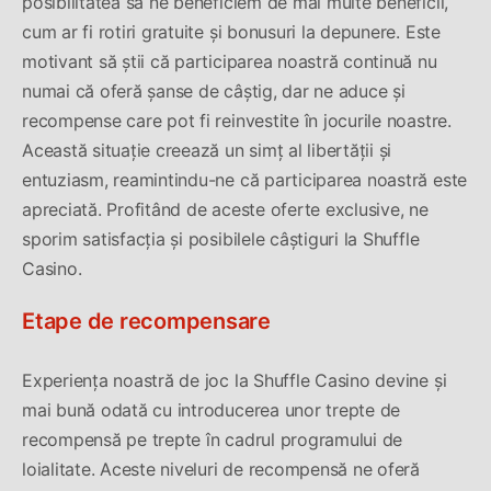
posibilitatea să ne beneficiem de mai multe beneficii,
cum ar fi rotiri gratuite și bonusuri la depunere. Este
motivant să știi că participarea noastră continuă nu
numai că oferă șanse de câștig, dar ne aduce și
recompense care pot fi reinvestite în jocurile noastre.
Această situație creează un simț al libertății și
entuziasm, reamintindu-ne că participarea noastră este
apreciată. Profitând de aceste oferte exclusive, ne
sporim satisfacția și posibilele câștiguri la Shuffle
Casino.
Etape de recompensare
Experiența noastră de joc la Shuffle Casino devine și
mai bună odată cu introducerea unor trepte de
recompensă pe trepte în cadrul programului de
loialitate. Aceste niveluri de recompensă ne oferă