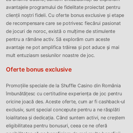
avantajele programului de fidelitate proiectat pentru
clienții noștri fideli. Cu oferte bonus exclusive și etape
de recompensare care se potrivesc fiecărui pasionat
de jocuri de noroc, există o mulțime de stimulente
pentru a rămâne activ. Să explorăm cum aceste
avantaje ne pot amplifica trăirea și pot aduce și mai
mult entuziasm sesiunilor noastre de joc.
Oferte bonus exclusive
Promoțiile speciale de la Shuffle Casino din România
îmbunătățesc cu certitudine experiența de joc pentru
oricine joacă des. Aceste oferte, cum ar fi cashback-ul
exclusiv, sunt special concepute pentru a ne răsplăti
loialitatea și dedicația. Când suntem activi, ne creștem
eligibilitatea pentru bonusuri, ceea ce ne oferă