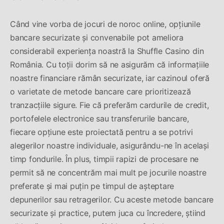
Când vine vorba de jocuri de noroc online, opțiunile
bancare securizate și convenabile pot ameliora
considerabil experiența noastră la Shuffle Casino din
România. Cu toții dorim să ne asigurăm că informațiile
noastre financiare rămân securizate, iar cazinoul oferă
o varietate de metode bancare care prioritizează
tranzacțiile sigure. Fie că preferăm cardurile de credit,
portofelele electronice sau transferurile bancare,
fiecare opțiune este proiectată pentru a se potrivi
alegerilor noastre individuale, asigurându-ne în același
timp fondurile. În plus, timpii rapizi de procesare ne
permit să ne concentrăm mai mult pe jocurile noastre
preferate și mai puțin pe timpul de așteptare
depunerilor sau retragerilor. Cu aceste metode bancare
securizate și practice, putem juca cu încredere, știind