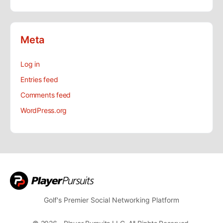
Meta
Log in
Entries feed
Comments feed
WordPress.org
Golf's Premier Social Networking Platform