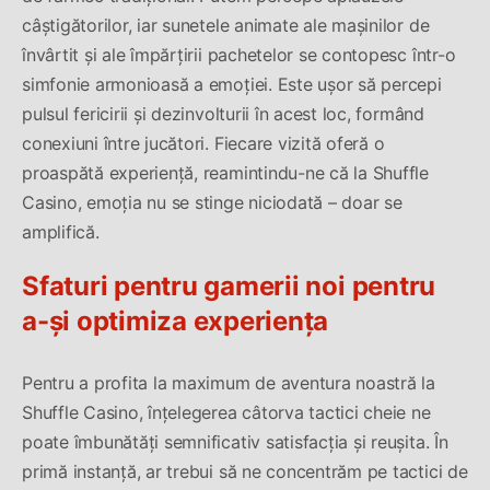
câștigătorilor, iar sunetele animate ale mașinilor de
învârtit și ale împărțirii pachetelor se contopesc într-o
simfonie armonioasă a emoției. Este ușor să percepi
pulsul fericirii și dezinvolturii în acest loc, formând
conexiuni între jucători. Fiecare vizită oferă o
proaspătă experiență, reamintindu-ne că la Shuffle
Casino, emoția nu se stinge niciodată – doar se
amplifică.
Sfaturi pentru gamerii noi pentru
a-și optimiza experiența
Pentru a profita la maximum de aventura noastră la
Shuffle Casino, înțelegerea câtorva tactici cheie ne
poate îmbunătăți semnificativ satisfacția și reușita. În
primă instanță, ar trebui să ne concentrăm pe tactici de