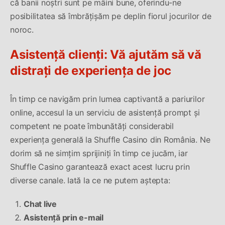
că banii noștri sunt pe mâini bune, oferindu-ne
posibilitatea să îmbrățișăm pe deplin fiorul jocurilor de
noroc.
Asistență clienți: Vă ajutăm să vă
distrați de experiența de joc
În timp ce navigăm prin lumea captivantă a pariurilor
online, accesul la un serviciu de asistență prompt și
competent ne poate îmbunătăți considerabil
experiența generală la Shuffle Casino din România. Ne
dorim să ne simțim sprijiniți în timp ce jucăm, iar
Shuffle Casino garantează exact acest lucru prin
diverse canale. Iată la ce ne putem aștepta:
Chat live
Asistență prin e-mail