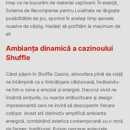
timp ce ne bucurăm de material captivant. În esență,
Schema de Recompense pentru Loialitate ne lărgește
posibilitățile de joc, sporind în același timp șansele
noastre de câștig. Haideți să profităm la maximum de
el!
Ambianța dinamică a cazinoului
Shuffle
Când pășim în Shuffle Casino, atmosfera plină de viață
ne întâmpină ca o îmbrățișare călduroasă, învăluindu-
ne într-o lume a emoției și energiei. Decorul vivid ne
încântă simțurile, cu nuanțe strălucitoare și design
impresionantă care ne invită să descoperim fiecare
colțișor. Acest stil distinctiv amplifică ambianta
energică, combinând estetica contemporană cu o notă
de farmec tradițional. Putem percepe aplauzele