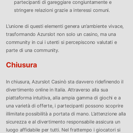
partecipanti di gareggiare congiuntamente e
stringere relazioni grazie a interessi comuni.
L’unione di questi elementi genera un’ambiente vivace,
trasformando Azurslot non solo un casino, ma una
community in cui i utenti si percepiscono valutati e
parte di una community.
Chiusura
In chiusura, Azurslot Casinò sta davvero ridefinendo il
divertimento online in Italia. Attraverso alla sua
piattaforma intuitiva, alla ampia gamma di giochi e a
una varietà di offerte, i partecipanti possono scoprire
illimitate possibilità a portata di mano. L’attenzione alla
sicurezza e al divertimento responsabile assicura un
luogo affidabile per tutti. Nel frattempo i giocatori si