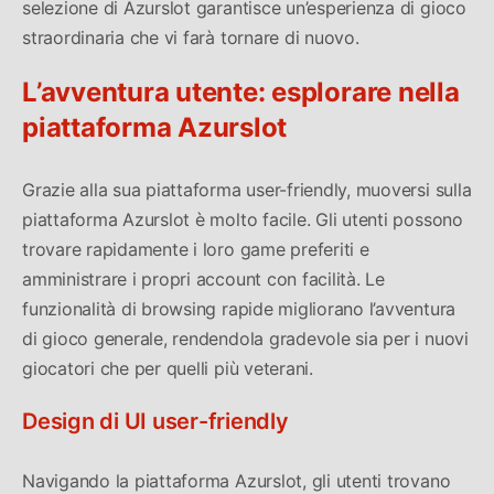
selezione di Azurslot garantisce un’esperienza di gioco
straordinaria che vi farà tornare di nuovo.
L’avventura utente: esplorare nella
piattaforma Azurslot
Grazie alla sua piattaforma user-friendly, muoversi sulla
piattaforma Azurslot è molto facile. Gli utenti possono
trovare rapidamente i loro game preferiti e
amministrare i propri account con facilità. Le
funzionalità di browsing rapide migliorano l’avventura
di gioco generale, rendendola gradevole sia per i nuovi
giocatori che per quelli più veterani.
Design di UI user-friendly
Navigando la piattaforma Azurslot, gli utenti trovano