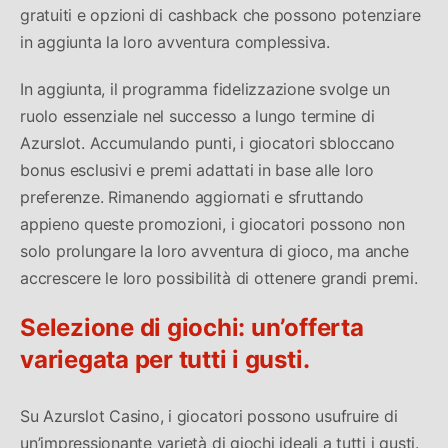
gratuiti e opzioni di cashback che possono potenziare
in aggiunta la loro avventura complessiva.
In aggiunta, il programma fidelizzazione svolge un
ruolo essenziale nel successo a lungo termine di
Azurslot. Accumulando punti, i giocatori sbloccano
bonus esclusivi e premi adattati in base alle loro
preferenze. Rimanendo aggiornati e sfruttando
appieno queste promozioni, i giocatori possono non
solo prolungare la loro avventura di gioco, ma anche
accrescere le loro possibilità di ottenere grandi premi.
Selezione di giochi: un’offerta
variegata per tutti i gusti.
Su Azurslot Casino, i giocatori possono usufruire di
un’impressionante varietà di giochi ideali a tutti i gusti.