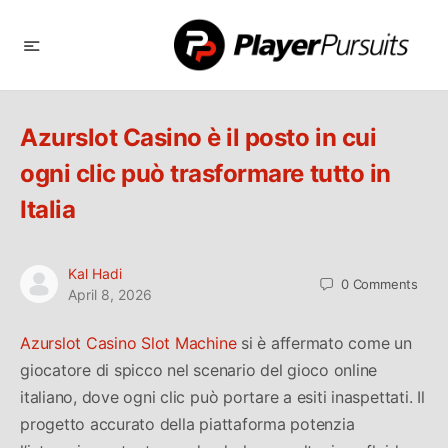
Azurslot Casino è il posto in cui
ogni clic può trasformare tutto in
Italia
Kal Hadi
0
Comments
April 8, 2026
Azurslot Casino Slot Machine
si è affermato come un
giocatore di spicco nel scenario del gioco online
italiano, dove ogni clic può portare a esiti inaspettati. Il
progetto accurato della piattaforma potenzia