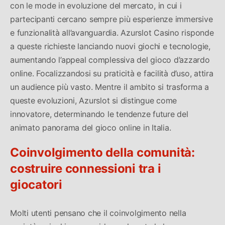
con le mode in evoluzione del mercato, in cui i
partecipanti cercano sempre più esperienze immersive
e funzionalità all’avanguardia. Azurslot Casino risponde
a queste richieste lanciando nuovi giochi e tecnologie,
aumentando l’appeal complessiva del gioco d’azzardo
online. Focalizzandosi su praticità e facilità d’uso, attira
un audience più vasto. Mentre il ambito si trasforma a
queste evoluzioni, Azurslot si distingue come
innovatore, determinando le tendenze future del
animato panorama del gioco online in Italia.
Coinvolgimento della comunità:
costruire connessioni tra i
giocatori
Molti utenti pensano che il coinvolgimento nella