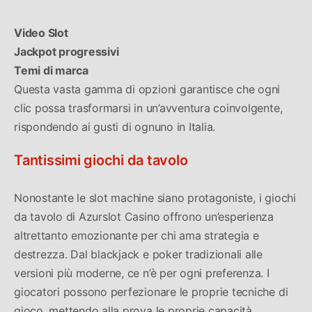
Video Slot
Jackpot progressivi
Temi di marca
Questa vasta gamma di opzioni garantisce che ogni
clic possa trasformarsi in un’avventura coinvolgente,
rispondendo ai gusti di ognuno in Italia.
Tantissimi giochi da tavolo
Nonostante le slot machine siano protagoniste, i giochi
da tavolo di Azurslot Casino offrono un’esperienza
altrettanto emozionante per chi ama strategia e
destrezza. Dal blackjack e poker tradizionali alle
versioni più moderne, ce n’è per ogni preferenza. I
giocatori possono perfezionare le proprie tecniche di
gioco, mettendo alla prova le proprie capacità