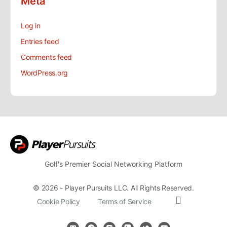
Meta
Log in
Entries feed
Comments feed
WordPress.org
Golf's Premier Social Networking Platform
© 2026 - Player Pursuits LLC. All Rights Reserved.
Cookie Policy
Terms of Service