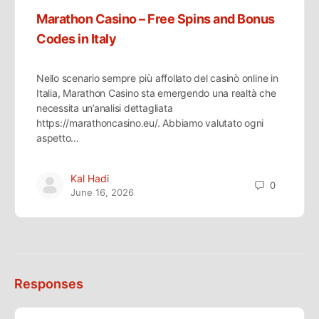
Marathon Casino – Free Spins and Bonus
Codes in Italy
Nello scenario sempre più affollato del casinò online in
Italia, Marathon Casino sta emergendo una realtà che
necessita un’analisi dettagliata
https://marathoncasino.eu/. Abbiamo valutato ogni
aspetto…
Kal Hadi
0
June 16, 2026
Responses