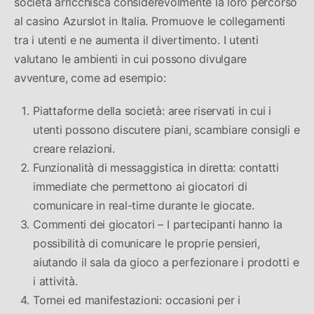
società arricchisca considerevolmente la loro percorso
al casino Azurslot in Italia. Promuove le collegamenti
tra i utenti e ne aumenta il divertimento. I utenti
valutano le ambienti in cui possono divulgare
avventure, come ad esempio:
Piattaforme della società: aree riservati in cui i
utenti possono discutere piani, scambiare consigli e
creare relazioni.
Funzionalità di messaggistica in diretta: contatti
immediate che permettono ai giocatori di
comunicare in real-time durante le giocate.
Commenti dei giocatori – I partecipanti hanno la
possibilità di comunicare le proprie pensieri,
aiutando il sala da gioco a perfezionare i prodotti e
i attività.
Tornei ed manifestazioni: occasioni per i