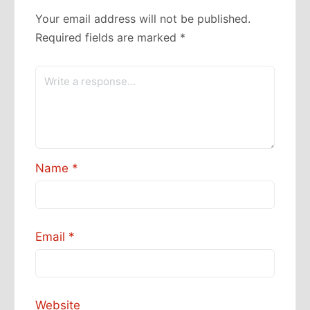
Your email address will not be published.
Required fields are marked
*
Name
*
Email
*
Website