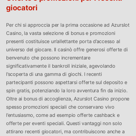
giocatori
Per chi si approccia per la prima occasione ad Azurslot
Casino, la vasta selezione di bonus e promozioni
presenti costituisce un’allettante porta d’accesso al
universo del giocare. Il casinò offre generosi offerte di
benvenuto che possono incrementare
significativamente il bankroll iniziale, agevolando
l’scoperta di una gamma di giochi. I recenti
partecipanti possono aspettarsi offerte sul deposito e
spin gratis, potenziando la loro avventura fin da inizio.
Oltre ai bonus di accoglienza, Azurslot Casino propone
spesso promozioni speciali che conservano vivo
l’entusiasmo, come ad esempio offerte cashback e
offerte per eventi speciali. Questi vantaggi non solo
attirano recenti giocatori, ma contribuiscono anche a