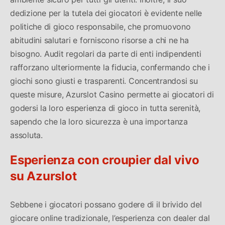
dedizione per la tutela dei giocatori è evidente nelle
politiche di gioco responsabile, che promuovono
abitudini salutari e forniscono risorse a chi ne ha
bisogno. Audit regolari da parte di enti indipendenti
rafforzano ulteriormente la fiducia, confermando che i
giochi sono giusti e trasparenti. Concentrandosi su
queste misure, Azurslot Casino permette ai giocatori di
godersi la loro esperienza di gioco in tutta serenità,
sapendo che la loro sicurezza è una importanza
assoluta.
Esperienza con croupier dal vivo
su Azurslot
Sebbene i giocatori possano godere di il brivido del
giocare online tradizionale, l’esperienza con dealer dal