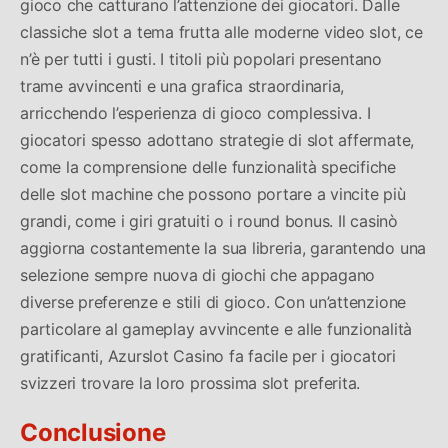
gioco che catturano l’attenzione dei giocatori. Dalle
classiche slot a tema frutta alle moderne video slot, ce
n’è per tutti i gusti. I titoli più popolari presentano
trame avvincenti e una grafica straordinaria,
arricchendo l’esperienza di gioco complessiva. I
giocatori spesso adottano strategie di slot affermate,
come la comprensione delle funzionalità specifiche
delle slot machine che possono portare a vincite più
grandi, come i giri gratuiti o i round bonus. Il casinò
aggiorna costantemente la sua libreria, garantendo una
selezione sempre nuova di giochi che appagano
diverse preferenze e stili di gioco. Con un’attenzione
particolare al gameplay avvincente e alle funzionalità
gratificanti, Azurslot Casino fa facile per i giocatori
svizzeri trovare la loro prossima slot preferita.
Conclusione