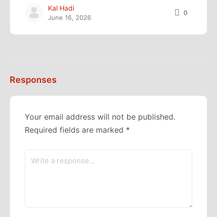
Kal Hadi
0
June 16, 2026
Responses
Your email address will not be published.
Required fields are marked
*