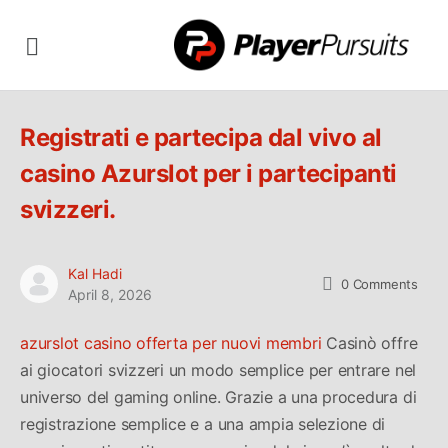
Registrati e partecipa dal vivo al
casino Azurslot per i partecipanti
svizzeri.
Kal Hadi
0
Comments
April 8, 2026
azurslot casino offerta per nuovi membri
Casinò offre
ai giocatori svizzeri un modo semplice per entrare nel
universo del gaming online. Grazie a una procedura di
registrazione semplice e a una ampia selezione di