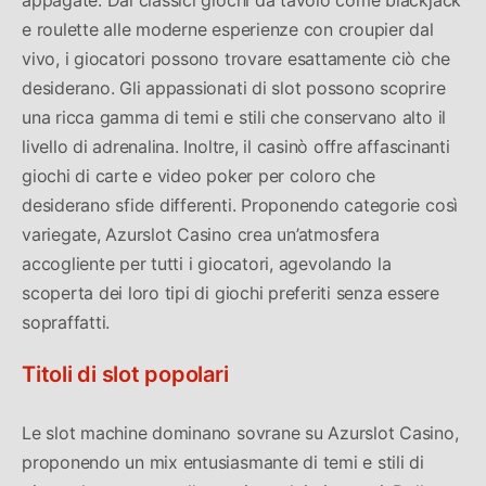
appagate. Dai classici giochi da tavolo come blackjack
e roulette alle moderne esperienze con croupier dal
vivo, i giocatori possono trovare esattamente ciò che
desiderano. Gli appassionati di slot possono scoprire
una ricca gamma di temi e stili che conservano alto il
livello di adrenalina. Inoltre, il casinò offre affascinanti
giochi di carte e video poker per coloro che
desiderano sfide differenti. Proponendo categorie così
variegate, Azurslot Casino crea un’atmosfera
accogliente per tutti i giocatori, agevolando la
scoperta dei loro tipi di giochi preferiti senza essere
sopraffatti.
Titoli di slot popolari
Le slot machine dominano sovrane su Azurslot Casino,
proponendo un mix entusiasmante di temi e stili di