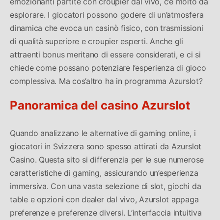
emozionanti partite con croupier dal vivo, c’è molto da
esplorare. I giocatori possono godere di un’atmosfera
dinamica che evoca un casinò fisico, con trasmissioni
di qualità superiore e croupier esperti. Anche gli
attraenti bonus meritano di essere considerati, e ci si
chiede come possano potenziare l’esperienza di gioco
complessiva. Ma cos’altro ha in programma Azurslot?
Panoramica del casino Azurslot
Quando analizzano le alternative di gaming online, i
giocatori in Svizzera sono spesso attirati da Azurslot
Casino. Questa sito si differenzia per le sue numerose
caratteristiche di gaming, assicurando un’esperienza
immersiva. Con una vasta selezione di slot, giochi da
table e opzioni con dealer dal vivo, Azurslot appaga
preferenze e preferenze diversi. L’interfaccia intuitiva