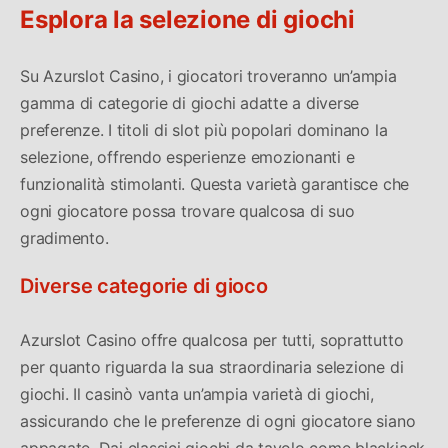
Esplora la selezione di giochi
Su Azurslot Casino, i giocatori troveranno un’ampia
gamma di categorie di giochi adatte a diverse
preferenze. I titoli di slot più popolari dominano la
selezione, offrendo esperienze emozionanti e
funzionalità stimolanti. Questa varietà garantisce che
ogni giocatore possa trovare qualcosa di suo
gradimento.
Diverse categorie di gioco
Azurslot Casino offre qualcosa per tutti, soprattutto
per quanto riguarda la sua straordinaria selezione di
giochi. Il casinò vanta un’ampia varietà di giochi,
assicurando che le preferenze di ogni giocatore siano