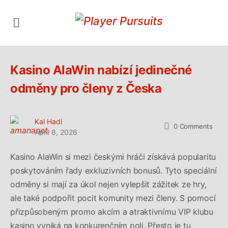
Kasino AlaWin nabízí jedinečné
odměny pro členy z Česka
Kal Hadi
0
Comments
April 8, 2026
Kasino AlaWin si mezi českými hráči získává popularitu
poskytováním řady exkluzivních bonusů. Tyto speciální
odměny si mají za úkol nejen vylepšit zážitek ze hry,
ale také podpořit pocit komunity mezi členy. S pomocí
přizpůsobeným promo akcím a atraktivnímu VIP klubu
kasino vyniká na konkurenčním poli. Přesto je tu