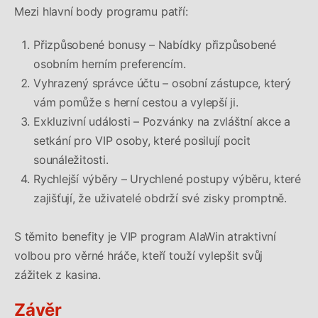
Mezi hlavní body programu patří:
Přizpůsobené bonusy – Nabídky přizpůsobené
osobním herním preferencím.
Vyhrazený správce účtu – osobní zástupce, který
vám pomůže s herní cestou a vylepší ji.
Exkluzivní události – Pozvánky na zvláštní akce a
setkání pro VIP osoby, které posilují pocit
sounáležitosti.
Rychlejší výběry – Urychlené postupy výběru, které
zajišťují, že uživatelé obdrží své zisky promptně.
S těmito benefity je VIP program AlaWin atraktivní
volbou pro věrné hráče, kteří touží vylepšit svůj
zážitek z kasina.
Závěr