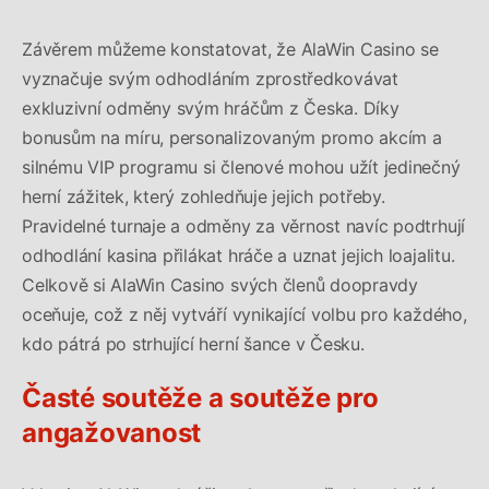
Závěrem můžeme konstatovat, že AlaWin Casino se
vyznačuje svým odhodláním zprostředkovávat
exkluzivní odměny svým hráčům z Česka. Díky
bonusům na míru, personalizovaným promo akcím a
silnému VIP programu si členové mohou užít jedinečný
herní zážitek, který zohledňuje jejich potřeby.
Pravidelné turnaje a odměny za věrnost navíc podtrhují
odhodlání kasina přilákat hráče a uznat jejich loajalitu.
Celkově si AlaWin Casino svých členů doopravdy
oceňuje, což z něj vytváří vynikající volbu pro každého,
kdo pátrá po strhující herní šance v Česku.
Časté soutěže a soutěže pro
angažovanost