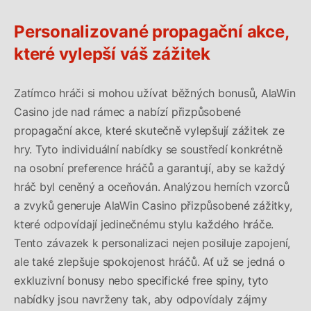
Personalizované propagační akce,
které vylepší váš zážitek
Zatímco hráči si mohou užívat běžných bonusů, AlaWin
Casino jde nad rámec a nabízí přizpůsobené
propagační akce, které skutečně vylepšují zážitek ze
hry. Tyto individuální nabídky se soustředí konkrétně
na osobní preference hráčů a garantují, aby se každý
hráč byl ceněný a oceňován. Analýzou herních vzorců
a zvyků generuje AlaWin Casino přizpůsobené zážitky,
které odpovídají jedinečnému stylu každého hráče.
Tento závazek k personalizaci nejen posiluje zapojení,
ale také zlepšuje spokojenost hráčů. Ať už se jedná o
exkluzivní bonusy nebo specifické free spiny, tyto
nabídky jsou navrženy tak, aby odpovídaly zájmy