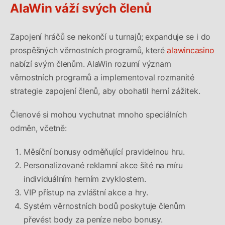
AlaWin váží svých členů
Zapojení hráčů se nekončí u turnajů; expanduje se i do
prospěšných věrnostních programů, které
alawincasino
nabízí svým členům. AlaWin rozumí význam
věrnostních programů a implementoval rozmanité
strategie zapojení členů, aby obohatil herní zážitek.
Členové si mohou vychutnat mnoho speciálních
odměn, včetně:
Měsíční bonusy odměňující pravidelnou hru.
Personalizované reklamní akce šité na míru
individuálním herním zvyklostem.
VIP přístup na zvláštní akce a hry.
Systém věrnostních bodů poskytuje členům
převést body za peníze nebo bonusy.