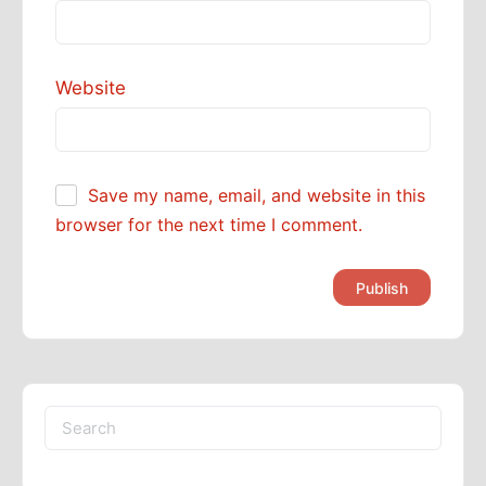
Website
Save my name, email, and website in this
browser for the next time I comment.
Search
for: