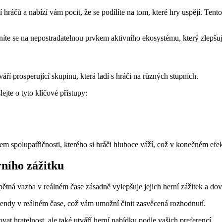
áčů a nabízí vám pocit, že se podílíte na tom, které hry uspějí. Tento 
íte se na nepostradatelnou prvkem aktivního ekosystému, který zlepšuj
ří prosperující skupinu, která ladí s hráči na různých stupních.
ejte o tyto klíčové přístupy:
jem spolupatřičnosti, kterého si hráči hluboce váží, což v konečném efe
rního zážitku
tná vazba v reálném čase zásadně vylepšuje jejich herní zážitek a dovo
endy v reálném čase, což vám umožní činit zasvěcená rozhodnutí.
t hratelnost, ale také utváří herní nabídku podle vašich preferencí.