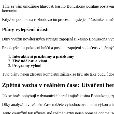
Tím, že vám umožňuje hlasovat, kasino Bonuskong posiluje postavení hr
komunitu.
Když se podílíte na rozhodovacím procesu, nejste jen účastníkem; měn
Plány vylepšené účasti
Díky využití novátorských strategií zapojení si kasino Bonuskong vytvá
Pro zlepšení uspokojení hráčů a posílení zapojení společenství přemýšl
Interaktivní průzkumy a průzkumy
Živé události a klání
Programy výhod
Tyto plány nejen zlepšují kompletní zážitek ze hry, ale také budují do
Zpětná vazba v reálném čase: Utváření he
Jak se hráči pohybují v dynamické herní krajině kasina Bonuskong, zpě
Díky analýzám v reálném čase můžete vyhodnocovat herní výkon a tr
Tento okamžitý tok uživatelské zpětné vazby nejen pomáhá optimalizova