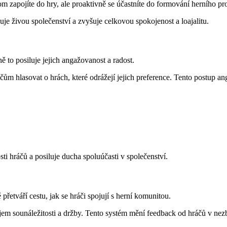
zapojíte do hry, ale proaktivně se účastníte do formování herního pro
je živou společenství a zvyšuje celkovou spokojenost a loajalitu.
ě to posiluje jejich angažovanost a radost.
áčům hlasovat o hrách, které odrážejí jejich preference. Tento postup an
sti hráčů a posiluje ducha spoluúčasti v společenství.
řetváří cestu, jak se hráči spojují s herní komunitou.
em sounáležitosti a držby. Tento systém mění feedback od hráčů v nezby