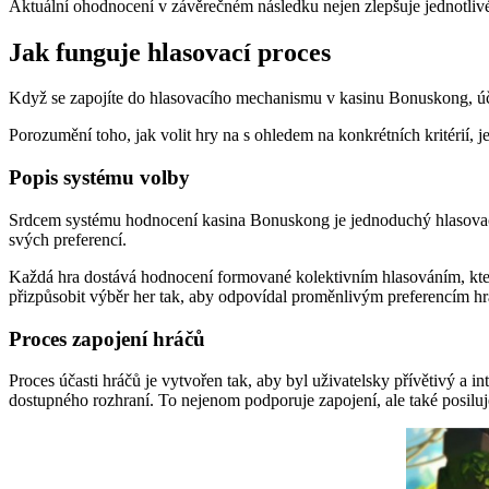
Aktuální ohodnocení v závěrečném následku nejen zlepšuje jednotlivé 
Jak funguje hlasovací proces
Když se zapojíte do hlasovacího mechanismu v kasinu Bonuskong, účas
Porozumění toho, jak volit hry na s ohledem na konkrétních kritérií, 
Popis systému volby
Srdcem systému hodnocení kasina Bonuskong je jednoduchý hlasovací m
svých preferencí.
Každá hra dostává hodnocení formované kolektivním hlasováním, kter
přizpůsobit výběr her tak, aby odpovídal proměnlivým preferencím hr
Proces zapojení hráčů
Proces účasti hráčů je vytvořen tak, aby byl uživatelsky přívětivý a i
dostupného rozhraní. To nejenom podporuje zapojení, ale také posiluj