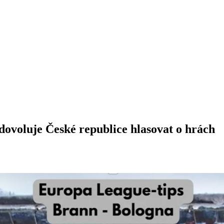
ovoluje České republice hlasovat o hrách