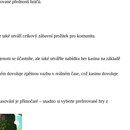
kované přednosti hráčů.
e také utváří celkový zábavní prožitek pro komunitu.
om se účastníte, ale také utváříte nabídku her kasina na základě
tém dovoluje zpětnou vazbu v reálném čase, což kasinu dovoluje
hlasování je přímočaré – snadno si vyberte preferované hry z