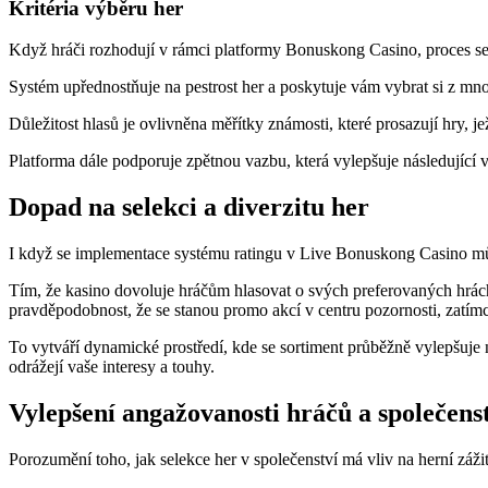
Kritéria výběru her
Když hráči rozhodují v rámci platformy Bonuskong Casino, proces sel
Systém upřednostňuje na pestrost her a poskytuje vám vybrat si z mn
Důležitost hlasů je ovlivněna měřítky známosti, které prosazují hry, je
Platforma dále podporuje zpětnou vazbu, která vylepšuje následující 
Dopad na selekci a diverzitu her
I když se implementace systému ratingu v Live Bonuskong Casino můž
Tím, že kasino dovoluje hráčům hlasovat o svých preferovaných hrách
pravděpodobnost, že se stanou promo akcí v centru pozornosti, zatí
To vytváří dynamické prostředí, kde se sortiment průběžně vylepšuje
odrážejí vaše interesy a touhy.
Vylepšení angažovanosti hráčů a společens
Porozumění toho, jak selekce her v společenství má vliv na herní záži