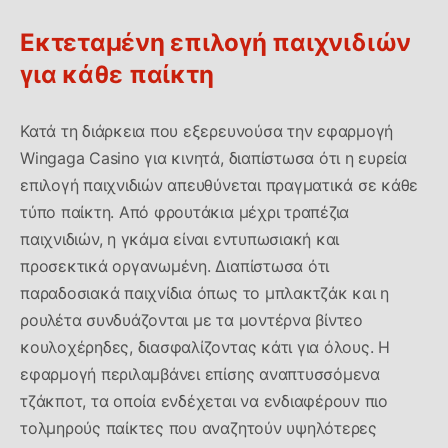
Εκτεταμένη επιλογή παιχνιδιών
για κάθε παίκτη
Κατά τη διάρκεια που εξερευνούσα την εφαρμογή
Wingaga Casino για κινητά, διαπίστωσα ότι η ευρεία
επιλογή παιχνιδιών απευθύνεται πραγματικά σε κάθε
τύπο παίκτη. Από φρουτάκια μέχρι τραπέζια
παιχνιδιών, η γκάμα είναι εντυπωσιακή και
προσεκτικά οργανωμένη. Διαπίστωσα ότι
παραδοσιακά παιχνίδια όπως το μπλακτζάκ και η
ρουλέτα συνδυάζονται με τα μοντέρνα βίντεο
κουλοχέρηδες, διασφαλίζοντας κάτι για όλους. Η
εφαρμογή περιλαμβάνει επίσης αναπτυσσόμενα
τζάκποτ, τα οποία ενδέχεται να ενδιαφέρουν πιο
τολμηρούς παίκτες που αναζητούν υψηλότερες