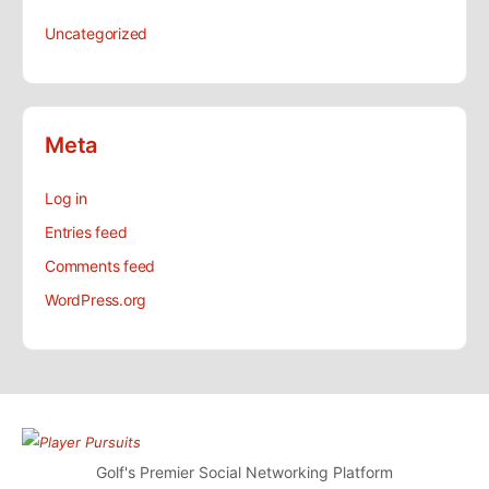
Uncategorized
Meta
Log in
Entries feed
Comments feed
WordPress.org
Golf's Premier Social Networking Platform