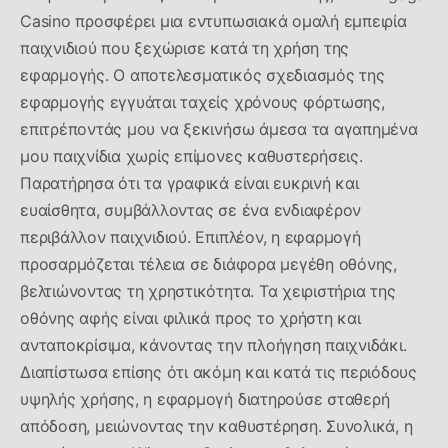
Casino προσφέρει μια εντυπωσιακά ομαλή εμπειρία
παιχνιδιού που ξεχώρισε κατά τη χρήση της
εφαρμογής. Ο αποτελεσματικός σχεδιασμός της
εφαρμογής εγγυάται ταχείς χρόνους φόρτωσης,
επιτρέποντάς μου να ξεκινήσω άμεσα τα αγαπημένα
μου παιχνίδια χωρίς επίμονες καθυστερήσεις.
Παρατήρησα ότι τα γραφικά είναι ευκρινή και
ευαίσθητα, συμβάλλοντας σε ένα ενδιαφέρον
περιβάλλον παιχνιδιού. Επιπλέον, η εφαρμογή
προσαρμόζεται τέλεια σε διάφορα μεγέθη οθόνης,
βελτιώνοντας τη χρηστικότητα. Τα χειριστήρια της
οθόνης αφής είναι φιλικά προς το χρήστη και
ανταποκρίσιμα, κάνοντας την πλοήγηση παιχνιδάκι.
Διαπίστωσα επίσης ότι ακόμη και κατά τις περιόδους
υψηλής χρήσης, η εφαρμογή διατηρούσε σταθερή
απόδοση, μειώνοντας την καθυστέρηση. Συνολικά, η