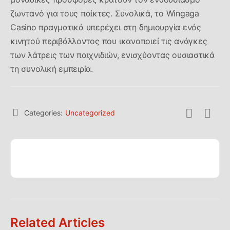
ζωντανό για τους παίκτες. Συνολικά, το Wingaga
Casino πραγματικά υπερέχει στη δημιουργία ενός
κινητού περιβάλλοντος που ικανοποιεί τις ανάγκες
των λάτρεις των παιχνιδιών, ενισχύοντας ουσιαστικά
τη συνολική εμπειρία.
Categories:
Uncategorized
Related Articles