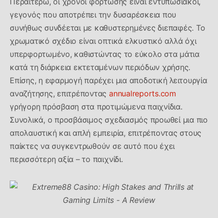
Περαιτέρω, οι χρόνοι φόρτωσης είναι εντυπωσιακοί,
γεγονός που αποτρέπει την δυσαρέσκεια που
συνήθως συνδέεται με καθυστερημένες διεπαφές. Το
χρωματικό σχέδιο είναι οπτικά ελκυστικό αλλά όχι
υπερφορτωμένο, καθιστώντας το εύκολο στα μάτια
κατά τη διάρκεια εκτεταμένων περιόδων χρήσης.
Επίσης, η εφαρμογή παρέχει μια αποδοτική λειτουργία
αναζήτησης, επιτρέποντας
annualreports.com
γρήγορη πρόσβαση στα προτιμώμενα παιχνίδια.
Συνολικά, ο προσβάσιμος σχεδιασμός προωθεί μια πιο
απολαυστική και απλή εμπειρία, επιτρέποντας στους
παίκτες να συγκεντρωθούν σε αυτό που έχει
περισσότερη αξία – το παιχνίδι.