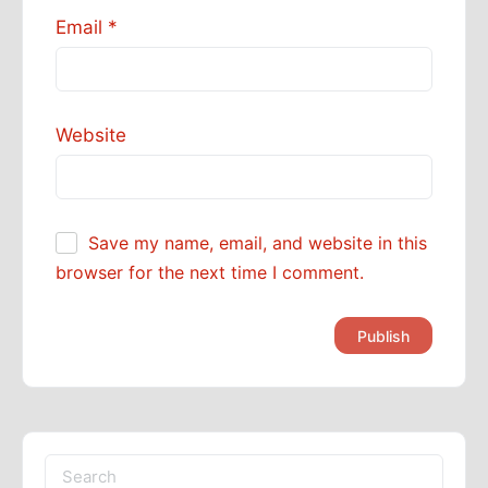
Email
*
Website
Save my name, email, and website in this
browser for the next time I comment.
Search