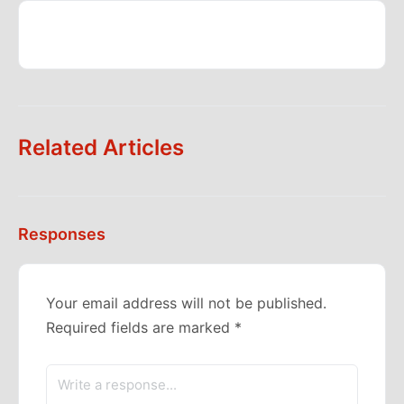
Related Articles
Responses
Your email address will not be published.
Required fields are marked
*