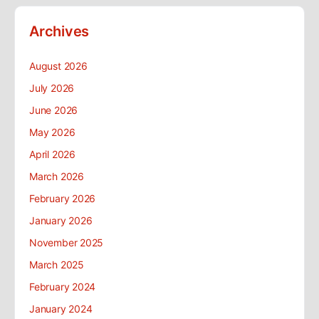
Archives
August 2026
July 2026
June 2026
May 2026
April 2026
March 2026
February 2026
January 2026
November 2025
March 2025
February 2024
January 2024