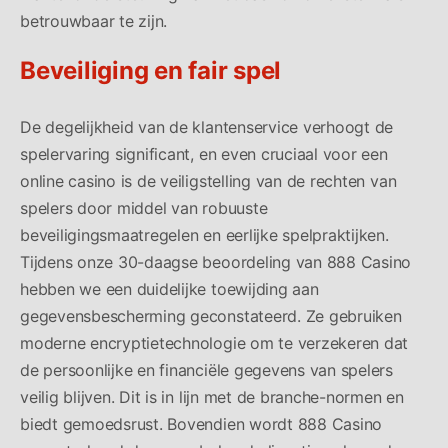
betrouwbaar te zijn.
Beveiliging en fair spel
De degelijkheid van de klantenservice verhoogt de
spelervaring significant, en even cruciaal voor een
online casino is de veiligstelling van de rechten van
spelers door middel van robuuste
beveiligingsmaatregelen en eerlijke spelpraktijken.
Tijdens onze 30-daagse beoordeling van 888 Casino
hebben we een duidelijke toewijding aan
gegevensbescherming geconstateerd. Ze gebruiken
moderne encryptietechnologie om te verzekeren dat
de persoonlijke en financiële gegevens van spelers
veilig blijven. Dit is in lijn met de branche-normen en
biedt gemoedsrust. Bovendien wordt 888 Casino