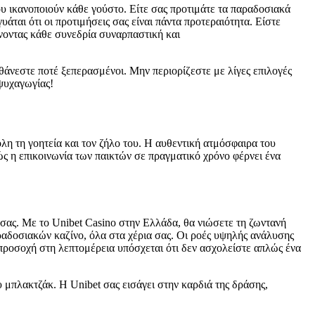
ου ικανοποιούν κάθε γούστο. Είτε σας προτιμάτε τα παραδοσιακά
γυάται ότι οι προτιμήσεις σας είναι πάντα προτεραιότητα. Είστε
νοντας κάθε συνεδρία συναρπαστική και
σθάνεστε ποτέ ξεπερασμένοι. Μην περιορίζεστε με λίγες επιλογές
ψυχαγωγίας!
λη τη γοητεία και τον ζήλο του. Η αυθεντική ατμόσφαιρα του
ώς η επικοινωνία των παικτών σε πραγματικό χρόνο φέρνει ένα
 σας. Με το Unibet Casino στην Ελλάδα, θα νιώσετε τη ζωντανή
ραδοσιακών καζίνο, όλα στα χέρια σας. Οι ροές υψηλής ανάλυσης
 προσοχή στη λεπτομέρεια υπόσχεται ότι δεν ασχολείστε απλώς ένα
υ μπλακτζάκ. Η Unibet σας εισάγει στην καρδιά της δράσης,