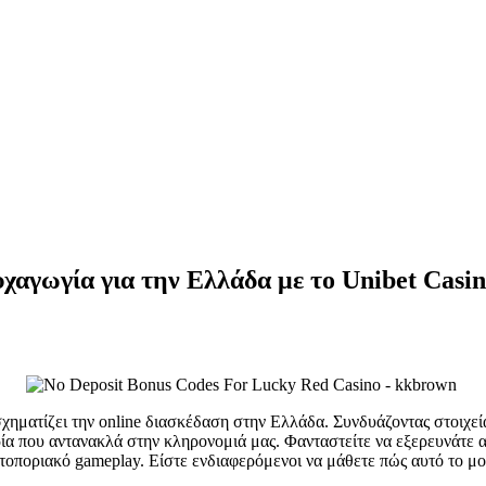
χαγωγία για την Ελλάδα με το Unibet Casi
σχηματίζει την online διασκέδαση στην Ελλάδα. Συνδυάζοντας στοιχεί
ία που αντανακλά στην κληρονομιά μας. Φανταστείτε να εξερευνάτε α
ποριακό gameplay. Είστε ενδιαφερόμενοι να μάθετε πώς αυτό το μονα