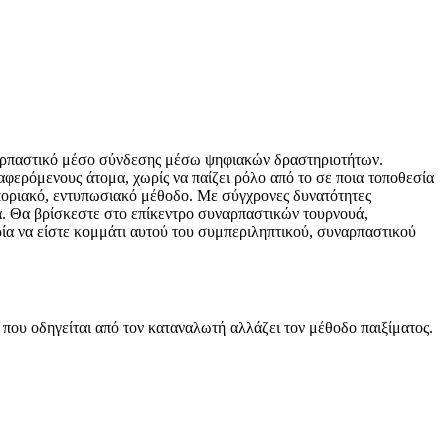
υναρπαστικό μέσο σύνδεσης μέσω ψηφιακών δραστηριοτήτων.
φερόμενους άτομα, χωρίς να παίζει ρόλο από το σε ποια τοποθεσία
οποριακό, εντυπωσιακό μέθοδο. Με σύγχρονες δυνατότητες
α. Θα βρίσκεστε στο επίκεντρο συναρπαστικών τουρνουά,
ία να είστε κομμάτι αυτού του συμπεριληπτικού, συναρπαστικού
που οδηγείται από τον καταναλωτή αλλάζει τον μέθοδο παιξίματος.