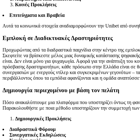
Κοινές Προκλήσεις
Επιτεύγματα και Βραβεία
Αυτά τα κοινωνικά στοιχεία αναδιαμορφώνουν την Unibet από συνηθ
Εμπλοκή σε Διαδικτυακές Δραστηριότητες
Προχωρώντας από τα διαδραστικά παιχνίδια στην κέντρο της εμπλο
Σκεφτείτε να βρίσκεστε μέλος μιας δυναμικής κατάστασης ψηφιακής
είναι. Δεν είναι μόνο για ψυχαγωγία. Αφορά για την ανάπτυξη του
πρόσβασης δραστηριοτήτων, κάθε πρόσωπο στην Ελλάδα είναι σε θέ
συνεργασιών με ενεργούς ντίλερ και συγκεκριμένων γεγονότων – τα
περιβάλλοντος όπου τα εμπόδια αφανίζονται και η ομάδα αναπτύσσετ
Δημιουργία περιεχομένου με βάση τον πελάτη
Πόσο ανακαλύπτουμε μια πλατφόρμα που υποστηρίζει όντως τη φαντα
Παρακολουθήστε με ποια μέθοδο υποστηρίζουν την συμμετοχή των 
Δημιουργικές Προκλήσεις
Διαδραστικά Φόρουμ
Συνεργατικές Εκδηλώσεις