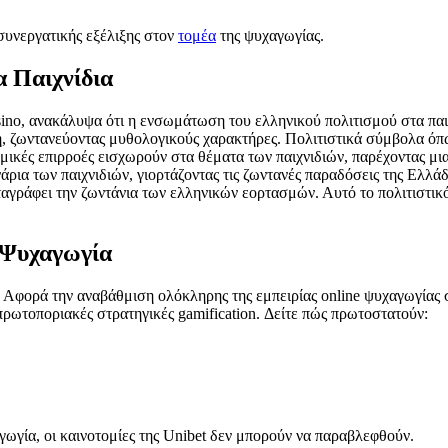
συνεργατικής εξέλιξης στον
τομέα
της ψυχαγωγίας.
α Παιχνίδια
ino, ανακάλυψα ότι η ενσωμάτωση του ελληνικού πολιτισμού στα παιχ
, ζωντανεύοντας μυθολογικούς χαρακτήρες. Πολιτιστικά σύμβολα όπω
μικές επιρροές εισχωρούν στα θέματα των παιχνιδιών, παρέχοντας μι
νάρια των παιχνιδιών, γιορτάζοντας τις ζωντανές παραδόσεις της Ελλ
αγράφει την ζωντάνια των ελληνικών εορτασμών. Αυτό το πολιτιστικό
 Ψυχαγωγία
 Αφορά την αναβάθμιση ολόκληρης της εμπειρίας online ψυχαγωγίας 
ς πρωτοποριακές στρατηγικές gamification. Δείτε πώς πρωτοστατούν:
ωγία, οι καινοτομίες της Unibet δεν μπορούν να παραβλεφθούν.