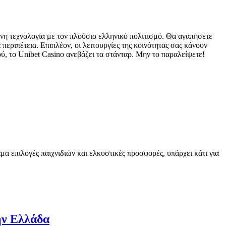
ένη τεχνολογία με τον πλούσιο ελληνικό πολιτισμό. Θα αγαπήσετε
 περιπέτεια. Επιπλέον, οι λειτουργίες της κοινότητας σας κάνουν
ύ, το Unibet Casino ανεβάζει τα στάνταρ. Μην το παραλείψετε!
άμα επιλογές παιχνιδιών και ελκυστικές προσφορές, υπάρχει κάτι για
ην Ελλάδα