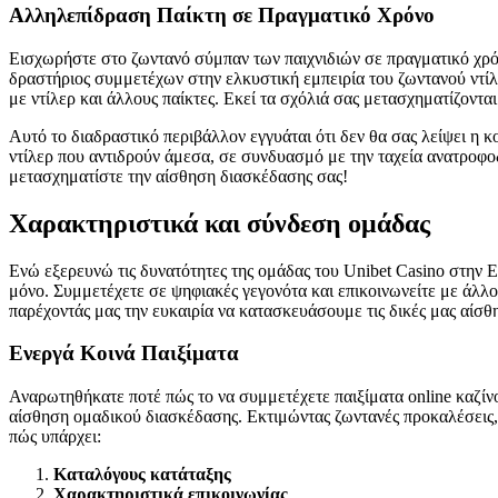
Αλληλεπίδραση Παίκτη σε Πραγματικό Χρόνο
Εισχωρήστε στο ζωντανό σύμπαν των παιχνιδιών σε πραγματικό χρόν
δραστήριος συμμετέχων στην ελκυστική εμπειρία του ζωντανού ντίλε
με ντίλερ και άλλους παίκτες. Εκεί τα σχόλιά σας μετασχηματίζοντα
Αυτό το διαδραστικό περιβάλλον εγγυάται ότι δεν θα σας λείψει η
ντίλερ που αντιδρούν άμεσα, σε συνδυασμό με την ταχεία ανατροφο
μετασχηματίστε την αίσθηση διασκέδασης σας!
Χαρακτηριστικά και σύνδεση ομάδας
Ενώ εξερευνώ τις δυνατότητες της ομάδας του Unibet Casino στην Ε
μόνο. Συμμετέχετε σε ψηφιακές γεγονότα και επικοινωνείτε με άλλ
παρέχοντάς μας την ευκαιρία να κατασκευάσουμε τις δικές μας αίσ
Ενεργά Κοινά Παιξίματα
Αναρωτηθήκατε ποτέ πώς το να συμμετέχετε παιξίματα online καζίν
αίσθηση ομαδικού διασκέδασης. Εκτιμώντας ζωντανές προκαλέσεις, 
πώς υπάρχει:
Καταλόγους κατάταξης
Χαρακτηριστικά επικοινωνίας