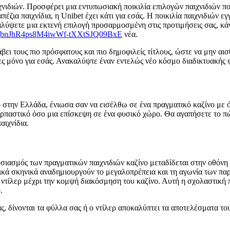
ιχνιδιών. Προσφέρει μια εντυπωσιακή ποικιλία επιλογών παιχνιδιών π
ζια παιχνίδια, η Unibet έχει κάτι για εσάς. Η ποικιλία παιχνιδιών εγ
αλύψετε μια εκτενή επιλογή προσαρμοσμένη στις προτιμήσεις σας, κά
flWgbnJhR4ps8M4iwWf-tXXtSJQ09BxE
νέα.
άβει τους πιο πρόσφατους και πιο δημοφιλείς τίτλους, ώστε να μην αι
ς μόνο για εσάς. Ανακαλύψτε έναν εντελώς νέο κόσμο διαδικτυακής 
 στην Ελλάδα, ένιωσα σαν να εισέλθω σε ένα πραγματικό καζίνο με ό
υναρπαστικό όσο μια επίσκεψη σε ένα φυσικό χώρο. Θα αγαπήσετε το π
αιχνίδια.
υσιασμός των πραγματικών παιχνιδιών καζίνο μεταδίδεται στην οθόνη
τικά σκηνικά αναδημιουργούν το μεγαλοπρέπεια και τη αγωνία των πα
υ ντίλερ μέχρι την κομψή διακόσμηση του καζίνο. Αυτή η σχολαστική
.
ς, δίνονται τα φύλλα σας ή ο ντίλερ αποκαλύπτει τα αποτελέσματα το