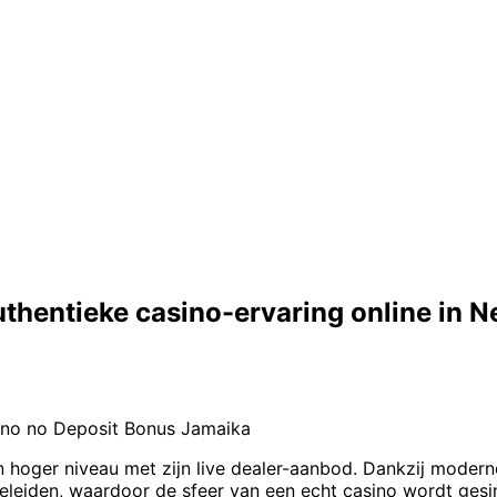
thentieke casino-ervaring online in N
n hoger niveau met zijn live dealer-aanbod. Dankzij moder
eleiden, waardoor de sfeer van een echt casino wordt gesi