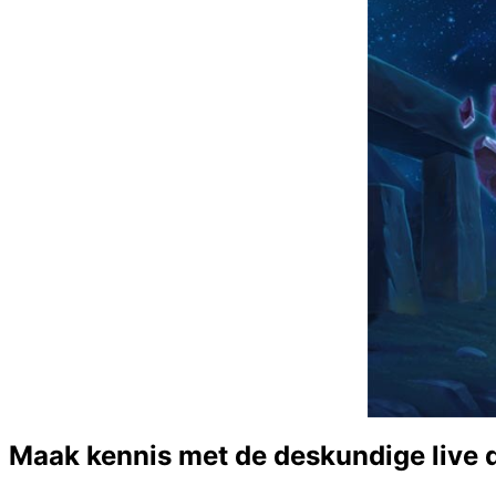
Maak kennis met de deskundige live d