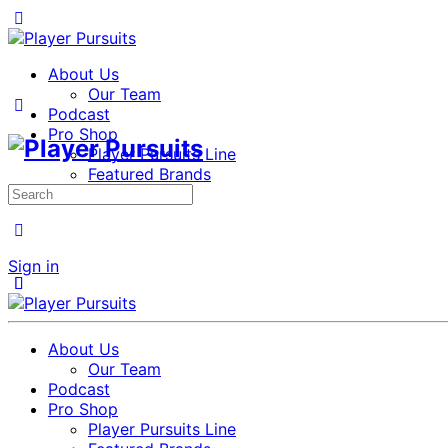
About Us
Our Team
Podcast
Pro Shop
Player Pursuits Line
Featured Brands
Search
Members
for:
Sign in
Close
Close
About Us
Our Team
Podcast
Pro Shop
Player Pursuits Line