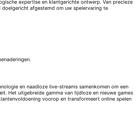
ogische expertise en klantgerichte ontwerp. Van precieze
 doelgericht afgestemd om uw spelervaring te
benaderingen.
chnologie en naadloze live-streams samenkomen om een
iteit. Het uitgebreide gamma van tijdloze en nieuwe games
t klantenvoldoening voorop en transformeert online spelen