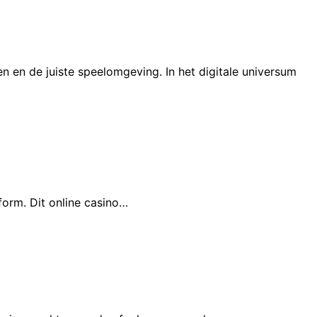
n en de juiste speelomgeving. In het digitale universum
form. Dit online casino…