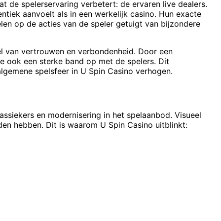
t de spelerservaring verbetert: de ervaren live dealers.
iek aanvoelt als in een werkelijk casino. Hun exacte
elen op de acties van de speler getuigt van bijzondere
oel van vertrouwen en verbondenheid. Door een
ze ook een sterke band op met de spelers. Dit
algemene spelsfeer in U Spin Casino verhogen.
siekers en modernisering in het spelaanbod. Visueel
den hebben. Dit is waarom U Spin Casino uitblinkt: