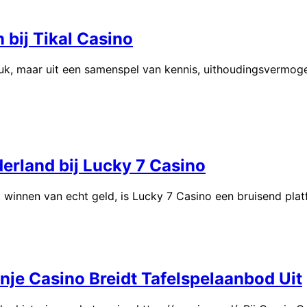
 bij Tikal Casino
luk, maar uit een samenspel van kennis, uithoudingsvermoge
erland bij Lucky 7 Casino
 winnen van echt geld, is Lucky 7 Casino een bruisend plat
anje Casino Breidt Tafelspelaanbod Uit