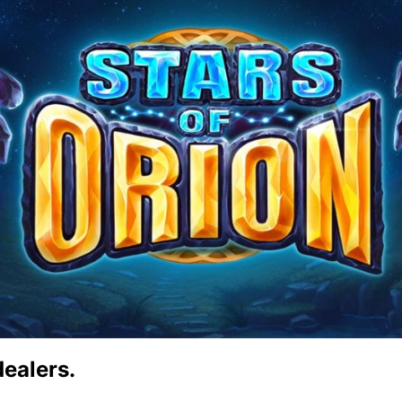
ealers.