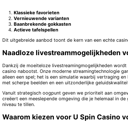
Klassieke favorieten
Vernieuwende varianten
Baanbrekende gokkasten
Actieve tafelspellen
Dit uitgebreide aanbod toont de kern van een echte casino-
Naadloze livestreammogelijkheden vo
Dankzij de moeiteloze livestreamingmogelijkheden wordt l
casino nabootst. Onze moderne streamingtechnologie garan
alleen een spel; het is een simulatie waarbij vertraging en
met scherpe beelden en een uitzonderlijke geluidskwalitei
Vanuit strategisch oogpunt geven we prioriteit aan omgev
creëert een meeslepende omgeving die je helemaal in de 
niveau te tillen.
Waarom kiezen voor U Spin Casino v