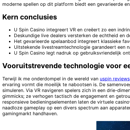
moderne spellen op dit platform biedt een gevarieerde en
Kern conclusies
U Spin Casino integreert VR en creëert zo een indrin
Deskundige live dealers versterken de echtheid en d
Het gevarieerde spelaanbod integreert klassieke fav
Uitstekende livestreamtechnologie garandeert een na
U Spin Casino legt nadruk op gebruiksvriendelijk on
Vooruitstrevende technologie voor e
Terwijl ik me onderdompel in de wereld van
uspin reviews
ervaring vormt die moeilijk te nabootsen is. De samenvoe
simuleren. Via VR navigeren spelers zich in een drie-dime
gimmicks; ze verhogen tactisch de engagement en getrouw
responsieve bedieningselementen laten de virtuele casino
naadloze gameplay op een divers spectrum aan apparaten 
gamingmarkt handhaven.