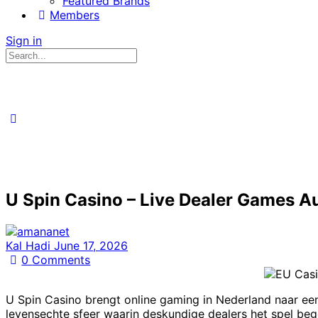
Featured Brands
Members
Sign in
Search
for:
U Spin Casino – Live Dealer Games Au
Kal Hadi
June 17, 2026
0
Comments
U Spin Casino brengt online gaming in Nederland naar ee
levensechte sfeer waarin deskundige dealers het spel beg