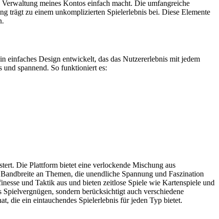
 die Verwaltung meines Kontos einfach macht. Die umfangreiche
ng trägt zu einem unkomplizierten Spielerlebnis bei. Diese Elemente
n.
ein einfaches Design entwickelt, das das Nutzererlebnis mit jedem
os und spannend. So funktioniert es:
stert. Die Plattform bietet eine verlockende Mischung aus
ine Bandbreite an Themen, die unendliche Spannung und Faszination
inesse und Taktik aus und bieten zeitlose Spiele wie Kartenspiele und
as Spielvergnügen, sondern berücksichtigt auch verschiedene
hat, die ein eintauchendes Spielerlebnis für jeden Typ bietet.