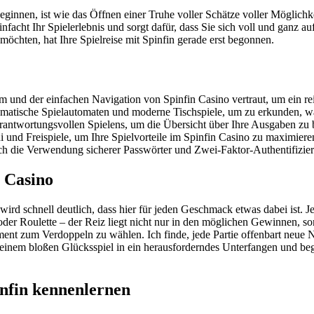
eginnen, ist wie das Öffnen einer Truhe voller Schätze voller Möglichke
einfacht Ihr Spielerlebnis und sorgt dafür, dass Sie sich voll und ganz 
chten, hat Ihre Spielreise mit Spinfin gerade erst begonnen.
m und der einfachen Navigation von Spinfin Casino vertraut, um ein re
hematische Spielautomaten und moderne Tischspiele, um zu erkunden, wa
rantwortungsvollen Spielens, um die Übersicht über Ihre Ausgaben zu 
nd Freispiele, um Ihre Spielvorteile im Spinfin Casino zu maximiere
rch die Verwendung sicherer Passwörter und Zwei-Faktor-Authentifizier
n Casino
 schnell deutlich, dass hier für jeden Geschmack etwas dabei ist. Jed
 Roulette – der Reiz liegt nicht nur in den möglichen Gewinnen, sond
nt zum Verdoppeln zu wählen. Ich finde, jede Partie offenbart neue N
n einem bloßen Glücksspiel in ein herausforderndes Unterfangen und b
infin kennenlernen