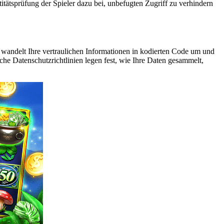
ntitätsprüfung der Spieler dazu bei, unbefugten Zugriff zu verhindern
g wandelt Ihre vertraulichen Informationen in kodierten Code um und
che Datenschutzrichtlinien legen fest, wie Ihre Daten gesammelt,