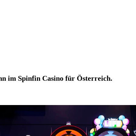
n im Spinfin Casino für Österreich.