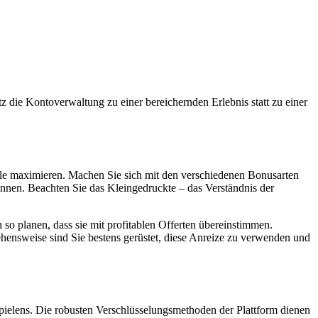
 die Kontoverwaltung zu einer bereichernden Erlebnis statt zu einer
ile maximieren. Machen Sie sich mit den verschiedenen Bonusarten
können. Beachten Sie das Kleingedruckte – das Verständnis der
so planen, dass sie mit profitablen Offerten übereinstimmen.
ehensweise sind Sie bestens gerüstet, diese Anreize zu verwenden und
pielens. Die robusten Verschlüsselungsmethoden der Plattform dienen