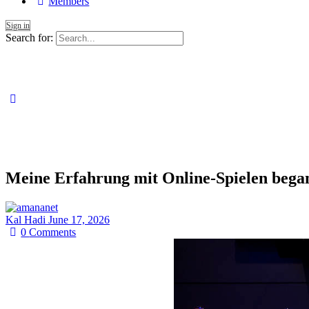
Members
Sign in
Search for:
Meine Erfahrung mit Online-Spielen began
Kal Hadi
June 17, 2026
0
Comments