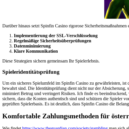
Darüber hinaus setzt Spinfin Casino rigorose Sicherheitsmaßnahmen e
Implementierung der SSL-Verschlüsselung
Regelmäßige Sicherheitsüberprüfungen
Datenminimierung
Klare Kommunikation
Diese Strategien sichern gemeinsam Ihr Spielerlebnis.
Spieleridentitätsprüfung
Um ein sicheres Spielumfeld im Spinfin Casino zu gewährleisten, ist di
bewahrt sind. Die Identitätsprüfung dient nicht nur der Absicherung, 
minimiert Betrug und verringert Risiken. Ich finde es beeindruckend,
sichern, dass die Konten authentisch sind und schützen die Spieler v
geprüften Spielerbasis. Es ist deutlich, dass Spinfin Casino die Belan
Komfortable Zahlungsmethoden für öster
Wie findet
https://www.theguardian.com/society/gambling
man sich al