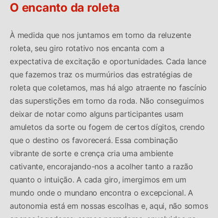
O encanto da roleta
À medida que nos juntamos em torno da reluzente
roleta, seu giro rotativo nos encanta com a
expectativa de excitação e oportunidades. Cada lance
que fazemos traz os murmúrios das estratégias de
roleta que coletamos, mas há algo atraente no fascínio
das superstições em torno da roda. Não conseguimos
deixar de notar como alguns participantes usam
amuletos da sorte ou fogem de certos dígitos, crendo
que o destino os favorecerá. Essa combinação
vibrante de sorte e crença cria uma ambiente
cativante, encorajando-nos a acolher tanto a razão
quanto o intuição. A cada giro, imergimos em um
mundo onde o mundano encontra o excepcional. A
autonomia está em nossas escolhas e, aqui, não somos