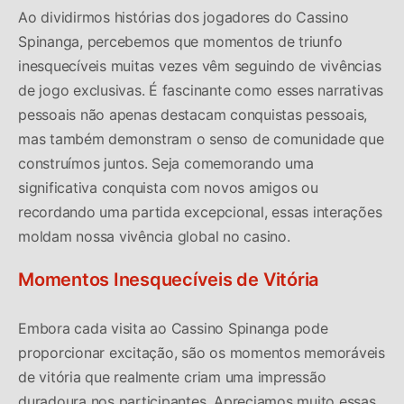
Ao dividirmos histórias dos jogadores do Cassino
Spinanga, percebemos que momentos de triunfo
inesquecíveis muitas vezes vêm seguindo de vivências
de jogo exclusivas. É fascinante como esses narrativas
pessoais não apenas destacam conquistas pessoais,
mas também demonstram o senso de comunidade que
construímos juntos. Seja comemorando uma
significativa conquista com novos amigos ou
recordando uma partida excepcional, essas interações
moldam nossa vivência global no casino.
Momentos Inesquecíveis de Vitória
Embora cada visita ao Cassino Spinanga pode
proporcionar excitação, são os momentos memoráveis
de vitória que realmente criam uma impressão
duradoura nos participantes. Apreciamos muito essas