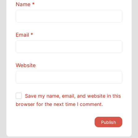
Name
*
Email
*
Website
Save my name, email, and website in this
browser for the next time I comment.