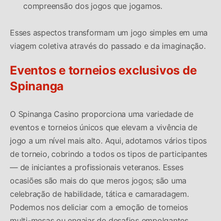
compreensão dos jogos que jogamos.
Esses aspectos transformam um jogo simples em uma
viagem coletiva através do passado e da imaginação.
Eventos e torneios exclusivos de
Spinanga
O Spinanga Casino proporciona uma variedade de
eventos e torneios únicos que elevam a vivência de
jogo a um nível mais alto. Aqui, adotamos vários tipos
de torneio, cobrindo a todos os tipos de participantes
— de iniciantes a profissionais veteranos. Esses
ocasiões são mais do que meros jogos; são uma
celebração de habilidade, tática e camaradagem.
Podemos nos deliciar com a emoção de torneios
multi-mesas ou engajar de desafios empolgantes