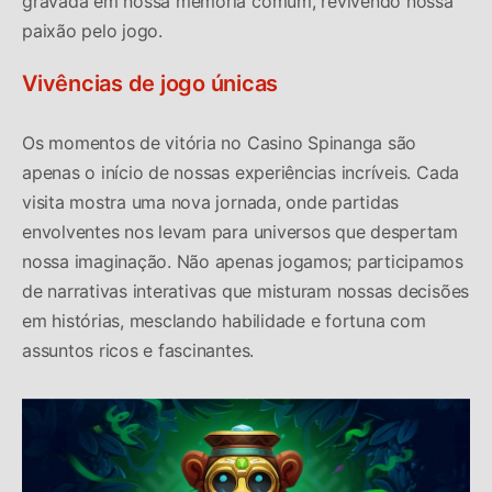
gravada em nossa memória comum, revivendo nossa
paixão pelo jogo.
Vivências de jogo únicas
Os momentos de vitória no Casino Spinanga são
apenas o início de nossas experiências incríveis. Cada
visita mostra uma nova jornada, onde partidas
envolventes nos levam para universos que despertam
nossa imaginação. Não apenas jogamos; participamos
de narrativas interativas que misturam nossas decisões
em histórias, mesclando habilidade e fortuna com
assuntos ricos e fascinantes.