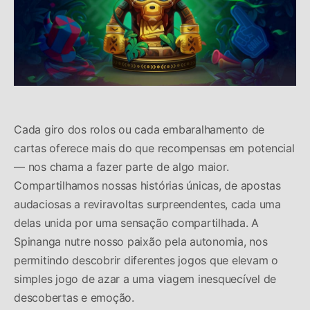
Cada giro dos rolos ou cada embaralhamento de
cartas oferece mais do que recompensas em potencial
— nos chama a fazer parte de algo maior.
Compartilhamos nossas histórias únicas, de apostas
audaciosas a reviravoltas surpreendentes, cada uma
delas unida por uma sensação compartilhada. A
Spinanga nutre nosso paixão pela autonomia, nos
permitindo descobrir diferentes jogos que elevam o
simples jogo de azar a uma viagem inesquecível de
descobertas e emoção.