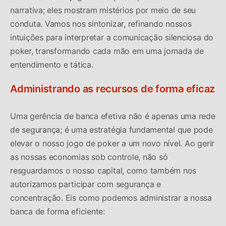
narrativa; eles mostram mistérios por meio de seu
conduta. Vamos nos sintonizar, refinando nossos
intuições para interpretar a comunicação silenciosa do
poker, transformando cada mão em uma jornada de
entendimento e tática.
Administrando as recursos de forma eficaz
Uma gerência de banca efetiva não é apenas uma rede
de segurança; é uma estratégia fundamental que pode
elevar o nosso jogo de poker a um novo nível. Ao gerir
as nossas economias sob controle, não só
resguardamos o nosso capital, como também nos
autorizamos participar com segurança e
concentração. Eis como podemos administrar a nossa
banca de forma eficiente: