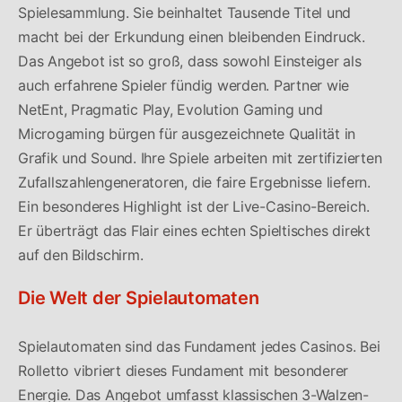
Spielesammlung. Sie beinhaltet Tausende Titel und
macht bei der Erkundung einen bleibenden Eindruck.
Das Angebot ist so groß, dass sowohl Einsteiger als
auch erfahrene Spieler fündig werden. Partner wie
NetEnt, Pragmatic Play, Evolution Gaming und
Microgaming bürgen für ausgezeichnete Qualität in
Grafik und Sound. Ihre Spiele arbeiten mit zertifizierten
Zufallszahlengeneratoren, die faire Ergebnisse liefern.
Ein besonderes Highlight ist der Live-Casino-Bereich.
Er überträgt das Flair eines echten Spieltisches direkt
auf den Bildschirm.
Die Welt der Spielautomaten
Spielautomaten sind das Fundament jedes Casinos. Bei
Rolletto vibriert dieses Fundament mit besonderer
Energie. Das Angebot umfasst klassischen 3-Walzen-