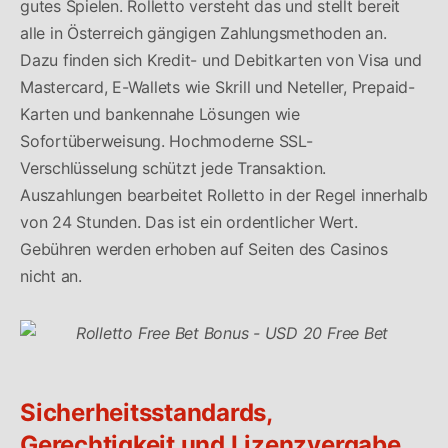
gutes Spielen. Rolletto versteht das und stellt bereit
alle in Österreich gängigen Zahlungsmethoden an.
Dazu finden sich Kredit- und Debitkarten von Visa und
Mastercard, E-Wallets wie Skrill und Neteller, Prepaid-
Karten und bankennahe Lösungen wie
Sofortüberweisung. Hochmoderne SSL-
Verschlüsselung schützt jede Transaktion.
Auszahlungen bearbeitet Rolletto in der Regel innerhalb
von 24 Stunden. Das ist ein ordentlicher Wert.
Gebühren werden erhoben auf Seiten des Casinos
nicht an.
Sicherheitsstandards,
Gerechtigkeit und Lizenzvergabe