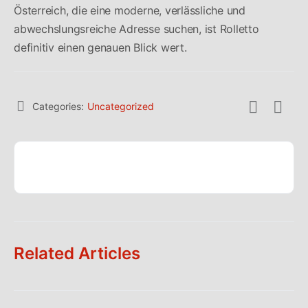
Österreich, die eine moderne, verlässliche und
abwechslungsreiche Adresse suchen, ist Rolletto
definitiv einen genauen Blick wert.
Categories:
Uncategorized
Related Articles