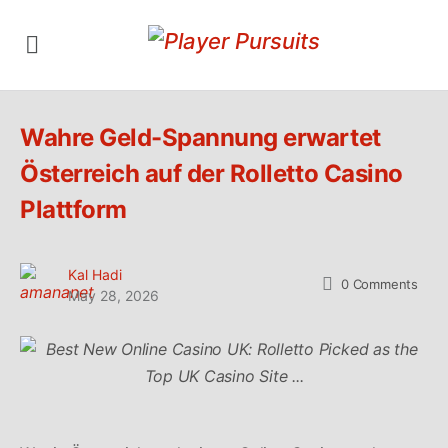
Wahre Geld-Spannung erwartet
Österreich auf der Rolletto Casino
Plattform
Kal Hadi
0
Comments
May 28, 2026