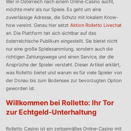
Wer in Österreich nach einem Online-Casino sucht,
möchte mehr als nur Spiele. Es geht um eine
zuverlässige Adresse, die Schutz mit lokalem Know-
how vereint. Genau hier setzt
Aktion Rolletto Livechat
an. Die Plattform hat sich sichtbar auf das
österreichische Publikum eingestellt. Sie bietet nicht
nur eine große Spielesammlung, sondern auch die
richtigen Zahlungswege und einen Service, der die
Ansprüche der Spieler versteht. Dieser Artikel erklärt,
was Rolletto bietet und warum es für viele Spieler von
der Donau bis zum Bodensee zur bevorzugten Option
geworden ist.
Willkommen bei Rolletto: Ihr Tor
zur Echtgeld-Unterhaltung
Rolletto Casino ist ein zeitgemäßes Online-Casino mit