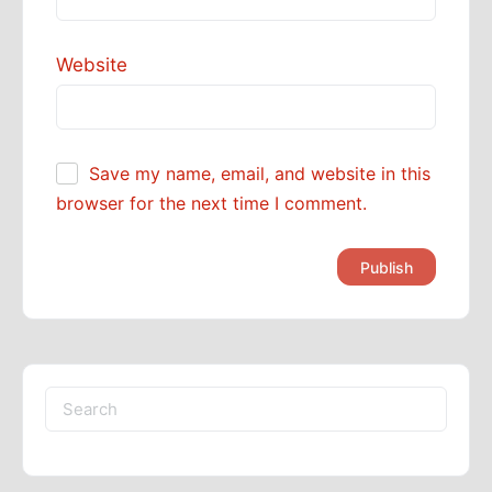
Website
Save my name, email, and website in this
browser for the next time I comment.
Search
for: