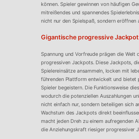
können. Spieler gewinnen von häufigen Gew
mitreißendes und spannendes Spielerlebnis
nicht nur den Spielspaß, sondern eröffnen
Gigantische progressive Jackpot
Spannung und Vorfreude prägen die Welt de
progressiven Jackpots. Diese Jackpots, die
Spielereinsätze ansammeln, locken mit leb
führenden Plattform entwickelt und bietet 
Spieler begeistern. Die Funktionsweise die
wodurch die potenziellen Auszahlungen unb
nicht einfach nur, sondern beteiligen sich
Wachstum des Jackpots direkt beeinflussen
macht jeden Dreh zu einem aufregenden A
die Anziehungskraft riesiger progressiver 