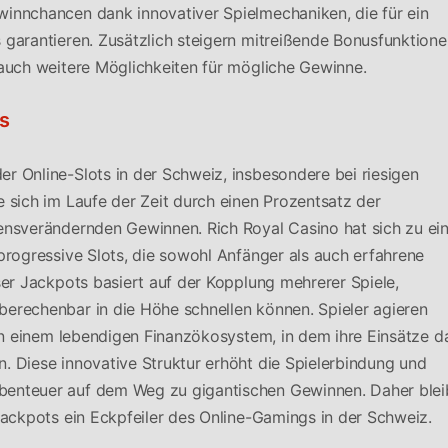
innchancen dank innovativer Spielmechaniken, die für ein
 garantieren. Zusätzlich steigern mitreißende Bonusfunktione
 auch weitere Möglichkeiten für mögliche Gewinne.
s
r Online-Slots in der Schweiz, insbesondere bei riesigen
 sich im Laufe der Zeit durch einen Prozentsatz der
ensverändernden Gewinnen. Rich Royal Casino hat sich zu ei
progressive Slots, die sowohl Anfänger als auch erfahrene
ser Jackpots basiert auf der Kopplung mehrerer Spiele,
erechenbar in die Höhe schnellen können. Spieler agieren
 an einem lebendigen Finanzökosystem, in dem ihre Einsätze d
. Diese innovative Struktur erhöht die Spielerbindung und
benteuer auf dem Weg zu gigantischen Gewinnen. Daher blei
Jackpots ein Eckpfeiler des Online-Gamings in der Schweiz.