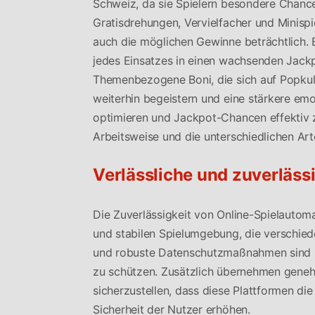
Schweiz, da sie Spielern besondere Chance
Gratisdrehungen, Vervielfacher und Minispie
auch die möglichen Gewinne beträchtlich. B
jedes Einsatzes in einen wachsenden Jackp
Themenbezogene Boni, die sich auf Popkult
weiterhin begeistern und eine stärkere emo
optimieren und Jackpot-Chancen effektiv zu
Arbeitsweise und die unterschiedlichen Ar
Verlässliche und zuverläs
Die Zuverlässigkeit von Online-Spielautom
und stabilen Spielumgebung, die verschie
und robuste Datenschutzmaßnahmen sind n
zu schützen. Zusätzlich übernehmen genehm
sicherzustellen, dass diese Plattformen d
Sicherheit der Nutzer erhöhen.