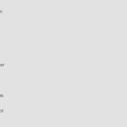
n
ner
as
bt