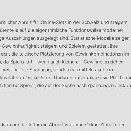
licher Anreiz für Online-Slots in der Schweiz und steigern
ößtenteils auf die algorithmische Funktionsweise moderner
ge Auszahlungen ausgelegt sind. Statistische Modelle zeigen,
Gewinnhäufigkeit steigern und Spielern gestatten, ihre
rdert die taktische Platzierung von Gewinnkombinationen im
, da Spieler oft – wenn auch kleinere – Gewinne erreichen.
nicht nur die Spannung, sondern vermitteln auch ein
ktivität von Online-Slots. Dadurch positionieren sie Plattform
tellen für Spieler, die auf der Suche nach spannenden Jackpo
tende Rolle für die Attraktivität von Online-Slots in der