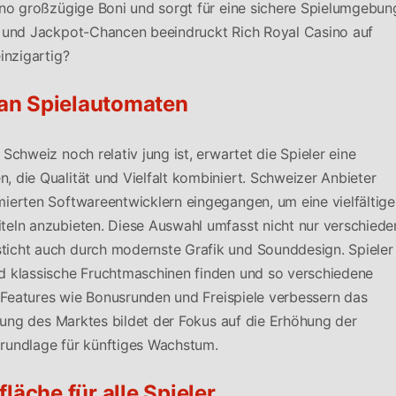
ino großzügige Boni und sorgt für eine sichere Spielumgebun
t und Jackpot-Chancen beeindruckt Rich Royal Casino auf
inzigartig?
 an Spielautomaten
chweiz noch relativ jung ist, erwartet die Spieler eine
 die Qualität und Vielfalt kombiniert. Schweizer Anbieter
ierten Softwareentwicklern eingegangen, um eine vielfältige
teln anzubieten. Diese Auswahl umfasst nicht nur verschiede
icht auch durch modernste Grafik und Sounddesign. Spieler
d klassische Fruchtmaschinen finden und so verschiedene
e Features wie Bonusrunden und Freispiele verbessern das
klung des Marktes bildet der Fokus auf die Erhöhung der
 Grundlage für künftiges Wachstum.
äche für alle Spieler