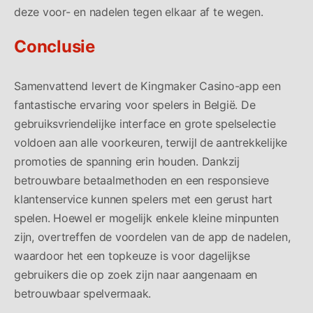
deze voor- en nadelen tegen elkaar af te wegen.
Conclusie
Samenvattend levert de Kingmaker Casino-app een
fantastische ervaring voor spelers in België. De
gebruiksvriendelijke interface en grote spelselectie
voldoen aan alle voorkeuren, terwijl de aantrekkelijke
promoties de spanning erin houden. Dankzij
betrouwbare betaalmethoden en een responsieve
klantenservice kunnen spelers met een gerust hart
spelen. Hoewel er mogelijk enkele kleine minpunten
zijn, overtreffen de voordelen van de app de nadelen,
waardoor het een topkeuze is voor dagelijkse
gebruikers die op zoek zijn naar aangenaam en
betrouwbaar spelvermaak.