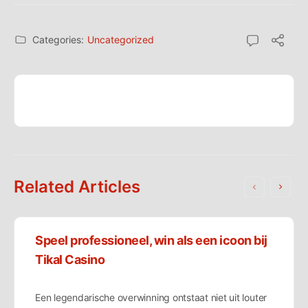
Categories:
Uncategorized
Related Articles
Speel professioneel, win als een icoon bij
Tikal Casino
Een legendarische overwinning ontstaat niet uit louter