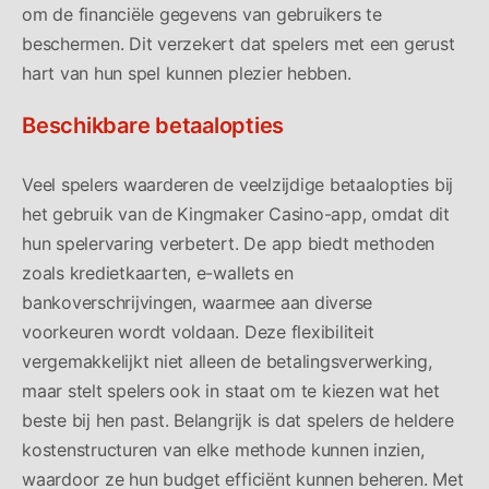
om de financiële gegevens van gebruikers te
beschermen. Dit verzekert dat spelers met een gerust
hart van hun spel kunnen plezier hebben.
Beschikbare betaalopties
Veel spelers waarderen de veelzijdige betaalopties bij
het gebruik van de Kingmaker Casino-app, omdat dit
hun spelervaring verbetert. De app biedt methoden
zoals kredietkaarten, e-wallets en
bankoverschrijvingen, waarmee aan diverse
voorkeuren wordt voldaan. Deze flexibiliteit
vergemakkelijkt niet alleen de betalingsverwerking,
maar stelt spelers ook in staat om te kiezen wat het
beste bij hen past. Belangrijk is dat spelers de heldere
kostenstructuren van elke methode kunnen inzien,
waardoor ze hun budget efficiënt kunnen beheren. Met