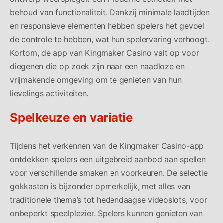
behoud van functionaliteit. Dankzij minimale laadtijden
en responsieve elementen hebben spelers het gevoel
de controle te hebben, wat hun spelervaring verhoogt.
Kortom, de app van Kingmaker Casino valt op voor
diegenen die op zoek zijn naar een naadloze en
vrijmakende omgeving om te genieten van hun
lievelings activiteiten.
Spelkeuze en variatie
Tijdens het verkennen van de Kingmaker Casino-app
ontdekken spelers een uitgebreid aanbod aan spellen
voor verschillende smaken en voorkeuren. De selectie
gokkasten is bijzonder opmerkelijk, met alles van
traditionele thema’s tot hedendaagse videoslots, voor
onbeperkt speelplezier. Spelers kunnen genieten van