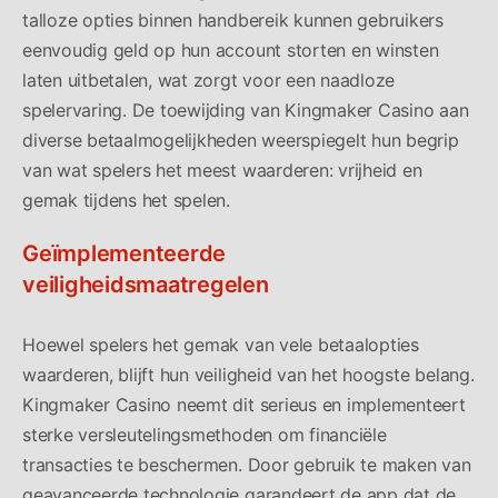
talloze opties binnen handbereik kunnen gebruikers
eenvoudig geld op hun account storten en winsten
laten uitbetalen, wat zorgt voor een naadloze
spelervaring. De toewijding van Kingmaker Casino aan
diverse betaalmogelijkheden weerspiegelt hun begrip
van wat spelers het meest waarderen: vrijheid en
gemak tijdens het spelen.
Geïmplementeerde
veiligheidsmaatregelen
Hoewel spelers het gemak van vele betaalopties
waarderen, blijft hun veiligheid van het hoogste belang.
Kingmaker Casino neemt dit serieus en implementeert
sterke versleutelingsmethoden om financiële
transacties te beschermen. Door gebruik te maken van
geavanceerde technologie garandeert de app dat de