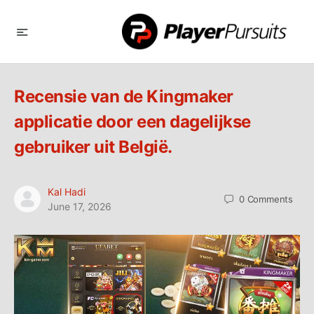
Recensie van de Kingmaker
applicatie door een dagelijkse
gebruiker uit België.
Kal Hadi
0
Comments
June 17, 2026