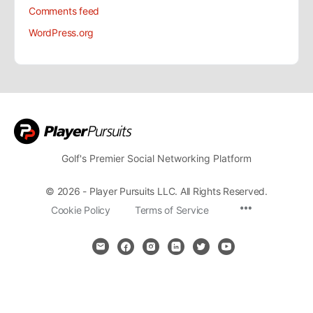
Comments feed
WordPress.org
Golf's Premier Social Networking Platform
© 2026 - Player Pursuits LLC. All Rights Reserved.
Cookie Policy
Terms of Service
Email
Facebook
Instagram
Linkedin
Twitter
Youtube