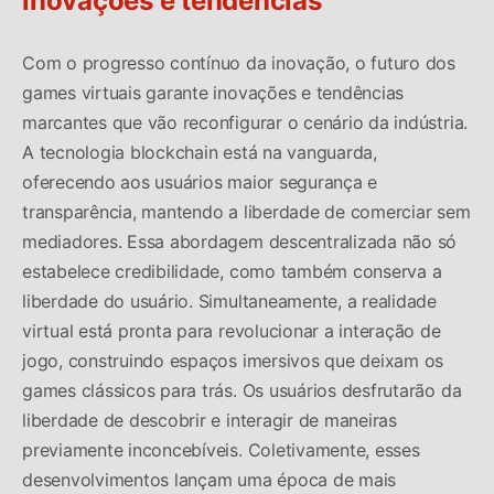
inovações e tendências
Com o progresso contínuo da inovação, o futuro dos
games virtuais garante inovações e tendências
marcantes que vão reconfigurar o cenário da indústria.
A tecnologia blockchain está na vanguarda,
oferecendo aos usuários maior segurança e
transparência, mantendo a liberdade de comerciar sem
mediadores. Essa abordagem descentralizada não só
estabelece credibilidade, como também conserva a
liberdade do usuário. Simultaneamente, a realidade
virtual está pronta para revolucionar a interação de
jogo, construindo espaços imersivos que deixam os
games clássicos para trás. Os usuários desfrutarão da
liberdade de descobrir e interagir de maneiras
previamente inconcebíveis. Coletivamente, esses
desenvolvimentos lançam uma época de mais