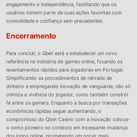
engajamento e independência, facilitando que os
usuários tomem parte de suas ações favoritas com
comodidade e confiança sem precedentes.
Encerramento
Para concluir, o Qbet está a estabelecer um novo
referência na indústria de games online, focando os
levantamentos rápidos para jogadores em Portugal.
Simplificando os procedimentos de retirada de
dinheiro e empregando inovação de vanguarda, não só
otimiza a vivência do jogador, como também constrói
fé entre os gamers. Enquanto a busca por transações
econômicas rápidas segue aumentando, o
compromisso do Qbet Casino com a inovação coloca-
o como pioneiro no contexto em incessante mudança
dos jogos online, prometendo um porvir mais