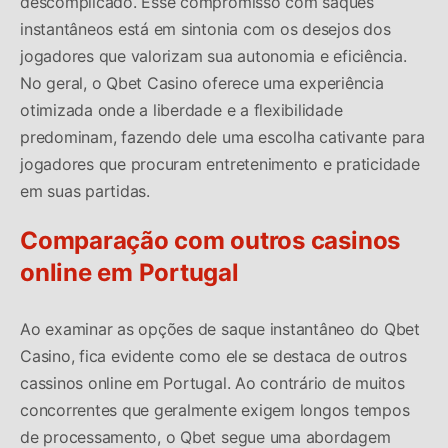
descomplicado. Esse compromisso com saques
instantâneos está em sintonia com os desejos dos
jogadores que valorizam sua autonomia e eficiência.
No geral, o Qbet Casino oferece uma experiência
otimizada onde a liberdade e a flexibilidade
predominam, fazendo dele uma escolha cativante para
jogadores que procuram entretenimento e praticidade
em suas partidas.
Comparação com outros casinos
online em Portugal
Ao examinar as opções de saque instantâneo do Qbet
Casino, fica evidente como ele se destaca de outros
cassinos online em Portugal. Ao contrário de muitos
concorrentes que geralmente exigem longos tempos
de processamento, o Qbet segue uma abordagem