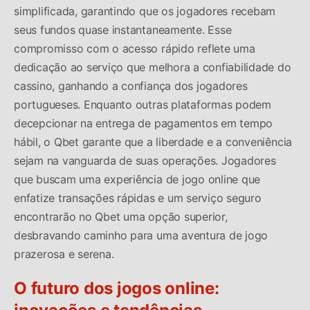
simplificada, garantindo que os jogadores recebam
seus fundos quase instantaneamente. Esse
compromisso com o acesso rápido reflete uma
dedicação ao serviço que melhora a confiabilidade do
cassino, ganhando a confiança dos jogadores
portugueses. Enquanto outras plataformas podem
decepcionar na entrega de pagamentos em tempo
hábil, o Qbet garante que a liberdade e a conveniência
sejam na vanguarda de suas operações. Jogadores
que buscam uma experiência de jogo online que
enfatize transações rápidas e um serviço seguro
encontrarão no Qbet uma opção superior,
desbravando caminho para uma aventura de jogo
prazerosa e serena.
O futuro dos jogos online: