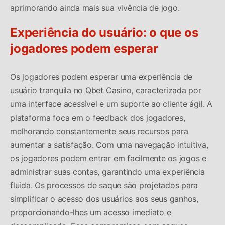
aprimorando ainda mais sua vivência de jogo.
Experiência do usuário: o que os
jogadores podem esperar
Os jogadores podem esperar uma experiência de
usuário tranquila no Qbet Casino, caracterizada por
uma interface acessível e um suporte ao cliente ágil. A
plataforma foca em o feedback dos jogadores,
melhorando constantemente seus recursos para
aumentar a satisfação. Com uma navegação intuitiva,
os jogadores podem entrar em facilmente os jogos e
administrar suas contas, garantindo uma experiência
fluida. Os processos de saque são projetados para
simplificar o acesso dos usuários aos seus ganhos,
proporcionando-lhes um acesso imediato e