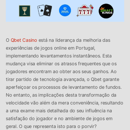
O
Qbet Casino
está na liderança da melhoria das
experiências de jogos online em Portugal,
implementando levantamentos instantâneos. Esta
mudança visa eliminar os atrasos frequentes que os
jogadores encontram ao obter aos seus ganhos. Ao
tirar partido de tecnologia avançada, o Qbet garante
aperfeiçoar os processos de levantamento de fundos.
No entanto, as implicações desta transformação da
velocidade vão além da mera conveniência, resultando
a uma exame mais detalhada do seu influência na
satisfação do jogador e no ambiente de jogos em
geral. O que representa isto para o porvir?