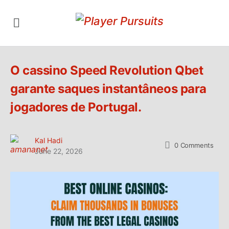
O cassino Speed Revolution Qbet
garante saques instantâneos para
jogadores de Portugal.
Kal Hadi
0
Comments
June 22, 2026