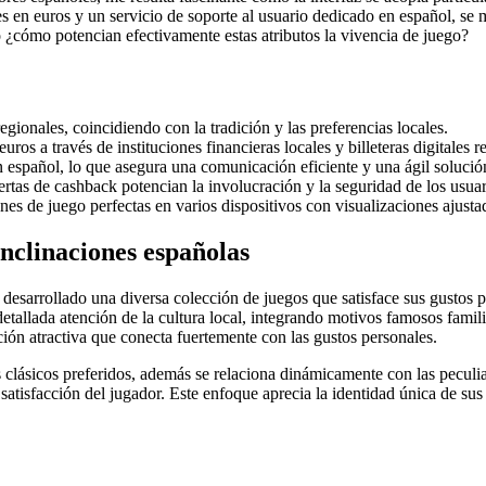
bles en euros y un servicio de soporte al usuario dedicado en español, se
o ¿cómo potencian efectivamente estas atributos la vivencia de juego?
gionales, coincidiendo con la tradición y las preferencias locales.
os a través de instituciones financieras locales y billeteras digitales 
español, lo que asegura una comunicación eficiente y una ágil solución
ertas de cashback potencian la involucración y la seguridad de los usuar
nes de juego perfectas en varios dispositivos con visualizaciones ajusta
inclinaciones españolas
sarrollado una diversa colección de juegos que satisface sus gustos par
etallada atención de la cultura local, integrando motivos famosos famil
ión atractiva que conecta fuertemente con las gustos personales.
lásicos preferidos, además se relaciona dinámicamente con las peculiari
 satisfacción del jugador. Este enfoque aprecia la identidad única de su