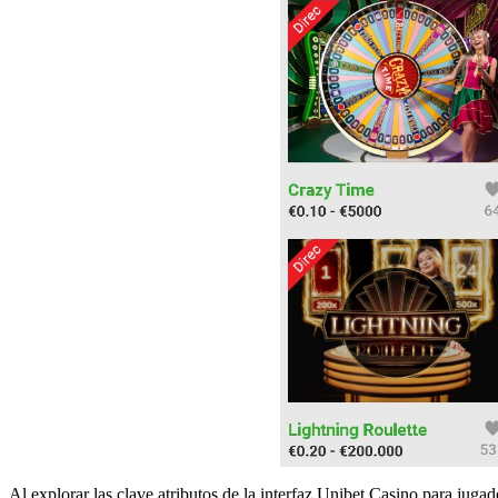
Al explorar las clave atributos de la interfaz Unibet Casino para juga