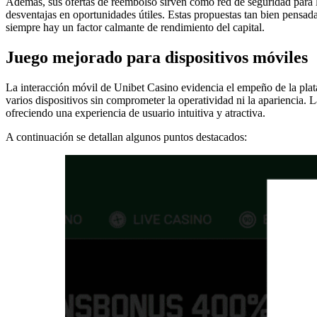
Además, sus ofertas de reembolso sirven como red de seguridad para 
desventajas en oportunidades útiles. Estas propuestas tan bien pensa
siempre hay un factor calmante de rendimiento del capital.
Juego mejorado para dispositivos móviles
La interacción móvil de Unibet Casino evidencia el empeño de la plata
varios dispositivos sin comprometer la operatividad ni la apariencia. 
ofreciendo una experiencia de usuario intuitiva y atractiva.
A continuación se detallan algunos puntos destacados: