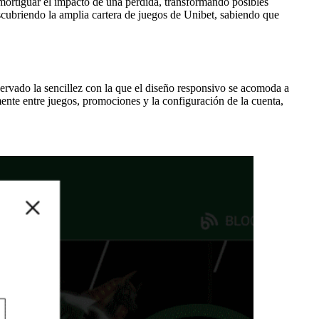
mortiguar el impacto de una pérdida, transformando posibles
cubriendo la amplia cartera de juegos de Unibet, sabiendo que
ervado la sencillez con la que el diseño responsivo se acomoda a
mente entre juegos, promociones y la configuración de la cuenta,