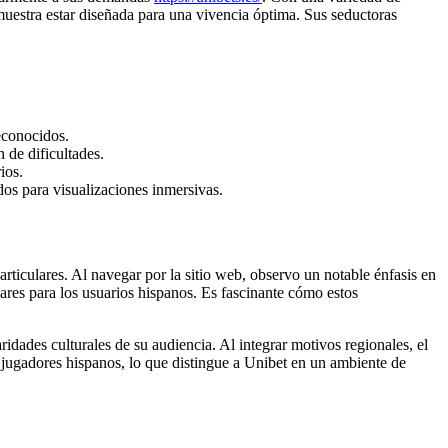
 muestra estar diseñada para una vivencia óptima. Sus seductoras
reconocidos.
 de dificultades.
ios.
dos para visualizaciones inmersivas.
ticulares. Al navegar por la sitio web, observo un notable énfasis en
iares para los usuarios hispanos. Es fascinante cómo estos
dades culturales de su audiencia. Al integrar motivos regionales, el
s jugadores hispanos, lo que distingue a Unibet en un ambiente de