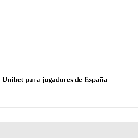
go Unibet para jugadores de España