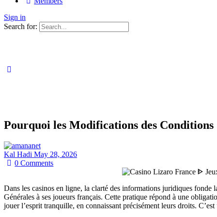
Members
Sign in
Search for:
Pourquoi les Modifications des Conditions
Kal Hadi
May 28, 2026
0
Comments
Dans les casinos en ligne, la clarté des informations juridiques fonde 
Générales à ses joueurs français. Cette pratique répond à une obligati
jouer l’esprit tranquille, en connaissant précisément leurs droits. C’est 