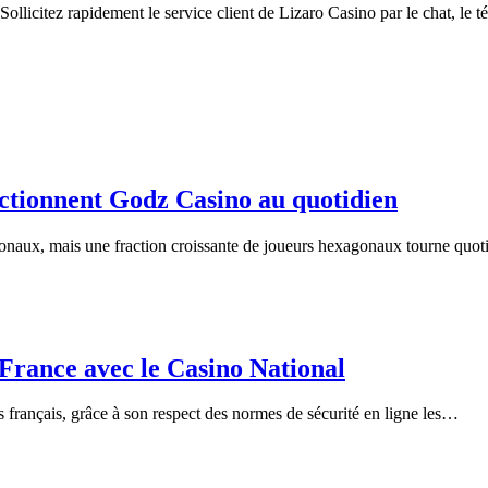
llicitez rapidement le service client de Lizaro Casino par le chat, le té
lectionnent Godz Casino au quotidien
tionaux, mais une fraction croissante de joueurs hexagonaux tourne qu
 France avec le Casino National
s français, grâce à son respect des normes de sécurité en ligne les…