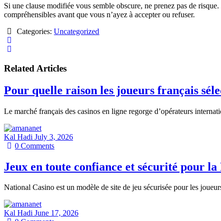
Si une clause modifiée vous semble obscure, ne prenez pas de risque. So
compréhensibles avant que vous n’ayez à accepter ou refuser.
Categories:
Uncategorized
Related Articles
Pour quelle raison les joueurs français sé
Le marché français des casinos en ligne regorge d’opérateurs interna
Kal Hadi
July 3, 2026
0
Comments
Jeux en toute confiance et sécurité pour la
National Casino est un modèle de site de jeu sécurisée pour les joueur
Kal Hadi
June 17, 2026