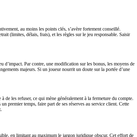
ntivement, au moins les points clés, s’avère fortement conseillé.
it (limites, délais, frais), et les règles sur le jeu responsable. Saisir
u d’impact. Par contre, une modification sur les bonus, les moyens de
hangements majeurs. Si un joueur nourrit un doute sur la portée d’une
ste à de les refuser, ce qui mène généralement à la fermeture du compte.
s un premier temps, faire part de ses réserves au service client. Cette
.
ble, en limitant au maximum le jargon juridique obscur. Cet effort de