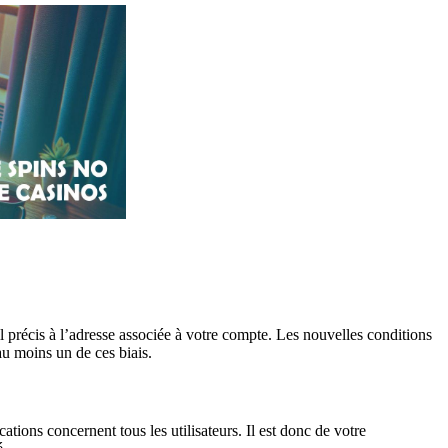
l précis à l’adresse associée à votre compte. Les nouvelles conditions
u moins un de ces biais.
tions concernent tous les utilisateurs. Il est donc de votre