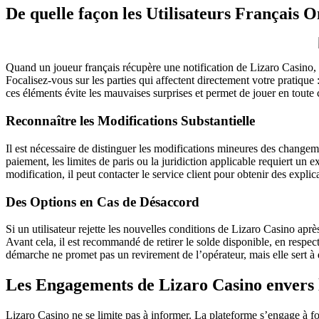
De quelle façon les Utilisateurs Français O
Quand un joueur français récupère une notification de Lizaro Casino, il
Focalisez-vous sur les parties qui affectent directement votre pratique : l
ces éléments évite les mauvaises surprises et permet de jouer en toute 
Reconnaître les Modifications Substantielle
Il est nécessaire de distinguer les modifications mineures des chang
paiement, les limites de paris ou la juridiction applicable requiert un
modification, il peut contacter le service client pour obtenir des expl
Des Options en Cas de Désaccord
Si un utilisateur rejette les nouvelles conditions de Lizaro Casino aprè
Avant cela, il est recommandé de retirer le solde disponible, en respecta
démarche ne promet pas un revirement de l’opérateur, mais elle sert à 
Les Engagements de Lizaro Casino envers 
Lizaro Casino ne se limite pas à informer. La plateforme s’engage à f