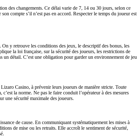
ation des changements. Ce délai varie de 7, 14 ou 30 jours, selon ce
er son compte s’il n’est pas en accord. Respecter le temps du joueur est
 On y retrouve les conditions des jeux, le descriptif des bonus, les
e la loi française, sur la sécurité des joueurs, les restrictions de
s un détail. C’est une obligation pour garder un environnement de jeu
izaro Casino, à prévenir leurs joueurs de manière stricte. Toute
, c’est la norme. Ne pas le faire conduit l’opérateur à des mesures
pour une sécurité maximale des joueurs.
onnaissance de cause. En communiquant systématiquement les mises à
ions de mise ou les retraits. Elle accroît le sentiment de sécurité,
sé.