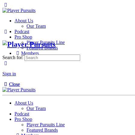
About Us
Our Team
Podcast
Pro Shop
Player Pursuits Line
Featured Brands
Members
Search for:
Sign in
Close
Close
About Us
Our Team
Podcast
Pro Shop
Player Pursuits Line
Featured Brands