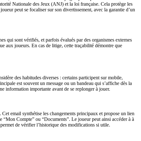
orité Nationale des Jeux (ANJ) et la loi française. Cela protège les
oueur peut se focaliser sur son divertissement, avec la garantie d’un
es qui sont vérifiés, et parfois évalués par des organismes externes
ue aux joueurs. En cas de litige, cette traçabilité démontre que
dère des habitudes diverses : certains participent sur mobile,
 principale est souvent un message ou un bandeau qui s’affiche dès la
ne information importante avant de se replonger à jouer.
ée. Cet email synthétise les changements principaux et propose un lien
ique “Mon Compte” ou “Documents”. Le joueur peut ainsi accéder à à
ermet de vérifier l’historique des modifications si utile.