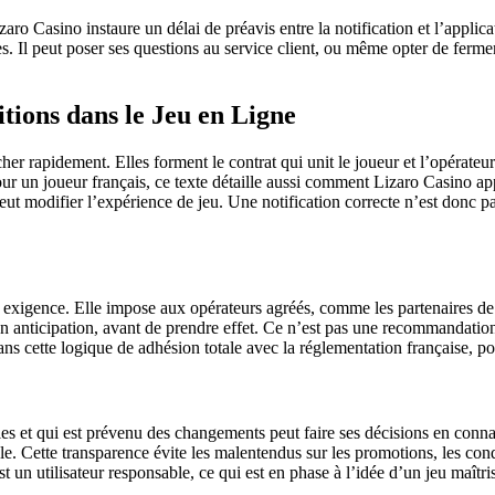
ro Casino instaure un délai de préavis entre la notification et l’applic
les. Il peut poser ses questions au service client, ou même opter de ferm
tions dans le Jeu en Ligne
 rapidement. Elles forment le contrat qui unit le joueur et l’opérateur.
un joueur français, ce texte détaille aussi comment Lizaro Casino appliqu
 modifier l’expérience de jeu. Une notification correcte n’est donc pa
exigence. Elle impose aux opérateurs agréés, comme les partenaires de L
en anticipation, avant de prendre effet. Ce n’est pas une recommandation
 dans cette logique de adhésion totale avec la réglementation française, 
règles et qui est prévenu des changements peut faire ses décisions en c
. Cette transparence évite les malentendus sur les promotions, les condit
t un utilisateur responsable, ce qui est en phase à l’idée d’un jeu maîtri