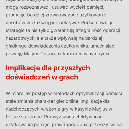
mogą rozpoznawać i usuwać wycieki pamięci,
promując bardziej zrównoważone użytkowanie
zasobów w dłuższej perspektywie. Podsumowując,
strategie te nie tylko gwarantują integralność operacji
hazardowych, ale także wpływają na bardziej
gładkiego doświadczenia użytkownika, umacniając
pozycję Magius Casino na konkurencyjnym rynku.
Implikacje dla przyszłych
doświadczeń w grach
W miarę jak postęp w metodach optymalizacji pamięci
stale zmienia charakter gier online, implikacje dla
nadchodzących wrażeń z gry w kasynie Magius w
Polsce są istotne. Podwyższona efektywność
użytkowania pamięci prawdopodobnie przełoży się na