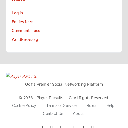
Log in
Entries feed
Comments feed
WordPress.org
Golf's Premier Social Networking Platform
© 2026 - Player Pursuits LLC. All Rights Reserved.
Cookie Policy
Terms of Service
Rules
Help
Contact Us
About