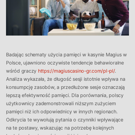
Badając schematy użycia pamięci w kasynie Magius w
Polsce, ujawniono oczywiste tendencje behawioralne
wśród graczy
https://magiuscasino-gr.com/pl-pl/
.
Analiza wykazała, że długość sesji istotnie wpływa na
konsumpcję zasobów, a przedłużone sesje oznaczają
lepszą efektywność pamięci. Dla porównania, polscy
użytkownicy zademonstrowali niższym zużyciem
pamięci niż ich odpowiednicy w innych regionach.
Odkrycia te wywołują pytania o czynniki wpływające
na te postawy, wskazując na potrzebę kolejnych