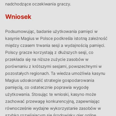
nadchodzące oczekiwania graczy.
Wniosek
Podsumowując, badanie użytkowania pamięci w
kasynie Magius w Polsce podkreśla istotną zależność
między czasem trwania sesji a wydajnością pamięci.
Polscy gracze korzystają z dłuższych sesji, co
przekłada się na niższe zużycie zasobów w
porównaniu z krótszymi sesjami, powszechnymi w
pozostałych regionach. Ta wiedza umożliwia kasynu
Magius udoskonalić strategie gospodarowania
pamięcią, co ostatecznie poprawia wygodę
użytkowania. Stosując te wnioski, kasyno może
zachować przewagę konkurencyjną, zapewniając
równocześnie wydajne wykorzystanie zasobów w
szybko rozwijającym się środowisku gier online.