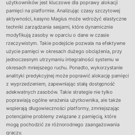
użytkowników jest kluczowe dla poprawy alokacji
pamięci na platformie. Analizując czasy szczytowej
aktywności, kasyno Magius może wdrożyć elastyczne
techniki zarządzania sesjami, które dynamicznie
modyfikują zasoby w oparciu o dane w czasie
rzeczywistym. Takie podejście pozwala na efektywne
użycie pamięci w okresach dużego obciążenia, przy
jednoczesnym utrzymaniu integralności systemu w
okresach mniejszego ruchu. Ponadto, wykorzystanie
analityki predykcyjnej może poprawić alokację pamięci
z wyprzedzeniem, zapewniając stałą dostępność
adekwatnych zasobów. Takie strategie nie tylko
poprawiają ogólne wrażenia użytkownika, ale także
wspierają długowieczności platformy, zmniejszając
potencjalne problemy związane z pamięcią, które
mogą pochodzić ze różnorodnego zaangażowania
graczy.