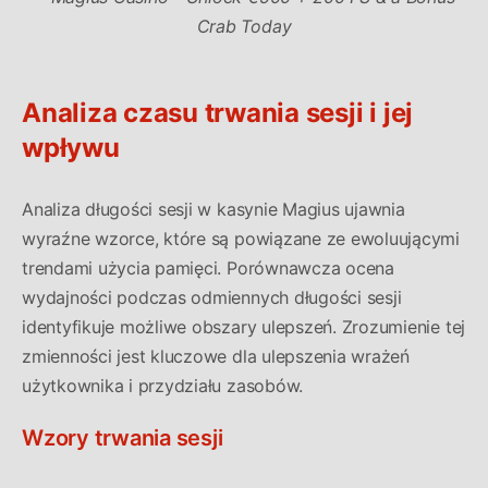
Analiza czasu trwania sesji i jej
wpływu
Analiza długości sesji w kasynie Magius ujawnia
wyraźne wzorce, które są powiązane ze ewoluującymi
trendami użycia pamięci. Porównawcza ocena
wydajności podczas odmiennych długości sesji
identyfikuje możliwe obszary ulepszeń. Zrozumienie tej
zmienności jest kluczowe dla ulepszenia wrażeń
użytkownika i przydziału zasobów.
Wzory trwania sesji