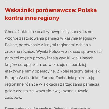
Wskaźniki porównawcze: Polska
kontra inne regiony
Chociaż aktualne analizy uwypukliły specyficzne
wzorce zastosowania pamięci w kasynie Magius w
Polsce, porównanie z innymi regionami odsłania
znaczne różnice. Wyniki Polski w zakresie sprawności
pamięci często przewyższają wyniki wielu innych
krajów europejskich, co wskazuje na bardziej
efektywne ramy operacyjne. Z kolei regiony takie jak
Europa Wschodnia i Europa Zachodnia prezentują
regionalne różnice w alokacji i zarządzaniu pamięcią,
gdzie często zauważa się zwiększone zużycie
zasobów.
Dane pokazują, że sesje w Polsce wykorzystują