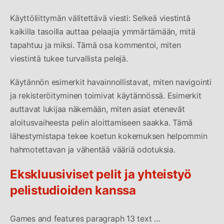
Käyttöliittymän välitettävä viesti: Selkeä viestintä
kaikilla tasoilla auttaa pelaajia ymmärtämään, mitä
tapahtuu ja miksi. Tämä osa kommentoi, miten
viestintä tukee turvallista pelejä.
Käytännön esimerkit havainnollistavat, miten navigointi
ja rekisteröityminen toimivat käytännössä. Esimerkit
auttavat lukijaa näkemään, miten asiat etenevät
aloitusvaiheesta pelin aloittamiseen saakka. Tämä
lähestymistapa tekee koetun kokemuksen helpommin
hahmotettavan ja vähentää vääriä odotuksia.
Ekskluusiviset pelit ja yhteistyö
pelistudioiden kanssa
Games and features paragraph 13 text …