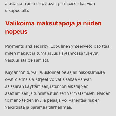
alustasta hieman erottuvan perinteisen kaavion
ulkopuolella.
Valikoima maksutapoja ja niiden
nopeus
Payments and security: Lopullinen yhteenveto osoittaa,
miten maksut ja turvallisuus käytännössä tukevat
vastuullista pelaamista.
Käytännön turvallisuustoimet pelaajan näkökulmasta
ovat olennaisia. Ohjeet voivat sisältää vahvan
salasanan käyttämisen, istunnon aikarajojen
asettamisen ja tunnistautumisen varmistamisen. Näiden
toimenpiteiden avulla pelaaja voi vähentää riskien
vaikutusta ja parantaa tilinhallintaa.