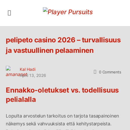
pelipeto casino 2026 – turvallisuus
ja vastuullinen pelaaminen
Kal Hadi
0
Comments
April 13, 2026
Ennakko-oletukset vs. todellisuus
pelialalla
Lopulta arvostelun tarkoitus on tarjota tasapainoinen
näkemys sekä vahvuuksista että kehitystarpeista.