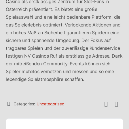
Casino als erstklassiges Zentrum für Slot-Fans in
Österreich präsentiert. Es bietet eine große
Spielauswahl und eine leicht bedienbare Plattform, die
das Spielerlebnis optimiert. Verlockende Aktionen und
ein hohes Maß an Sicherheit garantieren Spielern eine
sichere und spannende Umgebung. Der Fokus auf
tragbares Spielen und der zuverlässige Kundenservice
festigen NV Casinos Ruf als erstklassige Adresse. Dank
der mitreißenden Community-Events können sich
Spieler mühelos vernetzen und messen und so eine
lebendige Spielatmosphäre schaffen.
Categories:
Uncategorized