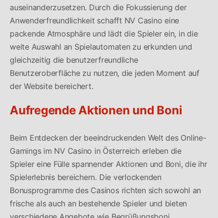
auseinanderzusetzen. Durch die Fokussierung der
Anwenderfreundlichkeit schafft NV Casino eine
packende Atmosphäre und lädt die Spieler ein, in die
weite Auswahl an Spielautomaten zu erkunden und
gleichzeitig die benutzerfreundliche
Benutzeroberfläche zu nutzen, die jeden Moment auf
der Website bereichert.
Aufregende Aktionen und Boni
Beim Entdecken der beeindruckenden Welt des Online-
Gamings im NV Casino in Österreich erleben die
Spieler eine Fülle spannender Aktionen und Boni, die ihr
Spielerlebnis bereichern. Die verlockenden
Bonusprogramme des Casinos richten sich sowohl an
frische als auch an bestehende Spieler und bieten
verschiedene Angebote wie Begrüßungsboni,