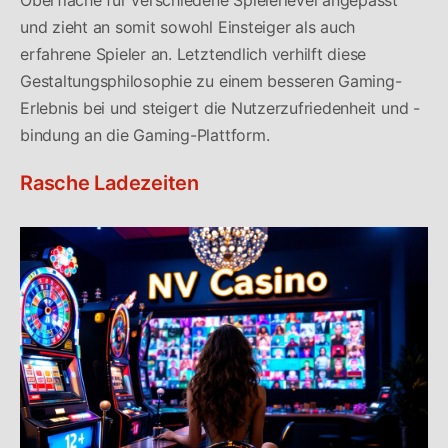
Oberfläche für verschiedene Spielerlevel angepasst
und zieht an somit sowohl Einsteiger als auch
erfahrene Spieler an. Letztendlich verhilft diese
Gestaltungsphilosophie zu einem besseren Gaming-
Erlebnis bei und steigert die Nutzerzufriedenheit und -
bindung an die Gaming-Plattform.
Rasche Ladezeiten