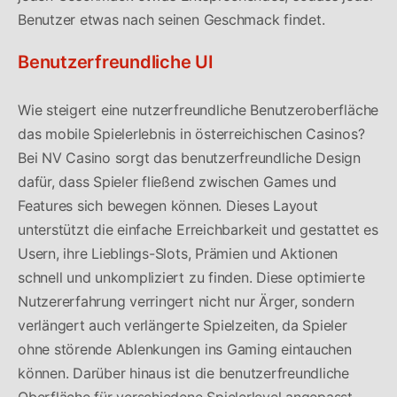
Benutzer etwas nach seinen Geschmack findet.
Benutzerfreundliche UI
Wie steigert eine nutzerfreundliche Benutzeroberfläche
das mobile Spielerlebnis in österreichischen Casinos?
Bei NV Casino sorgt das benutzerfreundliche Design
dafür, dass Spieler fließend zwischen Games und
Features sich bewegen können. Dieses Layout
unterstützt die einfache Erreichbarkeit und gestattet es
Usern, ihre Lieblings-Slots, Prämien und Aktionen
schnell und unkompliziert zu finden. Diese optimierte
Nutzererfahrung verringert nicht nur Ärger, sondern
verlängert auch verlängerte Spielzeiten, da Spieler
ohne störende Ablenkungen ins Gaming eintauchen
können. Darüber hinaus ist die benutzerfreundliche