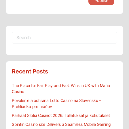
Search
for:
Recent Posts
The Place for Fair Play and Fast Wins in UK with Mafia
Casino
Povolenie a ochrana Lotto Casino na Slovensku –
Prehliadka pre hráčov
Parhaat Slotsi Casinot 2026: Talletukset ja kotiutukset
Spinfin Casino site Delivers a Seamless Mobile Gaming