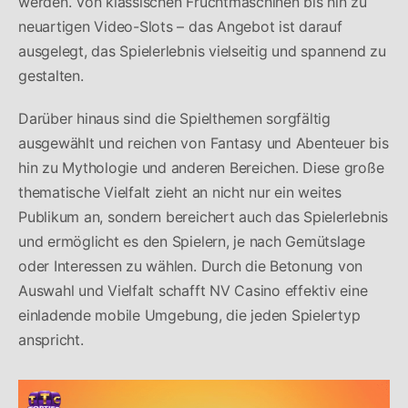
werden. Von klassischen Fruchtmaschinen bis hin zu
neuartigen Video-Slots – das Angebot ist darauf
ausgelegt, das Spielerlebnis vielseitig und spannend zu
gestalten.
Darüber hinaus sind die Spielthemen sorgfältig
ausgewählt und reichen von Fantasy und Abenteuer bis
hin zu Mythologie und anderen Bereichen. Diese große
thematische Vielfalt zieht an nicht nur ein weites
Publikum an, sondern bereichert auch das Spielerlebnis
und ermöglicht es den Spielern, je nach Gemütslage
oder Interessen zu wählen. Durch die Betonung von
Auswahl und Vielfalt schafft NV Casino effektiv eine
einladende mobile Umgebung, die jeden Spielertyp
anspricht.