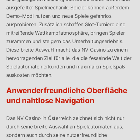
ausgefeilter Spielmechanik. Spieler können außerdem
Demo-Modi nutzen und neue Spiele gefahrlos
ausprobieren. Zusätzlich schaffen Slot-Turniere eine
mitreißende Wettkampfatmosphäre, bringen Spieler
zusammen und steigern das Unterhaltungserlebnis.
Diese breite Auswahl macht das NV Casino zu einem
hervorragenden Ziel für alle, die die fesselnde Welt der
Spielautomaten erkunden und maximalen Spielspaß
auskosten möchten.
Anwenderfreundliche Oberfläche
und nahtlose Navigation
Das NV Casino in Österreich zeichnet sich nicht nur
durch seine breite Auswahl an Spielautomaten aus,
sondern auch durch seine nutzerfreundliche