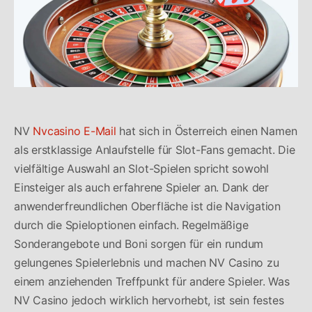
NV
Nvcasino E-Mail
hat sich in Österreich einen Namen
als erstklassige Anlaufstelle für Slot-Fans gemacht. Die
vielfältige Auswahl an Slot-Spielen spricht sowohl
Einsteiger als auch erfahrene Spieler an. Dank der
anwenderfreundlichen Oberfläche ist die Navigation
durch die Spieloptionen einfach. Regelmäßige
Sonderangebote und Boni sorgen für ein rundum
gelungenes Spielerlebnis und machen NV Casino zu
einem anziehenden Treffpunkt für andere Spieler. Was
NV Casino jedoch wirklich hervorhebt, ist sein festes