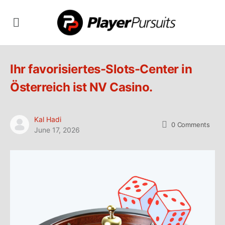
Ihr favorisiertes-Slots-Center in
Österreich ist NV Casino.
Kal Hadi
0
Comments
June 17, 2026