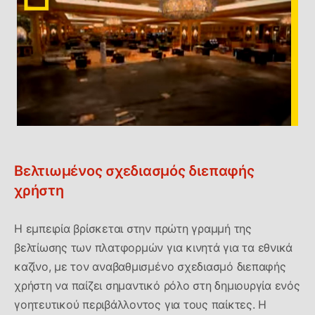
Βελτιωμένος σχεδιασμός διεπαφής
χρήστη
Η εμπειρία βρίσκεται στην πρώτη γραμμή της
βελτίωσης των πλατφορμών για κινητά για τα εθνικά
καζίνο, με τον αναβαθμισμένο σχεδιασμό διεπαφής
χρήστη να παίζει σημαντικό ρόλο στη δημιουργία ενός
γοητευτικού περιβάλλοντος για τους παίκτες. Η