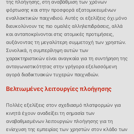
της πλοήγησης, στη αναβάθμιση των χρόνων
φόρτωσης και στην προσφορά εξατομικευμένων
εναλλακτικών παιχνιδιού. Αυτές οι εξελίξεις όχι μόνο
διευκολύνουν τις πιο ομαλές αλληλεπιδράσεις, αλλά
και ανταποκρίνονται στις ατομικές προτιμήσεις,
αυξάνοντας τη μεγαλύτερη συμμετοχή των χρηστών.
Συνολικά, η συμπερίληψη αυτών των
χαρακτηριστικών είναι αναγκαία για τη συντήρηση της
ανταγωνιστικότητας στην γρήγορα εξελισσόμενη
αγορά διαδικτυακών τυχερών παιχνιδιών.
Βελτιωμένες λειτουργίες πλοήγησης
Πολλές εξελίξεις στον σχεδιασμό πλατφορμών για
κινητά έχουν αναδείξει τη σημασία των
αναβαθμισμένων λειτουργιών πλοήγησης για τη
ενίσχυση της εμπειρίας των χρηστών στον κλάδο των