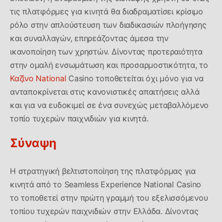
τις πλατφόρμες για κινητά θα διαδραματίσει κρίσιμο
ρόλο στην απλούστευση των διαδικασιών πλοήγησης
και συναλλαγών, επηρεάζοντας άμεσα την
ικανοποίηση των χρηστών. Δίνοντας προτεραιότητα
στην ομαλή ενσωμάτωση και προσαρμοστικότητα, το
Καζίνο National
Casino τοποθετείται όχι μόνο για να
ανταποκρίνεται στις κανονιστικές απαιτήσεις αλλά
και για να ευδοκιμεί σε ένα συνεχώς μεταβαλλόμενο
τοπίο τυχερών παιχνιδιών για κινητά.
Σύναψη
Η στρατηγική βελτιστοποίηση της πλατφόρμας για
κινητά από το Seamless Experience National Casino
το τοποθετεί στην πρώτη γραμμή του εξελισσόμενου
τοπίου τυχερών παιχνιδιών στην Ελλάδα. Δίνοντας