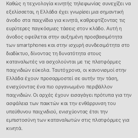
Καθώς η τεχνολογία κινητής τηλεφωνίας συνεχίζει να
εξελίσσεται, η Ελλάδα έχει γνωρίσει μια σημαντική
άνοδο στα παιχνίδια για κινητά, καθρεφτίζοντας τις
ευρύτερες παγκόσμιες τάσεις στον κλάδο. Αυτή η
άνοδος οφείλεται στην αυξημένη προσβασιμότητα
των smartphones και στην ισχυρή συνδεσιμότητα στο
διαδίκτυο, δίνοντας τη δυνατότητα στους
καταναλωτές να ασχολούνται με τις πλατφόρμες
παιχνιδιών εύκολα. Ταυτόχρονα, οι κανονισμοί στην
Ελλάδα έχουν προσαρμοστεί σε αυτήν την τάση,
ενισχύοντας ένα πιο οργανωμένο περιβάλλον
παιχνιδιών. Οι αρχές έχουν εισαγάγει πρότυπα για την
ασφάλεια των παικτών και την ενθάρρυνση του
υπεύθυνου παιχνιδιού, ενισχύοντας έτσι την
εμπιστοσύνη των καταναλωτών στις πλατφόρμες για
κινητά.