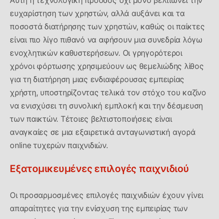
Αυτή η τεχνολογική πρόοδος όχι μόνο βελτιώνει την
ευχαρίστηση των χρηστών, αλλά αυξάνει και τα
ποσοστά διατήρησης των χρηστών, καθώς οι παίκτες
είναι πιο λίγο πιθανό να αφήσουν μια συνεδρία λόγω
ενοχλητικών καθυστερήσεων. Οι γρηγορότεροι
χρόνοι φόρτωσης χρησιμεύουν ως θεμελιώδης λίθος
για τη διατήρηση μιας ενδιαφέρουσας εμπειρίας
χρήστη, υποστηρίζοντας τελικά τον στόχο του καζίνο
να ενισχύσει τη συνολική εμπλοκή και την δέσμευση
των παικτών. Τέτοιες βελτιστοποιήσεις είναι
αναγκαίες σε μια εξαιρετικά ανταγωνιστική αγορά
online τυχερών παιχνιδιών.
Εξατομικευμένες επιλογές παιχνιδιού
Οι προσαρμοσμένες επιλογές παιχνιδιών έχουν γίνει
απαραίτητες για την ενίσχυση της εμπειρίας των