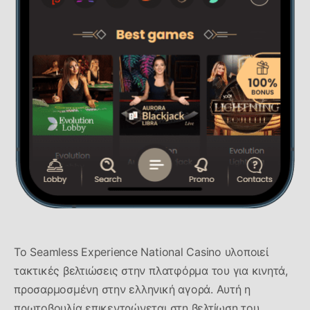
Το Seamless Experience National Casino υλοποιεί
τακτικές βελτιώσεις στην πλατφόρμα του για κινητά,
προσαρμοσμένη στην ελληνική αγορά. Αυτή η
πρωτοβουλία επικεντρώνεται στη βελτίωση του