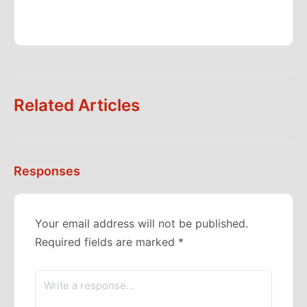
Related Articles
Responses
Your email address will not be published.
Required fields are marked
*