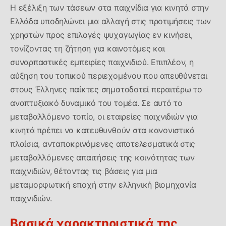
Η εξέλιξη των τάσεων στα παιχνίδια για κινητά στην
Ελλάδα υποδηλώνει μια αλλαγή στις προτιμήσεις των
χρηστών προς επιλογές ψυχαγωγίας εν κινήσει,
τονίζοντας τη ζήτηση για καινοτόμες και
συναρπαστικές εμπειρίες παιχνιδιού. Επιπλέον, η
αύξηση του τοπικού περιεχομένου που απευθύνεται
στους Έλληνες παίκτες σηματοδοτεί περαιτέρω το
αναπτυξιακό δυναμικό του τομέα. Σε αυτό το
μεταβαλλόμενο τοπίο, οι εταιρείες παιχνιδιών για
κινητά πρέπει να κατευθυνθούν στα κανονιστικά
πλαίσια, ανταποκρινόμενες αποτελεσματικά στις
μεταβαλλόμενες απαιτήσεις της κοινότητας των
παιχνιδιών, θέτοντας τις βάσεις για μια
μεταμορφωτική εποχή στην ελληνική βιομηχανία
παιχνιδιών.
Βασικά χαρακτηριστικά της