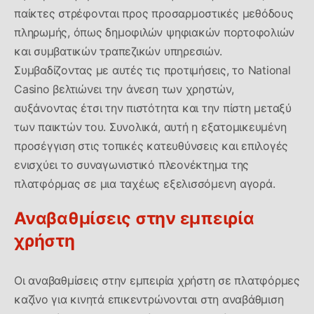
παίκτες στρέφονται προς προσαρμοστικές μεθόδους
πληρωμής, όπως δημοφιλών ψηφιακών πορτοφολιών
και συμβατικών τραπεζικών υπηρεσιών.
Συμβαδίζοντας με αυτές τις προτιμήσεις, το National
Casino βελτιώνει την άνεση των χρηστών,
αυξάνοντας έτσι την πιστότητα και την πίστη μεταξύ
των παικτών του. Συνολικά, αυτή η εξατομικευμένη
προσέγγιση στις τοπικές κατευθύνσεις και επιλογές
ενισχύει το συναγωνιστικό πλεονέκτημα της
πλατφόρμας σε μια ταχέως εξελισσόμενη αγορά.
Αναβαθμίσεις στην εμπειρία
χρήστη
Οι αναβαθμίσεις στην εμπειρία χρήστη σε πλατφόρμες
καζίνο για κινητά επικεντρώνονται στη αναβάθμιση