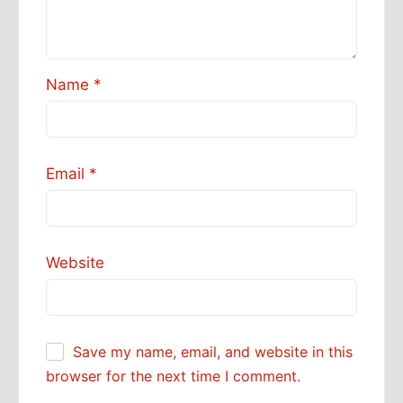
Name
*
Email
*
Website
Save my name, email, and website in this
browser for the next time I comment.