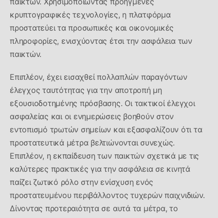
παικτών. Χρησιμοποιώντας προηγμένες
κρυπτογραφικές τεχνολογίες, η πλατφόρμα
προστατεύει τα προσωπικές και οικονομικές
πληροφορίες, ενισχύοντας έτσι την ασφάλεια των
παικτών.
Επιπλέον, έχει εισαχθεί πολλαπλών παραγόντων
έλεγχος ταυτότητας για την αποτροπή μη
εξουσιοδοτημένης πρόσβασης. Οι τακτικοί έλεγχοι
ασφαλείας και οι ενημερώσεις βοηθούν στον
εντοπισμό τρωτών σημείων και εξασφαλίζουν ότι τα
προστατευτικά μέτρα βελτιώνονται συνεχώς.
Επιπλέον, η εκπαίδευση των παικτών σχετικά με τις
καλύτερες πρακτικές για την ασφάλεια σε κινητά
παίζει ζωτικό ρόλο στην ενίσχυση ενός
προστατευμένου περιβάλλοντος τυχερών παιχνιδιών.
Δίνοντας προτεραιότητα σε αυτά τα μέτρα, το