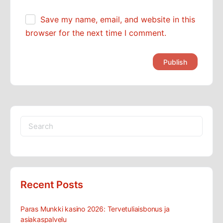
Save my name, email, and website in this
browser for the next time I comment.
Search
for:
Recent Posts
Paras Munkki kasino 2026: Tervetuliaisbonus ja
asiakaspalvelu