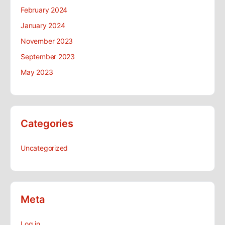
February 2024
January 2024
November 2023
September 2023
May 2023
Categories
Uncategorized
Meta
Log in