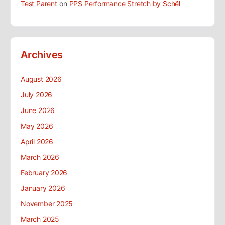
Test Parent
on
PPS Performance Stretch by Schël
Archives
August 2026
July 2026
June 2026
May 2026
April 2026
March 2026
February 2026
January 2026
November 2025
March 2025