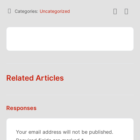
Categories:
Uncategorized
Related Articles
Responses
Your email address will not be published.