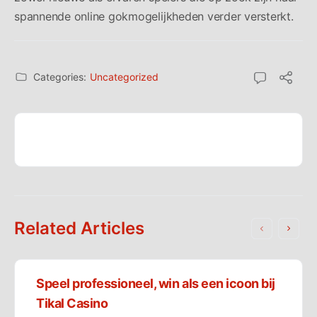
spannende online gokmogelijkheden verder versterkt.
Categories:
Uncategorized
Related Articles
Speel professioneel, win als een icoon bij
Tikal Casino