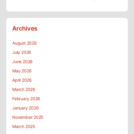
Archives
August 2026
July 2026
June 2026
May 2026
April 2026
March 2026
February 2026
January 2026
November 2025
March 2025