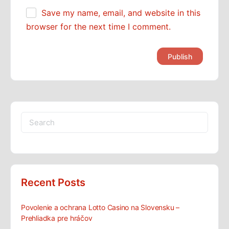
Save my name, email, and website in this
browser for the next time I comment.
Search
for:
Recent Posts
Povolenie a ochrana Lotto Casino na Slovensku –
Prehliadka pre hráčov