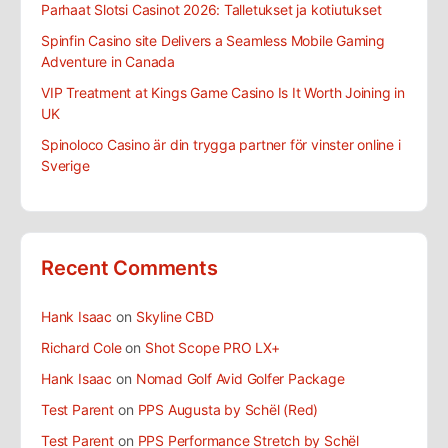
Parhaat Slotsi Casinot 2026: Talletukset ja kotiutukset
Spinfin Casino site Delivers a Seamless Mobile Gaming
Adventure in Canada
VIP Treatment at Kings Game Casino Is It Worth Joining in
UK
Spinoloco Casino är din trygga partner för vinster online i
Sverige
Recent Comments
Hank Isaac
on
Skyline CBD
Richard Cole
on
Shot Scope PRO LX+
Hank Isaac
on
Nomad Golf Avid Golfer Package
Test Parent
on
PPS Augusta by Schël (Red)
Test Parent
on
PPS Performance Stretch by Schël