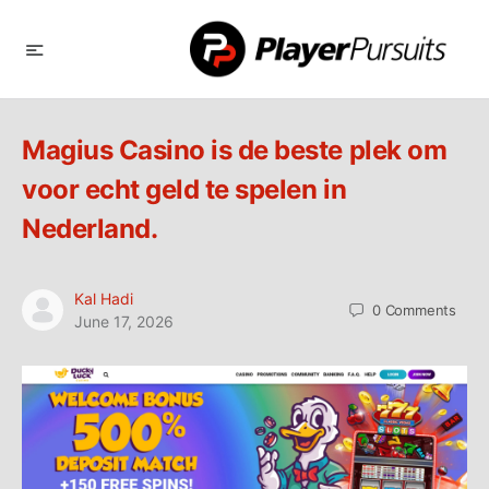
Magius Casino is de beste plek om
voor echt geld te spelen in
Nederland.
Kal Hadi
0
Comments
June 17, 2026