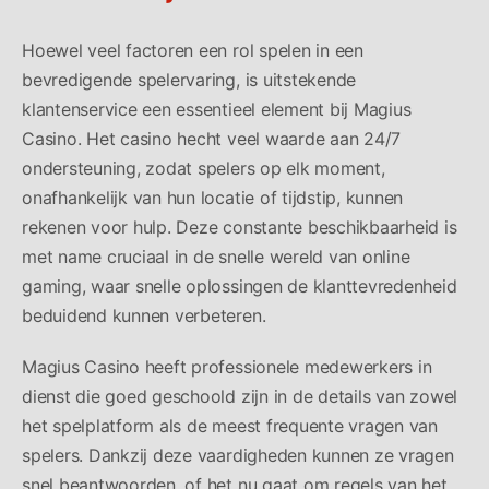
Hoewel veel factoren een rol spelen in een
bevredigende spelervaring, is uitstekende
klantenservice een essentieel element bij Magius
Casino. Het casino hecht veel waarde aan 24/7
ondersteuning, zodat spelers op elk moment,
onafhankelijk van hun locatie of tijdstip, kunnen
rekenen voor hulp. Deze constante beschikbaarheid is
met name cruciaal in de snelle wereld van online
gaming, waar snelle oplossingen de klanttevredenheid
beduidend kunnen verbeteren.
Magius Casino heeft professionele medewerkers in
dienst die goed geschoold zijn in de details van zowel
het spelplatform als de meest frequente vragen van
spelers. Dankzij deze vaardigheden kunnen ze vragen
snel beantwoorden, of het nu gaat om regels van het