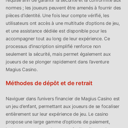
requise afin de garantir la sécurité et la conformité aux
normes ; les joueurs peuvent être amenés à fournir des
pièces d’identité. Une fois leur compte vérifié, les
utilisateurs ont accès à une multitude d’options de jeu,
et une assistance dédiée est disponible pour les
accompagner tout au long de leur expérience. Ce
processus d’inscription simplifié renforce non
seulement la sécurité, mais permet également aux
joueurs de se plonger rapidement dans l’aventure
Magius Casino.
Méthodes de dépôt et de retrait
Naviguer dans l’univers financier de Magius Casino est
un jeu d’enfant, permettant aux joueurs de se focaliser
entièrement sur leur expérience de jeu. Le casino
propose une large gamme d’options de paiement,