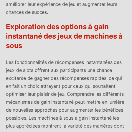
améliorer leur expérience de jeu et augmenter leurs
chances de succès.
Exploration des options à gain
instantané des jeux de machines à
sous
Les fonctionnalités de récompenses instantanées des
jeux de slots offrent aux participants une chance
excitante de gagner des récompenses rapides, ce qui
en fait un choix attrayant pour ceux qui souhaitent
optimiser leur plaisir de jeu. Comprendre les différents
mécanismes de gain instantané peut mettre en lumière
de nouvelles approches pour augmenter les bénéfices
possibles. Les machines à sous à gain instantané les
plus appréciées montrent la variété des manières dont