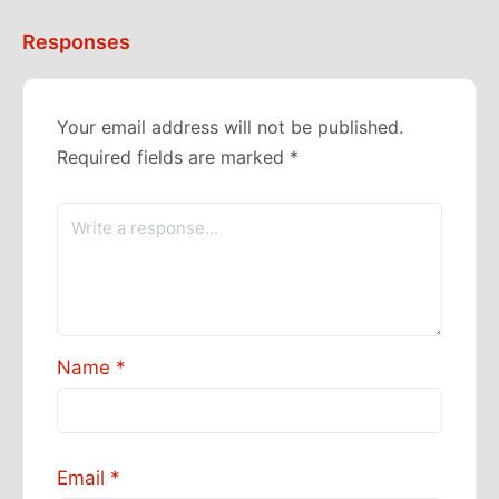
Responses
Your email address will not be published.
Required fields are marked
*
Name
*
Email
*