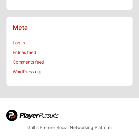
Meta
Log in
Entries feed
Comments feed
WordPress.org
Golf's Premier Social Networking Platform