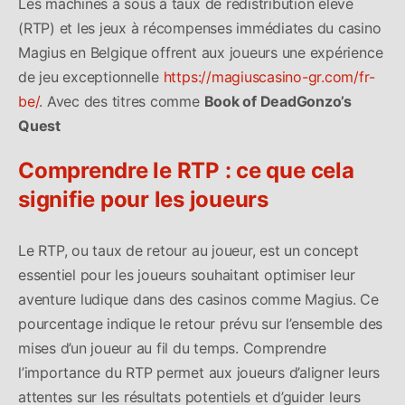
Les machines à sous à taux de redistribution élevé
(RTP) et les jeux à récompenses immédiates du casino
Magius en Belgique offrent aux joueurs une expérience
de jeu exceptionnelle
https://magiuscasino-gr.com/fr-
be/
. Avec des titres comme
Book of Dead
Gonzo’s
Quest
Comprendre le RTP : ce que cela
signifie pour les joueurs
Le RTP, ou taux de retour au joueur, est un concept
essentiel pour les joueurs souhaitant optimiser leur
aventure ludique dans des casinos comme Magius. Ce
pourcentage indique le retour prévu sur l’ensemble des
mises d’un joueur au fil du temps. Comprendre
l’importance du RTP permet aux joueurs d’aligner leurs
attentes sur les résultats potentiels et d’guider leurs