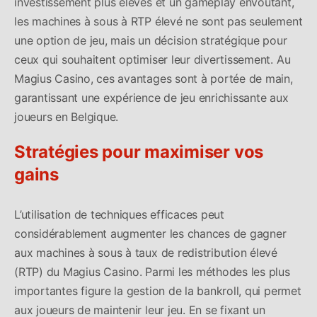
investissement plus élevés et un gameplay envoûtant,
les machines à sous à RTP élevé ne sont pas seulement
une option de jeu, mais un décision stratégique pour
ceux qui souhaitent optimiser leur divertissement. Au
Magius Casino, ces avantages sont à portée de main,
garantissant une expérience de jeu enrichissante aux
joueurs en Belgique.
Stratégies pour maximiser vos
gains
L’utilisation de techniques efficaces peut
considérablement augmenter les chances de gagner
aux machines à sous à taux de redistribution élevé
(RTP) du Magius Casino. Parmi les méthodes les plus
importantes figure la gestion de la bankroll, qui permet
aux joueurs de maintenir leur jeu. En se fixant un