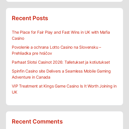
Recent Posts
The Place for Fair Play and Fast Wins in UK with Mafia
Casino
Povolenie a ochrana Lotto Casino na Slovensku –
Prehliadka pre hráčov
Parhaat Slotsi Casinot 2026: Talletukset ja kotiutukset
Spinfin Casino site Delivers a Seamless Mobile Gaming
Adventure in Canada
VIP Treatment at Kings Game Casino Is It Worth Joining in
UK
Recent Comments