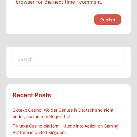
browser for the next time I comment.
Search
for:
Recent Posts
Slotexo Casino: Wo der Genuss in Deutschland nicht
endet, aber immer Regeln hat
Tikitaka Casino platform – Jump into Action on Gaming
Platform in United Kingdom