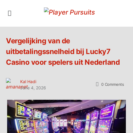
Vergelijking van de
uitbetalingssnelheid bij Lucky7
Casino voor spelers uit Nederland
Kal Hadi
0
Comments
June 4, 2026