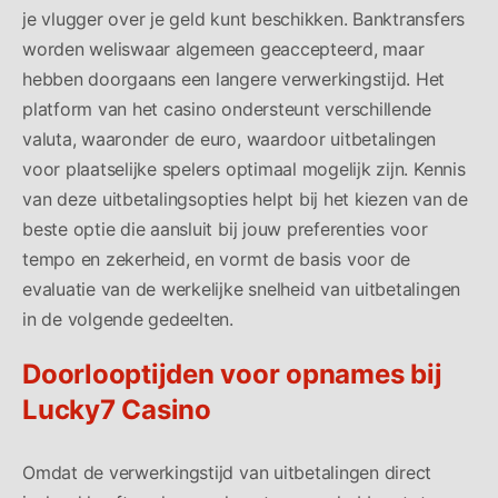
je vlugger over je geld kunt beschikken. Banktransfers
worden weliswaar algemeen geaccepteerd, maar
hebben doorgaans een langere verwerkingstijd. Het
platform van het casino ondersteunt verschillende
valuta, waaronder de euro, waardoor uitbetalingen
voor plaatselijke spelers optimaal mogelijk zijn. Kennis
van deze uitbetalingsopties helpt bij het kiezen van de
beste optie die aansluit bij jouw preferenties voor
tempo en zekerheid, en vormt de basis voor de
evaluatie van de werkelijke snelheid van uitbetalingen
in de volgende gedeelten.
Doorlooptijden voor opnames bij
Lucky7 Casino
Omdat de verwerkingstijd van uitbetalingen direct