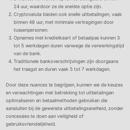
24 uur, waardoor ze de snelste optie zijn.
Cryptovaluta bieden ook snelle uitbetalingen, vaak
binnen 48 uur, met minimale vertragingen door
tussenpersonen.
Opnames met kredietkaart of betaalpas kunnen 3
tot 5 werkdagen duren vanwege de verwerkingstijd
van de bank.
Traditionele bankoverschrijvingen zijn doorgaans
het traagst en duren vaak 5 tot 7 werkdagen.
Door deze nuances te begrijpen, kunnen we de keuzes
en verwachtingen met betrekking tot uitbetalingen
optimaliseren en betaalmethoden gebruiken die
aansluiten bij de gewenste uitbetalingssnelheid, zonder
concessies te doen aan veiligheid of
gebruiksvriendelijkheid.