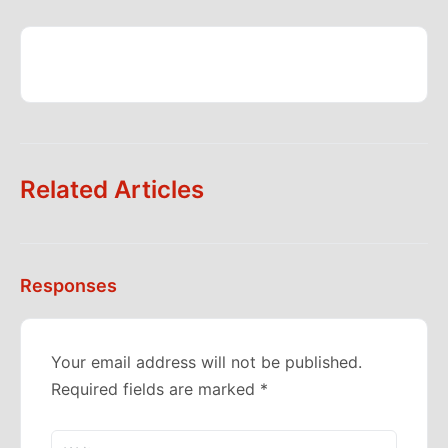
Related Articles
Responses
Your email address will not be published.
Required fields are marked
*