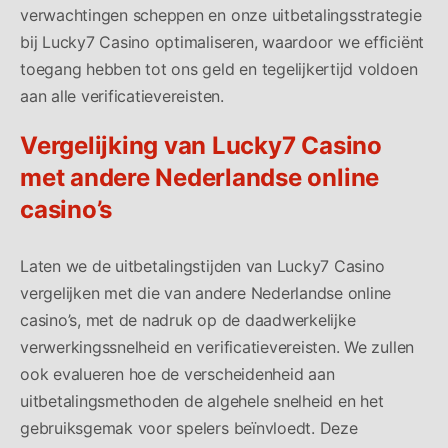
verwachtingen scheppen en onze uitbetalingsstrategie
bij Lucky7 Casino optimaliseren, waardoor we efficiënt
toegang hebben tot ons geld en tegelijkertijd voldoen
aan alle verificatievereisten.
Vergelijking van Lucky7 Casino
met andere Nederlandse online
casino’s
Laten we de uitbetalingstijden van Lucky7 Casino
vergelijken met die van andere Nederlandse online
casino’s, met de nadruk op de daadwerkelijke
verwerkingssnelheid en verificatievereisten. We zullen
ook evalueren hoe de verscheidenheid aan
uitbetalingsmethoden de algehele snelheid en het
gebruiksgemak voor spelers beïnvloedt. Deze