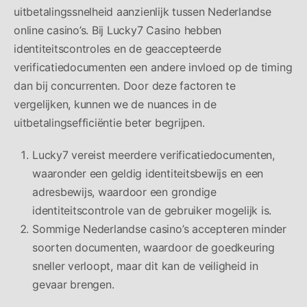
uitbetalingssnelheid aanzienlijk tussen Nederlandse
online casino’s. Bij Lucky7 Casino hebben
identiteitscontroles en de geaccepteerde
verificatiedocumenten een andere invloed op de timing
dan bij concurrenten. Door deze factoren te
vergelijken, kunnen we de nuances in de
uitbetalingsefficiëntie beter begrijpen.
Lucky7 vereist meerdere verificatiedocumenten,
waaronder een geldig identiteitsbewijs en een
adresbewijs, waardoor een grondige
identiteitscontrole van de gebruiker mogelijk is.
Sommige Nederlandse casino’s accepteren minder
soorten documenten, waardoor de goedkeuring
sneller verloopt, maar dit kan de veiligheid in
gevaar brengen.