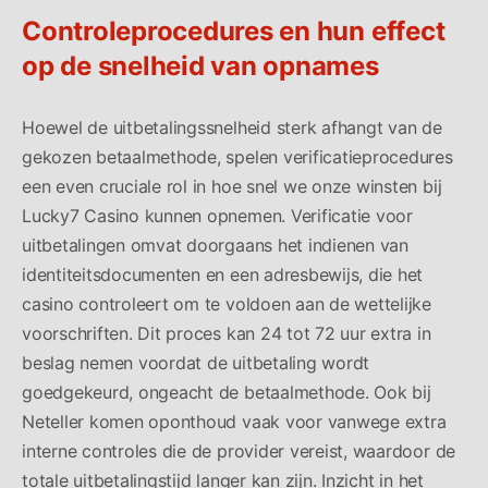
Controleprocedures en hun effect
op de snelheid van opnames
Hoewel de uitbetalingssnelheid sterk afhangt van de
gekozen betaalmethode, spelen verificatieprocedures
een even cruciale rol in hoe snel we onze winsten bij
Lucky7 Casino kunnen opnemen. Verificatie voor
uitbetalingen omvat doorgaans het indienen van
identiteitsdocumenten en een adresbewijs, die het
casino controleert om te voldoen aan de wettelijke
voorschriften. Dit proces kan 24 tot 72 uur extra in
beslag nemen voordat de uitbetaling wordt
goedgekeurd, ongeacht de betaalmethode. Ook bij
Neteller komen oponthoud vaak voor vanwege extra
interne controles die de provider vereist, waardoor de
totale uitbetalingstijd langer kan zijn. Inzicht in het