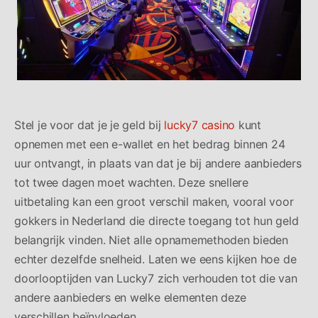
Stel je voor dat je je geld bij
lucky7 casino
kunt
opnemen met een e-wallet en het bedrag binnen 24
uur ontvangt, in plaats van dat je bij andere aanbieders
tot twee dagen moet wachten. Deze snellere
uitbetaling kan een groot verschil maken, vooral voor
gokkers in Nederland die directe toegang tot hun geld
belangrijk vinden. Niet alle opnamemethoden bieden
echter dezelfde snelheid. Laten we eens kijken hoe de
doorlooptijden van Lucky7 zich verhouden tot die van
andere aanbieders en welke elementen deze
verschillen beïnvloeden.