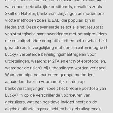
waaronder gebruikelijke creditcards, e-wallets zoals
Skrill en Neteller, bankoverschrijvingen en modernere,
vlotte methoden zoals iDEAL, die populair zijn in
Nederland. Deze gevarieerde selectie is het resultaat
van strategische samenwerkingen met betaalproviders
die een uitgebreide compatibiliteit en betrouwbaarheid
garanderen. In vergelijking met concurrenten integreert
Lucky7 verbeterde beveiligingsmaatregelen voor
uitbetalingen, waaronder 2FA en encryptieprotocollen,
waardoor de risico’s bij uitbetalingen worden verlaagd.
Waar sommige concurrenten geringe methoden
aanbieden die zich voornamelijk richten op
bankoverschrijvingen, speelt het bredere portfolio van
Lucky7 in op de verschillende voorkeuren van
gebruikers, wat een positieve invloed heeft op de
algehele uitbetalingssnelheid en het gebruiksgemak.