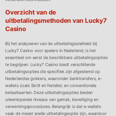
Overzicht van de
uitbetalingsmethoden van Lucky7
Casino
Bij het analyseren van de uitbetalingssnelheid bij
Lucky7 Casino voor spelers in Nederland, is het
essentieel om eerst de beschikbare uitbetalingsopties
te begrijpen. Lucky7 Casino biedt verschillende
uitbetalingsopties die specifiek zijn afgestemd op
Nederlandse gokkers, waaronder banktransfers, e-
wallets zoals Skrill en Neteller, en conventionele
betaalkaarten. Deze uitbetalingsopties bieden
uiteenlopende niveaus van gemak, beveiliging en
verwerkingsprocedures. Belangrijk is dat e-wallets
vaak de meest snelle uitbetalingsoptie zijn, waardoor