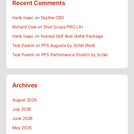
Recent Comments
Hank Isaac
on
Skyline CBD
Richard Cole
on
Shot Scope PRO LX+
Hank Isaac
on
Nomad Golf Avid Golfer Package
Test Parent
on
PPS Augusta by Schël (Red)
Test Parent
on
PPS Performance Stretch by Schël
Archives
August 2026
July 2026
June 2026
May 2026