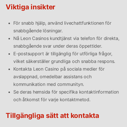
Viktiga insikter
För snabb hjälp, använd livechattfunktionen för
snabbgående lösningar.
Nå Leon Casinos kundtjänst via telefon för direkta,
snabbgående svar under deras öppettider.
E-postsupport är tillgänglig för utförliga frågor,
vilket säkerställer grundliga och snabba respons.
Kontakta Leon Casino på sociala medier för
avslappnad, omedelbar assistans och
kommunikation med communityn.
Se deras hemsida för specifika kontaktinformation
och åtkomst för varje kontaktmetod.
Tillgängliga sätt att kontakta