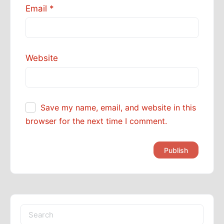
Email
*
Website
Save my name, email, and website in this
browser for the next time I comment.
Search