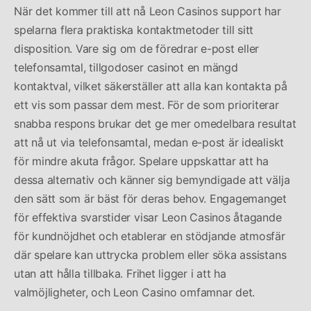
När det kommer till att nå Leon Casinos support har
spelarna flera praktiska kontaktmetoder till sitt
disposition. Vare sig om de föredrar e-post eller
telefonsamtal, tillgodoser casinot en mängd
kontaktval, vilket säkerställer att alla kan kontakta på
ett vis som passar dem mest. För de som prioriterar
snabba respons brukar det ge mer omedelbara resultat
att nå ut via telefonsamtal, medan e-post är idealiskt
för mindre akuta frågor. Spelare uppskattar att ha
dessa alternativ och känner sig bemyndigade att välja
den sätt som är bäst för deras behov. Engagemanget
för effektiva svarstider visar Leon Casinos åtagande
för kundnöjdhet och etablerar en stödjande atmosfär
där spelare kan uttrycka problem eller söka assistans
utan att hålla tillbaka. Frihet ligger i att ha
valmöjligheter, och Leon Casino omfamnar det.