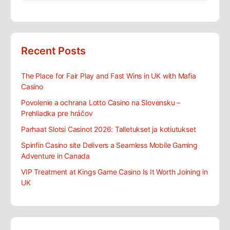
for:
Recent Posts
The Place for Fair Play and Fast Wins in UK with Mafia
Casino
Povolenie a ochrana Lotto Casino na Slovensku –
Prehliadka pre hráčov
Parhaat Slotsi Casinot 2026: Talletukset ja kotiutukset
Spinfin Casino site Delivers a Seamless Mobile Gaming
Adventure in Canada
VIP Treatment at Kings Game Casino Is It Worth Joining in
UK