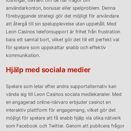
lösningar, oavsett om de har frågor om
användarkonton, bonusar eller spelproblem. Denna
förebyggande strategi gör det möjligt för användare
att återgå till sin spelupplevelse utan uppehåll. Med
Leon Casinos telefonsupport är frihet från frustration
bara ett samtal bort, vilket gör det till ett perfekt val
för spelare som uppskattar snabb och effektiv
kommunikation.
Hjälp med sociala medier
Spelare som letar efter andra supportalternativ kan
vända sig till Leon Casinos sociala mediekanaler. Med
en engagerad online-närvaro erbjuder casinot en
interaktiv plattform för engagemang, vilket gör det
möjligt för spelare att få snabb hjälp via olika nätverk
som Facebook och Twitter. Genom att publicera frågor