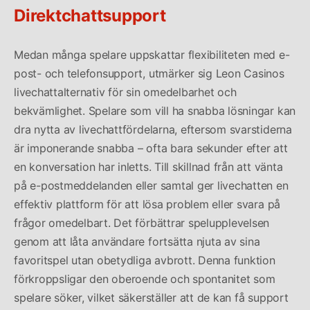
Direktchattsupport
Medan många spelare uppskattar flexibiliteten med e-
post- och telefonsupport, utmärker sig Leon Casinos
livechattalternativ för sin omedelbarhet och
bekvämlighet. Spelare som vill ha snabba lösningar kan
dra nytta av livechattfördelarna, eftersom svarstiderna
är imponerande snabba – ofta bara sekunder efter att
en konversation har inletts. Till skillnad från att vänta
på e-postmeddelanden eller samtal ger livechatten en
effektiv plattform för att lösa problem eller svara på
frågor omedelbart. Det förbättrar spelupplevelsen
genom att låta användare fortsätta njuta av sina
favoritspel utan obetydliga avbrott. Denna funktion
förkroppsligar den oberoende och spontanitet som
spelare söker, vilket säkerställer att de kan få support