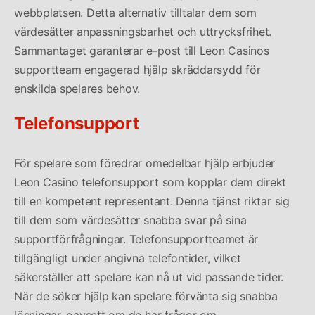
webbplatsen. Detta alternativ tilltalar dem som
värdesätter anpassningsbarhet och uttrycksfrihet.
Sammantaget garanterar e-post till Leon Casinos
supportteam engagerad hjälp skräddarsydd för
enskilda spelares behov.
Telefonsupport
För spelare som föredrar omedelbar hjälp erbjuder
Leon Casino telefonsupport som kopplar dem direkt
till en kompetent representant. Denna tjänst riktar sig
till dem som värdesätter snabba svar på sina
supportförfrågningar. Telefonsupportteamet är
tillgängligt under angivna telefontider, vilket
säkerställer att spelare kan nå ut vid passande tider.
När de söker hjälp kan spelare förvänta sig snabba