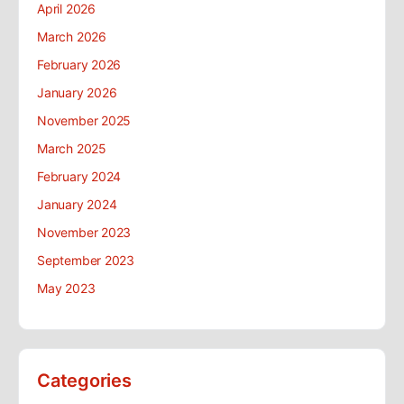
April 2026
March 2026
February 2026
January 2026
November 2025
March 2025
February 2024
January 2024
November 2023
September 2023
May 2023
Categories