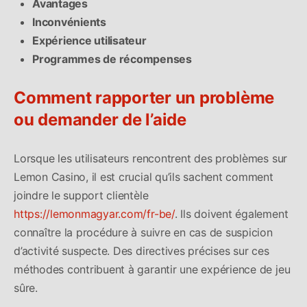
Avantages
Inconvénients
Expérience utilisateur
Programmes de récompenses
Comment rapporter un problème
ou demander de l’aide
Lorsque les utilisateurs rencontrent des problèmes sur
Lemon Casino, il est crucial qu’ils sachent comment
joindre le support clientèle
https://lemonmagyar.com/fr-be/
. Ils doivent également
connaître la procédure à suivre en cas de suspicion
d’activité suspecte. Des directives précises sur ces
méthodes contribuent à garantir une expérience de jeu
sûre.