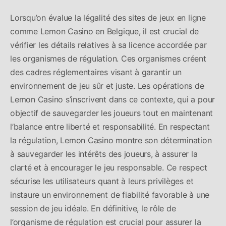
Lorsqu’on évalue la légalité des sites de jeux en ligne
comme Lemon Casino en Belgique, il est crucial de
vérifier les détails relatives à sa licence accordée par
les organismes de régulation. Ces organismes créent
des cadres réglementaires visant à garantir un
environnement de jeu sûr et juste. Les opérations de
Lemon Casino s’inscrivent dans ce contexte, qui a pour
objectif de sauvegarder les joueurs tout en maintenant
l’balance entre liberté et responsabilité. En respectant
la régulation, Lemon Casino montre son détermination
à sauvegarder les intérêts des joueurs, à assurer la
clarté et à encourager le jeu responsable. Ce respect
sécurise les utilisateurs quant à leurs privilèges et
instaure un environnement de fiabilité favorable à une
session de jeu idéale. En définitive, le rôle de
l’organisme de régulation est crucial pour assurer la