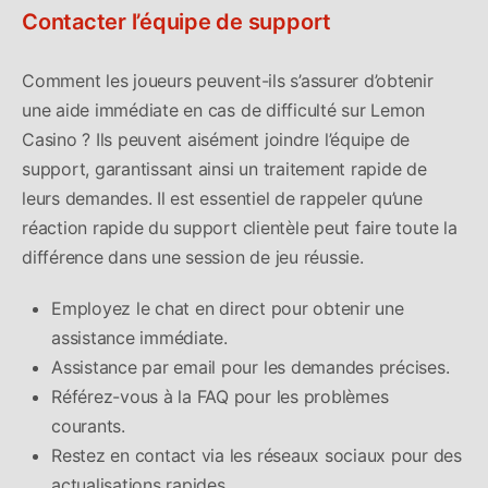
Contacter l’équipe de support
Comment les joueurs peuvent-ils s’assurer d’obtenir
une aide immédiate en cas de difficulté sur Lemon
Casino ? Ils peuvent aisément joindre l’équipe de
support, garantissant ainsi un traitement rapide de
leurs demandes. Il est essentiel de rappeler qu’une
réaction rapide du support clientèle peut faire toute la
différence dans une session de jeu réussie.
Employez le chat en direct pour obtenir une
assistance immédiate.
Assistance par email pour les demandes précises.
Référez-vous à la FAQ pour les problèmes
courants.
Restez en contact via les réseaux sociaux pour des
actualisations rapides.