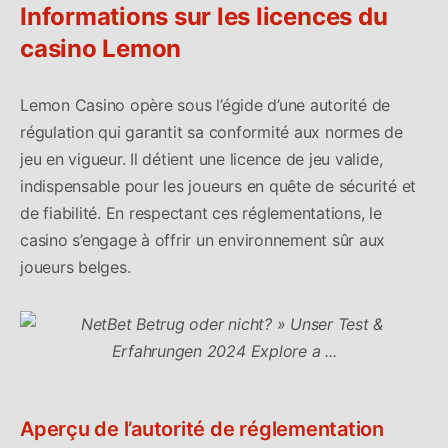
Informations sur les licences du
casino Lemon
Lemon Casino opère sous l’égide d’une autorité de
régulation qui garantit sa conformité aux normes de
jeu en vigueur. Il détient une licence de jeu valide,
indispensable pour les joueurs en quête de sécurité et
de fiabilité. En respectant ces réglementations, le
casino s’engage à offrir un environnement sûr aux
joueurs belges.
Aperçu de l’autorité de réglementation