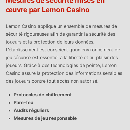
Mesures de sécurité mises en
œuvre par Lemon Casino
Lemon Casino applique un ensemble de mesures de
sécurité rigoureuses afin de garantir la sécurité des
joueurs et la protection de leurs données.
L’établissement est conscient qu’un environnement de
jeu sécurisé est essentiel à la liberté et au plaisir des
joueurs. Grâce à des technologies de pointe, Lemon
Casino assure la protection des informations sensibles
des joueurs contre tout accès non autorisé.
Protocoles de chiffrement
Pare-feu
Audits réguliers
Mesures de jeu responsable