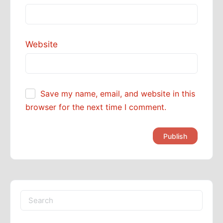
Website
Save my name, email, and website in this
browser for the next time I comment.
Search
for: