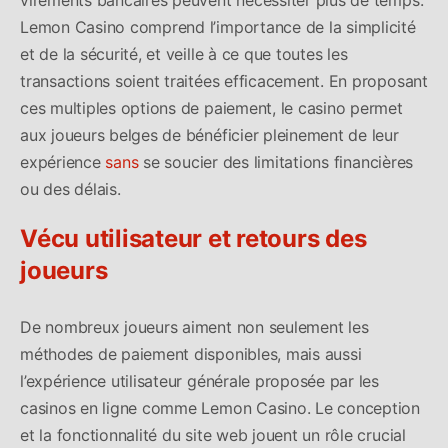
Lemon Casino comprend l’importance de la simplicité
et de la sécurité, et veille à ce que toutes les
transactions soient traitées efficacement. En proposant
ces multiples options de paiement, le casino permet
aux joueurs belges de bénéficier pleinement de leur
expérience
sans
se soucier des limitations financières
ou des délais.
Vécu utilisateur et retours des
joueurs
De nombreux joueurs aiment non seulement les
méthodes de paiement disponibles, mais aussi
l’expérience utilisateur générale proposée par les
casinos en ligne comme Lemon Casino. Le conception
et la fonctionnalité du site web jouent un rôle crucial