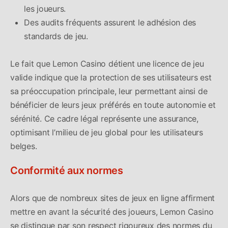
les joueurs.
Des audits fréquents assurent le adhésion des
standards de jeu.
Le fait que Lemon Casino détient une licence de jeu
valide indique que la protection de ses utilisateurs est
sa préoccupation principale, leur permettant ainsi de
bénéficier de leurs jeux préférés en toute autonomie et
sérénité. Ce cadre légal représente une assurance,
optimisant l’milieu de jeu global pour les utilisateurs
belges.
Conformité aux normes
Alors que de nombreux sites de jeux en ligne affirment
mettre en avant la sécurité des joueurs, Lemon Casino
se distingue par son respect rigoureux des normes du