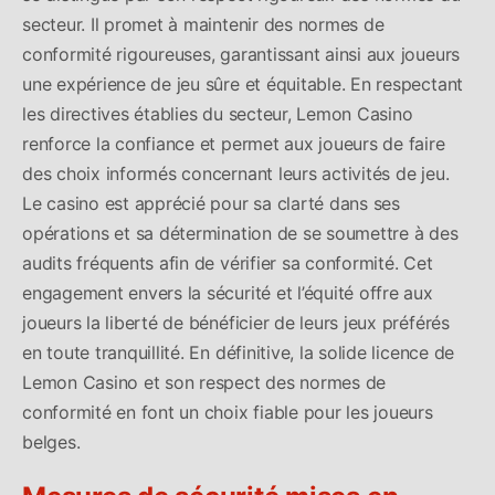
secteur. Il promet à maintenir des normes de
conformité rigoureuses, garantissant ainsi aux joueurs
une expérience de jeu sûre et équitable. En respectant
les directives établies du secteur, Lemon Casino
renforce la confiance et permet aux joueurs de faire
des choix informés concernant leurs activités de jeu.
Le casino est apprécié pour sa clarté dans ses
opérations et sa détermination de se soumettre à des
audits fréquents afin de vérifier sa conformité. Cet
engagement envers la sécurité et l’équité offre aux
joueurs la liberté de bénéficier de leurs jeux préférés
en toute tranquillité. En définitive, la solide licence de
Lemon Casino et son respect des normes de
conformité en font un choix fiable pour les joueurs
belges.