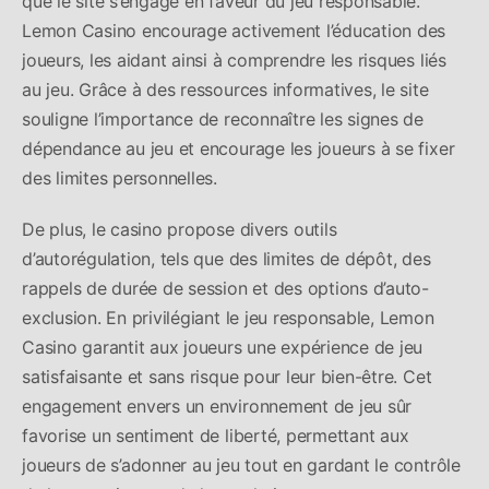
que le site s’engage en faveur du jeu responsable.
Lemon Casino encourage activement l’éducation des
joueurs, les aidant ainsi à comprendre les risques liés
au jeu. Grâce à des ressources informatives, le site
souligne l’importance de reconnaître les signes de
dépendance au jeu et encourage les joueurs à se fixer
des limites personnelles.
De plus, le casino propose divers outils
d’autorégulation, tels que des limites de dépôt, des
rappels de durée de session et des options d’auto-
exclusion. En privilégiant le jeu responsable, Lemon
Casino garantit aux joueurs une expérience de jeu
satisfaisante et sans risque pour leur bien-être. Cet
engagement envers un environnement de jeu sûr
favorise un sentiment de liberté, permettant aux
joueurs de s’adonner au jeu tout en gardant le contrôle