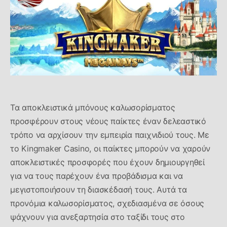
Τα αποκλειστικά μπόνους καλωσορίσματος
προσφέρουν στους νέους παίκτες έναν δελεαστικό
τρόπο να αρχίσουν την εμπειρία παιχνιδιού τους. Με
το Kingmaker Casino, οι παίκτες μπορούν να χαρούν
αποκλειστικές προσφορές που έχουν δημιουργηθεί
για να τους παρέχουν ένα προβάδισμα και να
μεγιστοποιήσουν τη διασκέδασή τους. Αυτά τα
προνόμια καλωσορίσματος, σχεδιασμένα σε όσους
ψάχνουν για ανεξαρτησία στο ταξίδι τους στο