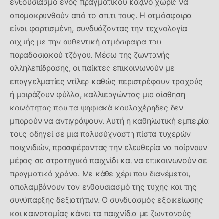
ενθουσιασμό ενός πραγματικού καζίνο χωρίς να
απομακρυνθούν από το σπίτι τους. Η ατμόσφαιρα
είναι φορτισμένη, συνδυάζοντας την τεχνολογία
αιχμής με την αυθεντική ατμόσφαιρα του
παραδοσιακού τζόγου. Μέσω της ζωντανής
αλληλεπίδρασης, οι παίκτες επικοινωνούν με
επαγγελματίες ντίλερ καθώς περιστρέφουν τροχούς
ή μοιράζουν φύλλα, καλλιεργώντας μια αίσθηση
κοινότητας που τα ψηφιακά κουλοχέρηδες δεν
μπορούν να αντιγράψουν. Αυτή η καθηλωτική εμπειρία
τους οδηγεί σε μια πολυσύχναστη πίστα τυχερών
παιχνιδιών, προσφέροντας την ελευθερία να παίρνουν
μέρος σε στρατηγικό παιχνίδι και να επικοινωνούν σε
πραγματικό χρόνο. Με κάθε χέρι που διανέμεται,
απολαμβάνουν τον ενθουσιασμό της τύχης και της
συνύπαρξης δεξιοτήτων. Ο συνδυασμός εξοικείωσης
και καινοτομίας κάνει τα παιχνίδια με ζωντανούς