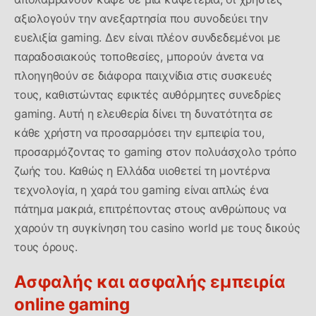
αξιολογούν την ανεξαρτησία που συνοδεύει την
ευελιξία gaming. Δεν είναι πλέον συνδεδεμένοι με
παραδοσιακούς τοποθεσίες, μπορούν άνετα να
πλοηγηθούν σε διάφορα παιχνίδια στις συσκευές
τους, καθιστώντας εφικτές αυθόρμητες συνεδρίες
gaming. Αυτή η ελευθερία δίνει τη δυνατότητα σε
κάθε χρήστη να προσαρμόσει την εμπειρία του,
προσαρμόζοντας το gaming στον πολυάσχολο τρόπο
ζωής του. Καθώς η Ελλάδα υιοθετεί τη μοντέρνα
τεχνολογία, η χαρά του gaming είναι απλώς ένα
πάτημα μακριά, επιτρέποντας στους ανθρώπους να
χαρούν τη συγκίνηση του casino world με τους δικούς
τους όρους.
Ασφαλής και ασφαλής εμπειρία
online gaming