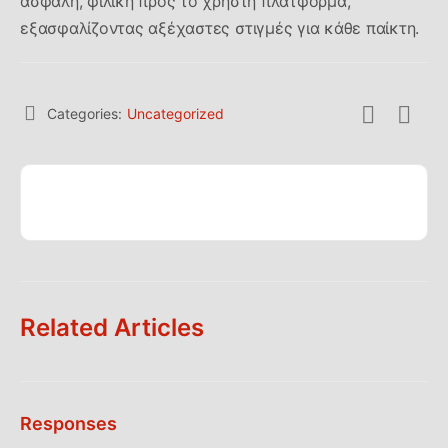
ασφαλή, φιλική προς το χρήστη πλατφόρμα,
εξασφαλίζοντας αξέχαστες στιγμές για κάθε παίκτη.
Categories:
Uncategorized
Related Articles
Responses