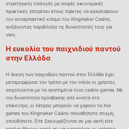
στρατηγικές επιλογές με σοφές οικονομικές
πρακτικές επιτρέπει στους παίκτες να αγκαλιάσουν
τον συναρπαστικό κόσμο του Kingmaker Casino,
αυξάνοντας παράλληλα τις δυνατότητές τους για
νίκη.
Η ευκολία του παιχνιδιού παντού
στην Ελλάδα
Η άνεση των παιχνιδιών παντού στην Ελλάδα έχει
μεταμορφώσει τον τρόπο με τον οποίο οι χρήστες
ασχολούνται με τα αγαπημένα τους casino games. Με
την δυνατότητα πρόσβασης από κινητά στο
επίκεντρο, οι λάτρεις μπορούν να χαρούν τα live
games του Kingmaker Casino οποιαδήποτε στιγμή,
οπουδήποτε. Είτε ξεκουράζονται σε μια ακτή είτε
απολαμβάνουν καφέ σε μια καφετέρια, οι χρήστες