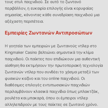
τους στυλ παιχνιδιού. Σε αυτό το ζωντανό
περιβάλλον, η ευκαιρία επιλογής είναι κορυφαίας
σημασίας, κάνοντας κάθε συνεδρίαση παιχνιδιού μια
αξέχαστη περιπέτεια.
Εμπειρίες Ζωντανών Αντιπροσώπων
Η γοητεία των εμπειριών με ζωντανούς ντίλερ στο
Kingmaker Casino βελτιώνει σημαντικά την κλίμα
παιχνιδιού. Οι παίκτες που επιδιώκουν μια αυθεντική
αίσθηση θα εκτιμήσουν την πρωτοποριακή τεχνολογία
ζωντανών ντίλερ που συνδέει το χάσμα μεταξύ των
φυσικών καζίνο και του online παιχνιδιού. Οι
διαθέσιμες επιλογές εντυπωσιακών παιχνιδιών
περιλαμβάνουν κλασικά παιχνίδια όπως μπλακτζάκ,
ρουλέτα και μπακαρά, όπου οι έμπειροι ντίλερ
αλληλεπιδρούν με τους παίκτες σε ζωντανό χρόνο.