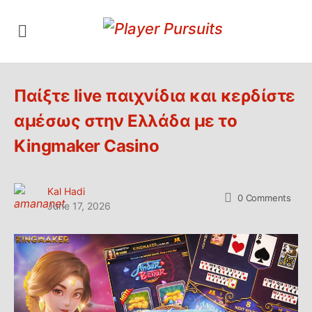
Παίξτε live παιχνίδια και κερδίστε
αμέσως στην Ελλάδα με το
Kingmaker Casino
Kal Hadi
0
Comments
June 17, 2026