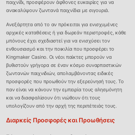
παιχνίδι, προσφέρουν άφθονες ευκαιρίες για να
ανακαλύψουν ζωντανά παιχνίδια με σιγουριά.
Ανεξάρτητα από το αν πρόκειται για ενισχυμένες
αρχικές καταθέσεις ή για δωρεάν περιστροφές, κάθε
μπόνους έχει σχεδιαστεί για να ενισχύσει τον
ενθουσιασμό και την ποικιλία που προσφέρει το
Kingmaker Casino. Οι νέοι παίκτες μπορούν να
βυθιστούν γρήγορα σε έναν κόσμο συναρπαστικών
ζωντανών παιχνιδιών, απολαμβάνοντας ειδικές
προσφορές που προωθούν την εξερεύνησή τους. Το
παν είναι να κάνουν την εμπειρία τους αλησμόνητη
και να διασφαλίσουν ότι νιώθουν ότι τους
υπολογίζουν από την αρχή της περιπέτειάς τους.
Διαρκείς Προσφορές και Προωθήσεις