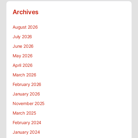
Archives
August 2026
July 2026
June 2026
May 2026
April 2026
March 2026
February 2026
January 2026
November 2025
March 2025
February 2024
January 2024