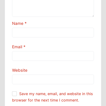
Name
*
Email
*
Website
Save my name, email, and website in this
browser for the next time I comment.