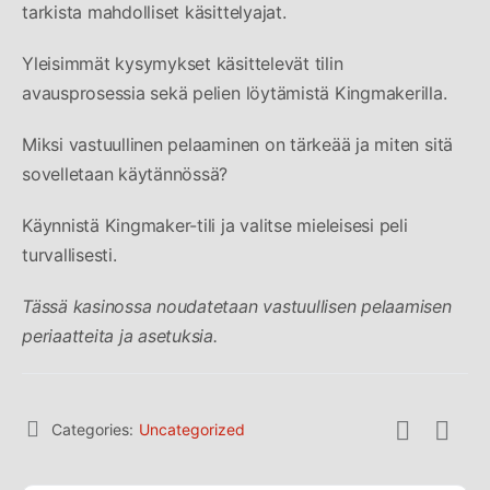
tarkista mahdolliset käsittelyajat.
Yleisimmät kysymykset käsittelevät tilin
avausprosessia sekä pelien löytämistä Kingmakerilla.
Miksi vastuullinen pelaaminen on tärkeää ja miten sitä
sovelletaan käytännössä?
Käynnistä Kingmaker-tili ja valitse mieleisesi peli
turvallisesti.
Tässä kasinossa noudatetaan vastuullisen pelaamisen
periaatteita ja asetuksia.
Categories:
Uncategorized