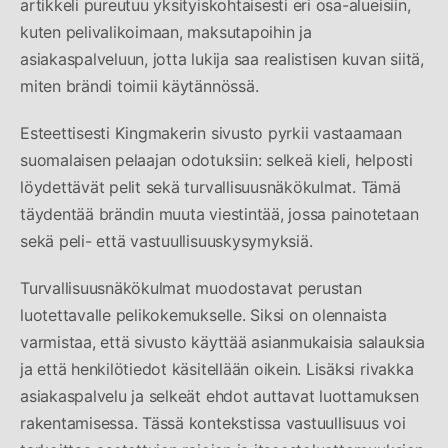
artikkeli pureutuu yksityiskohtaisesti eri osa-alueisiin,
kuten pelivalikoimaan, maksutapoihin ja
asiakaspalveluun, jotta lukija saa realistisen kuvan siitä,
miten brändi toimii käytännössä.
Esteettisesti Kingmakerin sivusto pyrkii vastaamaan
suomalaisen pelaajan odotuksiin: selkeä kieli, helposti
löydettävät pelit sekä turvallisuusnäkökulmat. Tämä
täydentää brändin muuta viestintää, jossa painotetaan
sekä peli- että vastuullisuuskysymyksiä.
Turvallisuusnäkökulmat muodostavat perustan
luotettavalle pelikokemukselle. Siksi on olennaista
varmistaa, että sivusto käyttää asianmukaisia salauksia
ja että henkilötiedot käsitellään oikein. Lisäksi rivakka
asiakaspalvelu ja selkeät ehdot auttavat luottamuksen
rakentamisessa. Tässä kontekstissa vastuullisuus voi