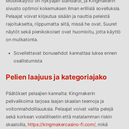
Mobiilikäyttö on nykyajan standardi, ja Kingmakerin
sivusto optimoi kokemuksen ilman erillisiä sovelluksia.
Pelaajat voivat kirjautua sisään ja nauttia peleistä
rajoituksetta, riippumatta siitä, missä he ovat. Suuret
näytöt sekä pienikokoiset ovat huomioitu, jotta käyttö
on mutkatonta.
Sovellettavat bonusehdot kannattaa lukea ennen
osallistumista
Pelien laajuus ja kategoriajako
Päätökset pelaajien kannalta: Kingmakerin
pelivalikoima tarjoaa laajan skaalan teemoja ja
voitonmahdollisuuksia. Pelaajat voivat valita pelejä
sekä korkean volatiliteetin että matalamman riskin
skaaloilla,
https://kingmakercasino-fi.com/
, mikä