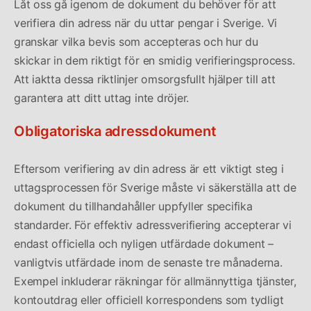
Låt oss gå igenom de dokument du behöver för att
verifiera din adress när du uttar pengar i Sverige. Vi
granskar vilka bevis som accepteras och hur du
skickar in dem riktigt för en smidig verifieringsprocess.
Att iaktta dessa riktlinjer omsorgsfullt hjälper till att
garantera att ditt uttag inte dröjer.
Obligatoriska adressdokument
Eftersom verifiering av din adress är ett viktigt steg i
uttagsprocessen för Sverige måste vi säkerställa att de
dokument du tillhandahåller uppfyller specifika
standarder. För effektiv adressverifiering accepterar vi
endast officiella och nyligen utfärdade dokument –
vanligtvis utfärdade inom de senaste tre månaderna.
Exempel inkluderar räkningar för allmännyttiga tjänster,
kontoutdrag eller officiell korrespondens som tydligt