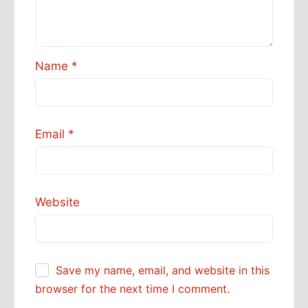
Name
*
Email
*
Website
Save my name, email, and website in this
browser for the next time I comment.