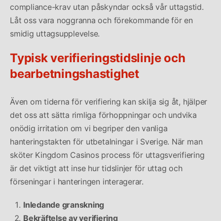
compliance-krav utan påskyndar också vår uttagstid.
Låt oss vara noggranna och förekommande för en
smidig uttagsupplevelse.
Typisk verifieringstidslinje och
bearbetningshastighet
Även om tiderna för verifiering kan skilja sig åt, hjälper
det oss att sätta rimliga förhoppningar och undvika
onödig irritation om vi begriper den vanliga
hanteringstakten för utbetalningar i Sverige. När man
sköter Kingdom Casinos process för uttagsverifiering
är det viktigt att inse hur tidslinjer för uttag och
förseningar i hanteringen interagerar.
Inledande granskning
Bekräftelse av verifiering