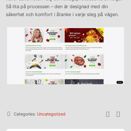
Så lita på processen – den är designad med din
säkerhet och komfort i åtanke i varje steg på vägen.
Categories:
Uncategorized