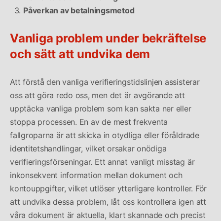
Påverkan av betalningsmetod
Vanliga problem under bekräftelse
och sätt att undvika dem
Att förstå den vanliga verifieringstidslinjen assisterar
oss att göra redo oss, men det är avgörande att
upptäcka vanliga problem som kan sakta ner eller
stoppa processen. En av de mest frekventa
fallgroparna är att skicka in otydliga eller föråldrade
identitetshandlingar, vilket orsakar onödiga
verifieringsförseningar. Ett annat vanligt misstag är
inkonsekvent information mellan dokument och
kontouppgifter, vilket utlöser ytterligare kontroller. För
att undvika dessa problem, låt oss kontrollera igen att
våra dokument är aktuella, klart skannade och precist