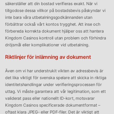
säkerställer att din bostad verifieras exakt. När vi
tillgodose dessa villkor på bostadsbevis påskyndar vi
inte bara våra utbetalningsgodkännanden utan
förbättrar också vårt kontos trygghet. Att inse och
förbereda korrekta dokument hjälper oss att hantera
Kingdom Casinos kontroll utan problem och förhindra
dröjsmål eller komplikationer vid utbetalning.
Riktlinjer för inlämning av dokument
Även om vi har understrukit vikten av adressbevis är
det lika viktigt för svenska spelare att skicka in riktiga
identitetshandlingar under verifieringsprocessen för
uttag. Vi måste garantera att vår legitimation, som ett
validerat pass eller nationellt ID-kort, motsvarar
Kingdom Casinos specificerade dokumentformat –
oftast klara JPEG- eller PDF-filer. Det är viktigt att