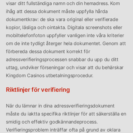
visar ditt fullständiga namn och din hemadress. Kom
ihåg att dessa dokument måste uppfylla hårda
dokumentkrav: de ska vara original eller verifierade
kopior, läsliga och ointakta. Digitala screenshots eller
mobiltelefonfoton uppfyller vanligen inte våra kriterier
om de inte tydligt återger hela dokumentet. Genom att
förbereda dessa dokument korrekt för
adressverifieringsprocessen snabbar du upp du ditt
uttag, undviker förseningar och visar att du behärskar
Kingdom Casinos utbetalningsprocedur.
Riktlinjer för verifiering
När du lämnar in dina adressverifieringsdokument
måste du iaktta specifika riktlinjer för att säkerställa en
smidig och effektiv godkännandeprocess.
Verifieringsproblem inträffar ofta på grund av oklara