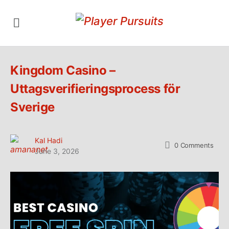
Kingdom Casino –
Uttagsverifieringsprocess för
Sverige
Kal Hadi
0
Comments
June 3, 2026