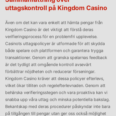
uttagskontroll på Kingdom Casino
Även om det kan vara enkelt att hämta pengar från
Kingdom Casino är det viktigt att förstå deras
verifieringsprocess för en problemfri upplevelse.
Casinots uttagspolicyer är utformade för att skydda
både spelare och plattformen och garantera trygga
transaktioner. Genom att granska spelarnas feedback
är det tydligt att omgående kontroll avsevärt
förbättrar nöjdheten och reducerar förseningar.
Kingdom Casino kräver att dessa policyer efterlevs,
vilket ökar tilliten och regelefterlevnaden. Genom att
behärska verifieringsstegen och vara proaktiva kan vi
snabba upp våra uttag och minska potentiella bakslag.
Bekantskap med deras procedurer påskyndar inte bara
på tillgången till pengar utan ger oss också möjlighet