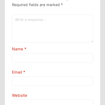
Required fields are marked
*
Name
*
Email
*
Website