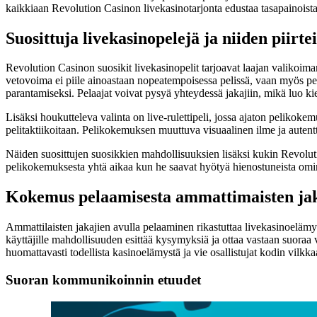
kaikkiaan Revolution Casinon livekasinotarjonta edustaa tasapainoista
Suosittuja livekasinopelejä ja niiden piirte
Revolution Casinon suosikit livekasinopelit tarjoavat laajan valikoiman
vetovoima ei piile ainoastaan nopeatempoisessa pelissä, vaan myös pela
parantamiseksi. Pelaajat voivat pysyä yhteydessä jakajiin, mikä luo 
Lisäksi houkutteleva valinta on live-rulettipeli, jossa ajaton pelikoke
pelitaktiikoitaan. Pelikokemuksen muuttuva visuaalinen ilme ja autentti
Näiden suosittujen suosikkien mahdollisuuksien lisäksi kukin Revoluti
pelikokemuksesta yhtä aikaa kun he saavat hyötyä hienostuneista omi
Kokemus pelaamisesta ammattimaisten jak
Ammattilaisten jakajien avulla pelaaminen rikastuttaa livekasinoeläm
käyttäjille mahdollisuuden esittää kysymyksiä ja ottaa vastaan suoraa 
huomattavasti todellista kasinoelämystä ja vie osallistujat kodin vilkka
Suoran kommunikoinnin etuudet