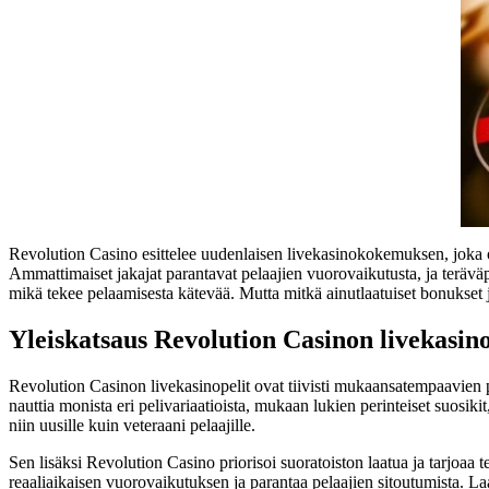
Revolution Casino esittelee uudenlaisen livekasinokokemuksen, joka on 
Ammattimaiset jakajat parantavat pelaajien vuorovaikutusta, ja teräväp
mikä tekee pelaamisesta kätevää. Mutta mitkä ainutlaatuiset bonukset j
Yleiskatsaus Revolution Casinon livekasin
Revolution Casinon livekasinopelit ovat tiivisti mukaansatempaavien
nauttia monista eri pelivariaatioista, mukaan lukien perinteiset suosikit
niin uusille kuin veteraani pelaajille.
Sen lisäksi Revolution Casino priorisoi suoratoiston laatua ja tarjoaa 
reaaliaikaisen vuorovaikutuksen ja parantaa pelaajien sitoutumista. L