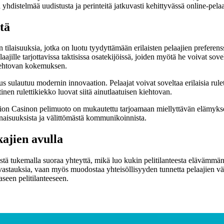
 yhdistelmää uudistusta ja perinteitä jatkuvasti kehittyvässä online-pe
itä
 tilaisuuksia, jotka on luotu tyydyttämään erilaisten pelaajien preferen
ajille tarjottavissa taktisissa osatekijöissä, joiden myötä he voivat sov
kiehtovan kokemuksen.
mus sulautuu modernin innovaation. Pelaajat voivat soveltaa erilaisia rul
nen rulettikiekko luovat siitä ainutlaatuisen kiehtovan.
on Casinon pelimuoto on mukautettu tarjoamaan miellyttävän elämyksen, 
naisuuksista ja välittömästä kommunikoinnista.
ajien avulla
ystä tukemalla suoraa yhteyttä, mikä luo kukin pelitilanteesta elävämm
vastauksia, vaan myös muodostaa yhteisöllisyyden tunnetta pelaajien väli
aseen pelitilanteeseen.