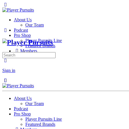
About Us
Our Team
Podcast
Pro Shop
Player Pursuits Line
Featured Brands
Members
Search
for:
Sign in
Close
Close
About Us
Our Team
Podcast
Pro Shop
Player Pursuits Line
Featured Brands