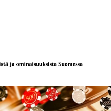
istä ja ominaisuuksista Suomessa