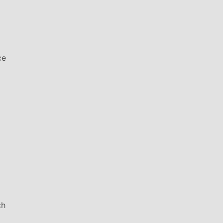
ce
ch