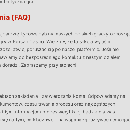
autentyczna gra!
nia (FAQ)
ajbardziej typowe pytania naszych polskich graczy odnoszą
 gry w Pelican Casino. Wierzmy, że ta sekcja wyjaśni
ze łatwiej poruszać się po naszej platformie. Jeśli nie
namawiamy do bezpośredniego kontaktu z naszym działem
m doradzi. Zapraszamy przy stołach!
pektach zakładania i zatwierdzania konta. Odpowiadamy na
umentów, czasu trwania procesu oraz najczęstszych
ki tym informacjom proces weryfikacji będzie dla was
ć się na tym, co kluczowe – na wspaniałej rozrywce i emocja