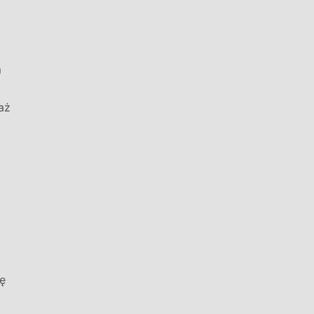
m
aż
ę