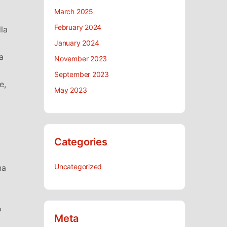
March 2025
February 2024
la
January 2024
a
November 2023
September 2023
e,
May 2023
Categories
Uncategorized
na
o
Meta