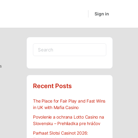
Sign in
Search
for:
s
Recent Posts
The Place for Fair Play and Fast Wins
in UK with Mafia Casino
Povolenie a ochrana Lotto Casino na
Slovensku – Prehliadka pre hráčov
Parhaat Slotsi Casinot 2026: