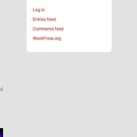
Log in
Entries feed
Comments feed
WordPress.org
t
ąć