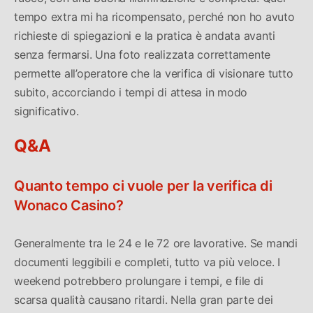
tempo extra mi ha ricompensato, perché non ho avuto
richieste di spiegazioni e la pratica è andata avanti
senza fermarsi. Una foto realizzata correttamente
permette all’operatore che la verifica di visionare tutto
subito, accorciando i tempi di attesa in modo
significativo.
Q&A
Quanto tempo ci vuole per la verifica di
Wonaco Casino?
Generalmente tra le 24 e le 72 ore lavorative. Se mandi
documenti leggibili e completi, tutto va più veloce. I
weekend potrebbero prolungare i tempi, e file di
scarsa qualità causano ritardi. Nella gran parte dei