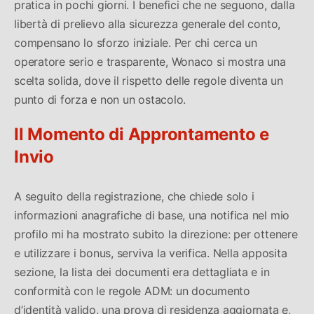
pratica in pochi giorni. I benefici che ne seguono, dalla
libertà di prelievo alla sicurezza generale del conto,
compensano lo sforzo iniziale. Per chi cerca un
operatore serio e trasparente, Wonaco si mostra una
scelta solida, dove il rispetto delle regole diventa un
punto di forza e non un ostacolo.
Il Momento di Approntamento e
Invio
A seguito della registrazione, che chiede solo i
informazioni anagrafiche di base, una notifica nel mio
profilo mi ha mostrato subito la direzione: per ottenere
e utilizzare i bonus, serviva la verifica. Nella apposita
sezione, la lista dei documenti era dettagliata e in
conformità con le regole ADM: un documento
d’identità valido, una prova di residenza aggiornata e,