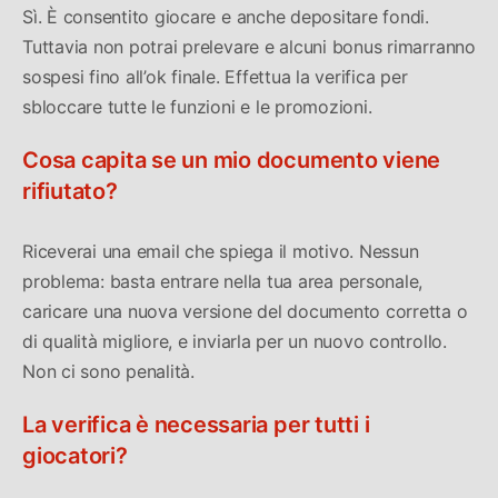
Sì. È consentito giocare e anche depositare fondi.
Tuttavia non potrai prelevare e alcuni bonus rimarranno
sospesi fino all’ok finale. Effettua la verifica per
sbloccare tutte le funzioni e le promozioni.
Cosa capita se un mio documento viene
rifiutato?
Riceverai una email che spiega il motivo. Nessun
problema: basta entrare nella tua area personale,
caricare una nuova versione del documento corretta o
di qualità migliore, e inviarla per un nuovo controllo.
Non ci sono penalità.
La verifica è necessaria per tutti i
giocatori?