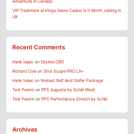
Adventure in Canada
VIP Treatment at Kings Game Casino Is It Worth Joining in
UK
Recent Comments
Hank Isaac
on
Skyline CBD
Richard Cole
on
Shot Scope PRO LX+
Hank Isaac
on
Nomad Golf Avid Golfer Package
Test Parent
on
PPS Augusta by Schël (Red)
Test Parent
on
PPS Performance Stretch by Schël
Archives