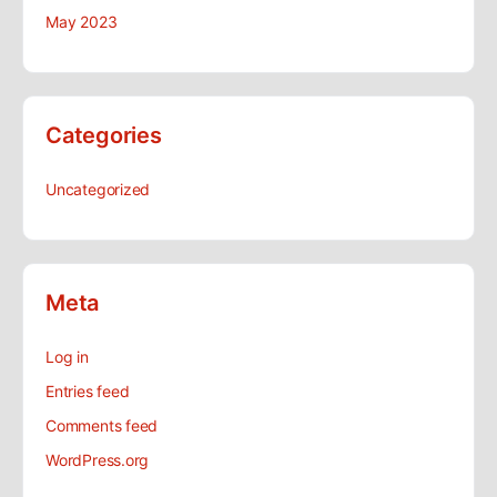
May 2023
Categories
Uncategorized
Meta
Log in
Entries feed
Comments feed
WordPress.org