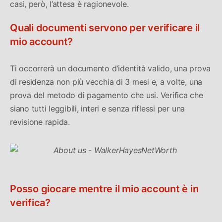
casi, però, l’attesa è ragionevole.
Quali documenti servono per verificare il
mio account?
Ti occorrerà un documento d’identità valido, una prova
di residenza non più vecchia di 3 mesi e, a volte, una
prova del metodo di pagamento che usi. Verifica che
siano tutti leggibili, interi e senza riflessi per una
revisione rapida.
Posso giocare mentre il mio account è in
verifica?