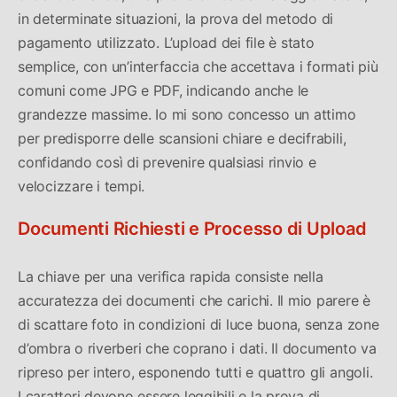
in determinate situazioni, la prova del metodo di
pagamento utilizzato. L’upload dei file è stato
semplice, con un’interfaccia che accettava i formati più
comuni come JPG e PDF, indicando anche le
grandezze massime. Io mi sono concesso un attimo
per predisporre delle scansioni chiare e decifrabili,
confidando così di prevenire qualsiasi rinvio e
velocizzare i tempi.
Documenti Richiesti e Processo di Upload
La chiave per una verifica rapida consiste nella
accuratezza dei documenti che carichi. Il mio parere è
di scattare foto in condizioni di luce buona, senza zone
d’ombra o riverberi che coprano i dati. Il documento va
ripreso per intero, esponendo tutti e quattro gli angoli.
I caratteri devono essere leggibili e la prova di