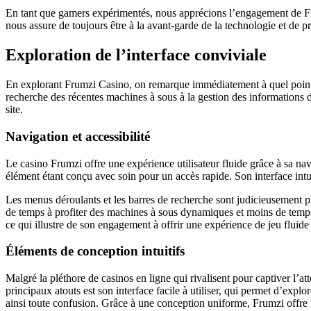
En tant que gamers expérimentés, nous apprécions l’engagement de Frum
nous assure de toujours être à la avant-garde de la technologie et de 
Exploration de l’interface conviviale
En explorant Frumzi Casino, on remarque immédiatement à quel point la 
recherche des récentes machines à sous à la gestion des informations de
site.
Navigation et accessibilité
Le casino Frumzi offre une expérience utilisateur fluide grâce à sa nav
élément étant conçu avec soin pour un accès rapide. Son interface intui
Les menus déroulants et les barres de recherche sont judicieusement pl
de temps à profiter des machines à sous dynamiques et moins de temps 
ce qui illustre de son engagement à offrir une expérience de jeu fluide
Éléments de conception intuitifs
Malgré la pléthore de casinos en ligne qui rivalisent pour captiver l’
principaux atouts est son interface facile à utiliser, qui permet d’explo
ainsi toute confusion. Grâce à une conception uniforme, Frumzi offre 