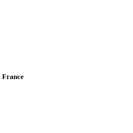
n France