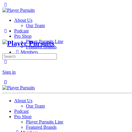
About Us
Our Team
Podcast
Pro Shop
Player Pursuits Line
Featured Brands
Members
Search
for:
Sign in
Close
Close
About Us
Our Team
Podcast
Pro Shop
Player Pursuits Line
Featured Brands