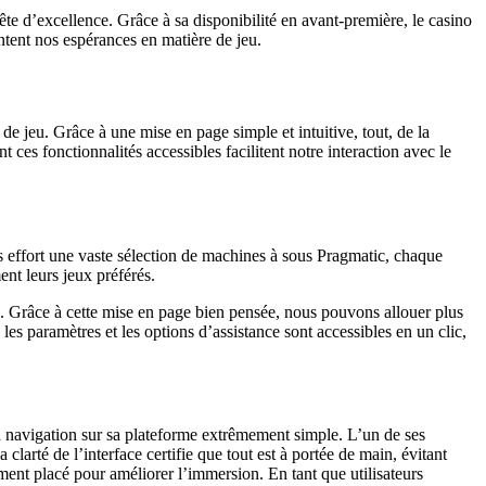
e d’excellence. Grâce à sa disponibilité en avant-première, le casino
ntent nos espérances en matière de jeu.
e jeu. Grâce à une mise en page simple et intuitive, tout, de la
ces fonctionnalités accessibles facilitent notre interaction avec le
ans effort une vaste sélection de machines à sous Pragmatic, chaque
ent leurs jeux préférés.
té. Grâce à cette mise en page bien pensée, nous pouvons allouer plus
s paramètres et les options d’assistance sont accessibles en un clic,
 la navigation sur sa plateforme extrêmement simple. L’un de ses
clarté de l’interface certifie que tout est à portée de main, évitant
ent placé pour améliorer l’immersion. En tant que utilisateurs