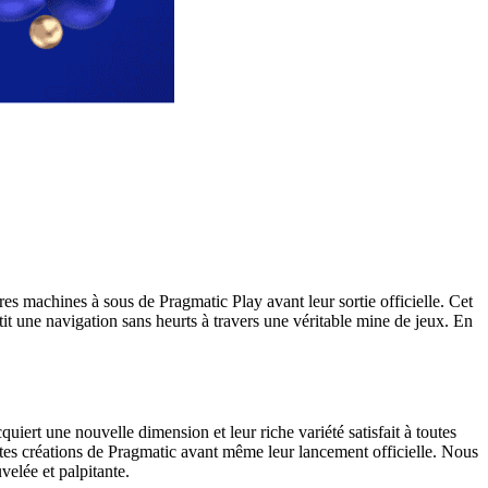
s machines à sous de Pragmatic Play avant leur sortie officielle. Cet
it une navigation sans heurts à travers une véritable mine de jeux. En
uiert une nouvelle dimension et leur riche variété satisfait à toutes
entes créations de Pragmatic avant même leur lancement officielle. Nous
velée et palpitante.