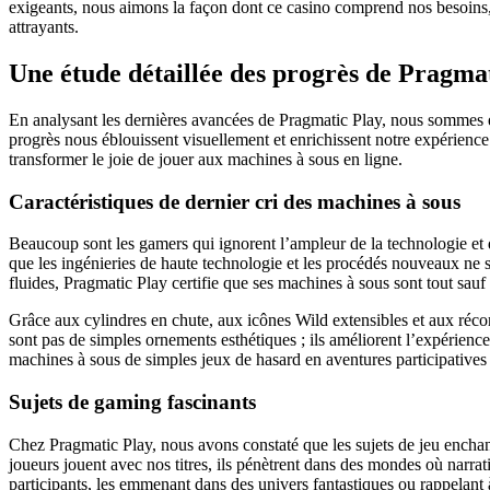
exigeants, nous aimons la façon dont ce casino comprend nos besoins, 
attrayants.
Une étude détaillée des progrès de Pragma
En analysant les dernières avancées de Pragmatic Play, nous sommes en
progrès nous éblouissent visuellement et enrichissent notre expérien
transformer le joie de jouer aux machines à sous en ligne.
Caractéristiques de dernier cri des machines à sous
Beaucoup sont les gamers qui ignorent l’ampleur de la technologie et
que les ingénieries de haute technologie et les procédés nouveaux ne s
fluides, Pragmatic Play certifie que ses machines à sous sont tout sauf
Grâce aux cylindres en chute, aux icônes Wild extensibles et aux réco
sont pas de simples ornements esthétiques ; ils améliorent l’expérience
machines à sous de simples jeux de hasard en aventures participatives c
Sujets de gaming fascinants
Chez Pragmatic Play, nous avons constaté que les sujets de jeu enchant
joueurs jouent avec nos titres, ils pénètrent dans des mondes où narra
participants, les emmenant dans des univers fantastiques ou rappelant à