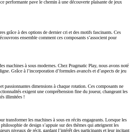
face performante pave le chemin à une découverte plaisante de jeux
s grâce à des options de dernier cri et des motifs fascinants. Ces
s. Découvrons ensemble comment ces composants s’associent pour
s des machines à sous modernes. Chez Pragmatic Play, nous avons noté
ligne. Grâce à l’incorporation d’formules avancés et d’aspects de jeu
s et passionnantes dimensions à chaque rotation. Ces composants ne
fonctionnalités exigent une compréhension fine du joueur, changeant les
s illimitées !
our transformer les machines à sous en récits engageants. Lorsque les
 philosophie de design s’appuie sur des thèmes qui atteignent les
rs niveaux de récit, gardant l’intérêt des participants et leur incitant