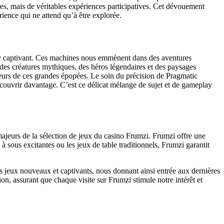
es, mais de véritables expériences participatives. Cet dévouement
rience qui ne attend qu’à être explorée.
play captivant. Ces machines nous emmènent dans des aventures
e des créatures mythiques, des héros légendaires et des paysages
cteurs de ces grandes épopées. Le soin du précision de Pragmatic
écouvrir davantage. C’est ce délicat mélange de sujet et de gameplay
jeurs de la sélection de jeux du casino Frumzi. Frumzi offre une
à sous excitantes ou les jeux de table traditionnels, Frumzi garantit
s jeux nouveaux et captivants, nous donnant ainsi entrée aux dernières
, assurant que chaque visite sur Frumzi stimule notre intérêt et