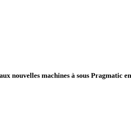
aux nouvelles machines à sous Pragmatic e