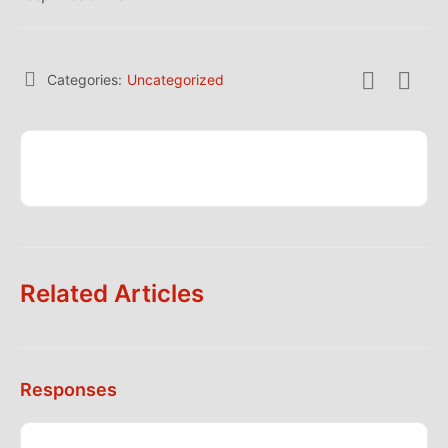
Categories:
Uncategorized
Related Articles
Responses