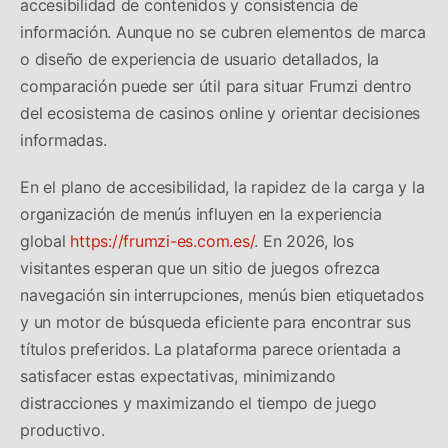
accesibilidad de contenidos y consistencia de
información. Aunque no se cubren elementos de marca
o diseño de experiencia de usuario detallados, la
comparación puede ser útil para situar Frumzi dentro
del ecosistema de casinos online y orientar decisiones
informadas.
En el plano de accesibilidad, la rapidez de la carga y la
organización de menús influyen en la experiencia
global
https://frumzi-es.com.es/
. En 2026, los
visitantes esperan que un sitio de juegos ofrezca
navegación sin interrupciones, menús bien etiquetados
y un motor de búsqueda eficiente para encontrar sus
títulos preferidos. La plataforma parece orientada a
satisfacer estas expectativas, minimizando
distracciones y maximizando el tiempo de juego
productivo.