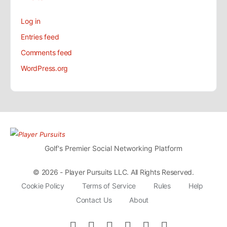
Log in
Entries feed
Comments feed
WordPress.org
Golf's Premier Social Networking Platform
© 2026 - Player Pursuits LLC. All Rights Reserved.
Cookie Policy
Terms of Service
Rules
Help
Contact Us
About