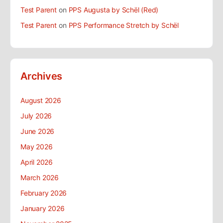
Test Parent
on
PPS Augusta by Schël (Red)
Test Parent
on
PPS Performance Stretch by Schël
Archives
August 2026
July 2026
June 2026
May 2026
April 2026
March 2026
February 2026
January 2026