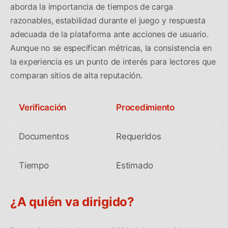
aborda la importancia de tiempos de carga
razonables, estabilidad durante el juego y respuesta
adecuada de la plataforma ante acciones de usuario.
Aunque no se especifican métricas, la consistencia en
la experiencia es un punto de interés para lectores que
comparan sitios de alta reputación.
Verificación
Procedimiento
Documentos
Requeridos
Tiempo
Estimado
¿A quién va dirigido?