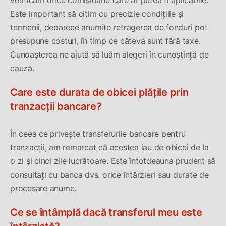
verificăm orice comisioane care ar putea fi aplicabile.
Este important să citim cu precizie condițiile și
termenii, deoarece anumite retragerea de fonduri pot
presupune costuri, în timp ce câteva sunt fără taxe.
Cunoașterea ne ajută să luăm alegeri în cunoștință de
cauză.
Care este durata de obicei plățile prin
tranzacții bancare?
În ceea ce privește transferurile bancare pentru
tranzacții, am remarcat că acestea iau de obicei de la
o zi și cinci zile lucrătoare. Este întotdeauna prudent să
consultați cu banca dvs. orice întârzieri sau durate de
procesare anume.
Ce se întâmplă dacă transferul meu este