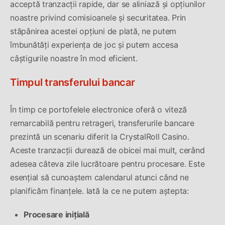
acceptă tranzacții rapide, dar se aliniază și opțiunilor
noastre privind comisioanele și securitatea. Prin
stăpânirea acestei opțiuni de plată, ne putem
îmbunătăți experiența de joc și putem accesa
câștigurile noastre în mod eficient.
Timpul transferului bancar
În timp ce portofelele electronice oferă o viteză
remarcabilă pentru retrageri, transferurile bancare
prezintă un scenariu diferit la CrystalRoll Casino.
Aceste tranzacții durează de obicei mai mult, cerând
adesea câteva zile lucrătoare pentru procesare. Este
esențial să cunoaștem calendarul atunci când ne
planificăm finanțele. Iată la ce ne putem aștepta:
Procesare inițială