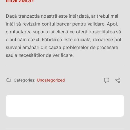
întârziată?
Dacă tranzacția noastră este întârziată, ar trebui mai
întâi să revizuim contul bancar pentru validare. Apoi,
contactarea suportului clienți ne oferă posibilitatea să
clarificăm cazul. Răbdarea este crucială, deoarece pot
surveni amânări din cauza problemelor de procesare
sau a necesităților de verificare.
Categories:
Uncategorized