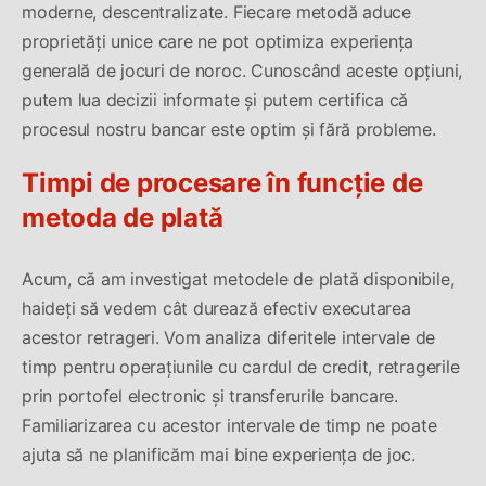
moderne, descentralizate. Fiecare metodă aduce
proprietăți unice care ne pot optimiza experiența
generală de jocuri de noroc. Cunoscând aceste opțiuni,
putem lua decizii informate și putem certifica că
procesul nostru bancar este optim și fără probleme.
Timpi de procesare în funcție de
metoda de plată
Acum, că am investigat metodele de plată disponibile,
haideți să vedem cât durează efectiv executarea
acestor retrageri. Vom analiza diferitele intervale de
timp pentru operațiunile cu cardul de credit, retragerile
prin portofel electronic și transferurile bancare.
Familiarizarea cu acestor intervale de timp ne poate
ajuta să ne planificăm mai bine experiența de joc.