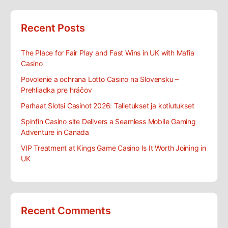
Recent Posts
The Place for Fair Play and Fast Wins in UK with Mafia
Casino
Povolenie a ochrana Lotto Casino na Slovensku –
Prehliadka pre hráčov
Parhaat Slotsi Casinot 2026: Talletukset ja kotiutukset
Spinfin Casino site Delivers a Seamless Mobile Gaming
Adventure in Canada
VIP Treatment at Kings Game Casino Is It Worth Joining in
UK
Recent Comments