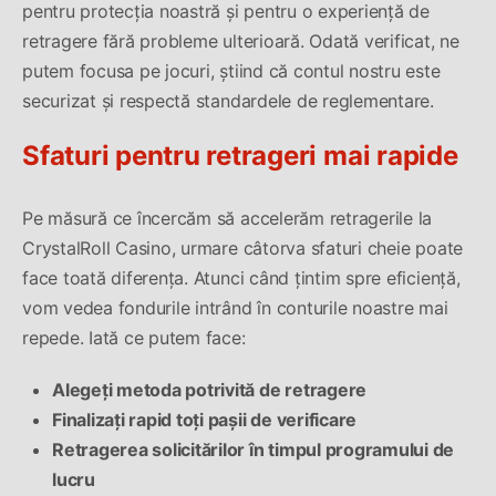
pentru protecția noastră și pentru o experiență de
retragere fără probleme ulterioară. Odată verificat, ne
putem focusa pe jocuri, știind că contul nostru este
securizat și respectă standardele de reglementare.
Sfaturi pentru retrageri mai rapide
Pe măsură ce încercăm să accelerăm retragerile la
CrystalRoll Casino, urmare câtorva sfaturi cheie poate
face toată diferența. Atunci când țintim spre eficiență,
vom vedea fondurile intrând în conturile noastre mai
repede. Iată ce putem face:
Alegeți metoda potrivită de retragere
Finalizați rapid toți pașii de verificare
Retragerea solicitărilor în timpul programului de
lucru