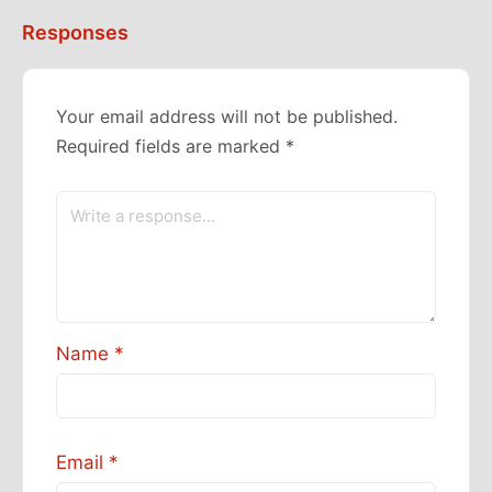
Responses
Your email address will not be published.
Required fields are marked
*
Name
*
Email
*