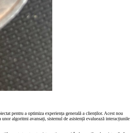
iectat pentru a optimiza experiența generală a clienților. Acest nou
a unor algoritmi avansați, sistemul de asistență evaluează interacțiunile