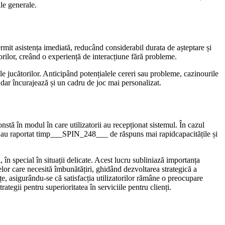
ile generale.
permit asistența imediată, reducând considerabil durata de așteptare și
torilor, creând o experiență de interacțiune fără probleme.
ele jucătorilor. Anticipând potențialele cereri sau probleme, cazinourile
, dar încurajează și un cadru de joc mai personalizat.
onstă în modul în care utilizatorii au recepționat sistemul. În cazul
nții au raportat timp___SPIN_248___ de răspuns mai rapidcapacitățile și
 în special în situații delicate. Acest lucru subliniază importanța
onelor care necesită îmbunătățiri, ghidând dezvoltarea strategică a
țe, asigurându-se că satisfacția utilizatorilor rămâne o preocupare
rategii pentru superioritatea în serviciile pentru clienți.