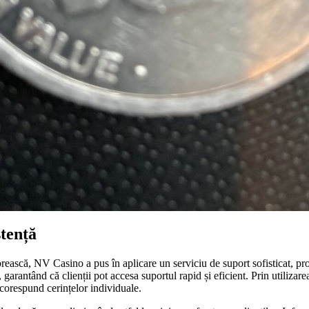
stență
orească, NV Casino a pus în aplicare un serviciu de suport sofisticat, pro
arantând că clienții pot accesa suportul rapid și eficient. Prin utilizare
e corespund cerințelor individuale.