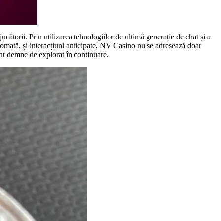
cătorii. Prin utilizarea tehnologiilor de ultimă generație de chat și a
automată, și interacțiuni anticipate, NV Casino nu se adresează doar
unt demne de explorat în continuare.