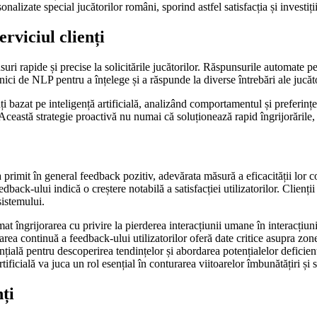
alizate special jucătorilor români, sporind astfel satisfacția și investiți
rviciul clienți
unsuri rapide și precise la solicitările jucătorilor. Răspunsurile automate 
hnici de NLP pentru a înțelege și a răspunde la diverse întrebări ale jucă
enți bazat pe inteligență artificială, analizând comportamentul și preferinț
. Această strategie proactivă nu numai că soluționează rapid îngrijorările
a primit în general feedback pozitiv, adevărata măsură a eficacității lor c
back-ului indică o creștere notabilă a satisfacției utilizatorilor. Clie
sistemului.
at îngrijorarea cu privire la pierderea interacțiunii umane în interacțiuni,
ectarea continuă a feedback-ului utilizatorilor oferă date critice asupra z
nțială pentru descoperirea tendințelor și abordarea potențialelor deficien
ficială va juca un rol esențial în conturarea viitoarelor îmbunătățiri și st
nți