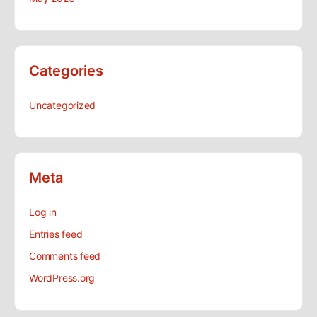
Categories
Uncategorized
Meta
Log in
Entries feed
Comments feed
WordPress.org