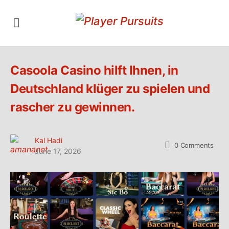
Casoola Casino hilft Ihnen, in
Deutschland klüger zu spielen und
rascher zu gewinnen.
Kal Hadi
0
Comments
June 17, 2026