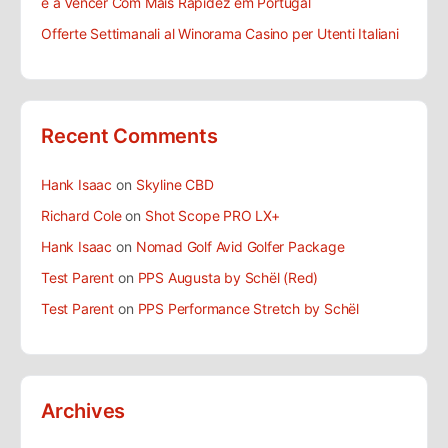
e a Vencer Com Mais Rapidez em Portugal
Offerte Settimanali al Winorama Casino per Utenti Italiani
Recent Comments
Hank Isaac
on
Skyline CBD
Richard Cole
on
Shot Scope PRO LX+
Hank Isaac
on
Nomad Golf Avid Golfer Package
Test Parent
on
PPS Augusta by Schël (Red)
Test Parent
on
PPS Performance Stretch by Schël
Archives