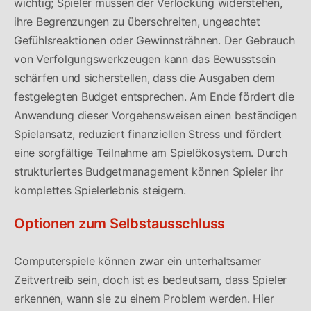
wichtig; Spieler müssen der Verlockung widerstehen,
ihre Begrenzungen zu überschreiten, ungeachtet
Gefühlsreaktionen oder Gewinnsträhnen. Der Gebrauch
von Verfolgungswerkzeugen kann das Bewusstsein
schärfen und sicherstellen, dass die Ausgaben dem
festgelegten Budget entsprechen. Am Ende fördert die
Anwendung dieser Vorgehensweisen einen beständigen
Spielansatz, reduziert finanziellen Stress und fördert
eine sorgfältige Teilnahme am Spielökosystem. Durch
strukturiertes Budgetmanagement können Spieler ihr
komplettes Spielerlebnis steigern.
Optionen zum Selbstausschluss
Computerspiele können zwar ein unterhaltsamer
Zeitvertreib sein, doch ist es bedeutsam, dass Spieler
erkennen, wann sie zu einem Problem werden. Hier