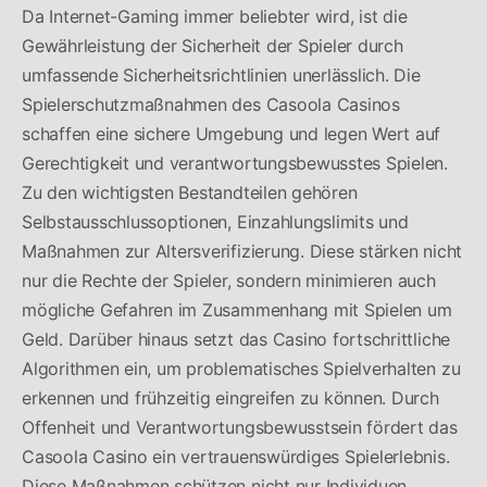
Da Internet-Gaming immer beliebter wird, ist die
Gewährleistung der Sicherheit der Spieler durch
umfassende Sicherheitsrichtlinien unerlässlich. Die
Spielerschutzmaßnahmen des Casoola Casinos
schaffen eine sichere Umgebung und legen Wert auf
Gerechtigkeit und verantwortungsbewusstes Spielen.
Zu den wichtigsten Bestandteilen gehören
Selbstausschlussoptionen, Einzahlungslimits und
Maßnahmen zur Altersverifizierung. Diese stärken nicht
nur die Rechte der Spieler, sondern minimieren auch
mögliche Gefahren im Zusammenhang mit Spielen um
Geld. Darüber hinaus setzt das Casino fortschrittliche
Algorithmen ein, um problematisches Spielverhalten zu
erkennen und frühzeitig eingreifen zu können. Durch
Offenheit und Verantwortungsbewusstsein fördert das
Casoola Casino ein vertrauenswürdiges Spielerlebnis.
Diese Maßnahmen schützen nicht nur Individuen,