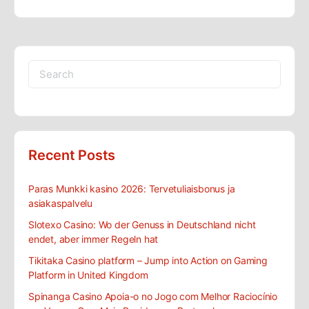
Search
for:
Recent Posts
Paras Munkki kasino 2026: Tervetuliaisbonus ja
asiakaspalvelu
Slotexo Casino: Wo der Genuss in Deutschland nicht
endet, aber immer Regeln hat
Tikitaka Casino platform – Jump into Action on Gaming
Platform in United Kingdom
Spinanga Casino Apoia-o no Jogo com Melhor Raciocínio