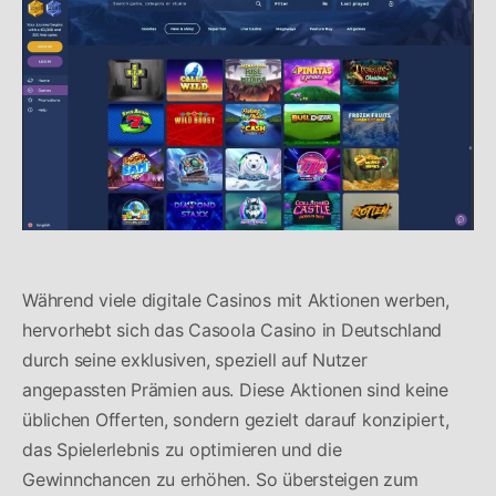
Während viele digitale Casinos mit Aktionen werben,
hervorhebt sich das Casoola Casino in Deutschland
durch seine exklusiven, speziell auf Nutzer
angepassten Prämien aus. Diese Aktionen sind keine
üblichen Offerten, sondern gezielt darauf konzipiert,
das Spielerlebnis zu optimieren und die
Gewinnchancen zu erhöhen. So übersteigen zum