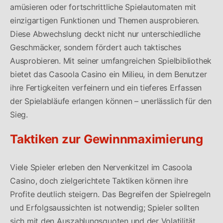
amüsieren oder fortschrittliche Spielautomaten mit
einzigartigen Funktionen und Themen ausprobieren.
Diese Abwechslung deckt nicht nur unterschiedliche
Geschmäcker, sondern fördert auch taktisches
Ausprobieren. Mit seiner umfangreichen Spielbibliothek
bietet das Casoola Casino ein Milieu, in dem Benutzer
ihre Fertigkeiten verfeinern und ein tieferes Erfassen
der Spielabläufe erlangen können – unerlässlich für den
Sieg.
Taktiken zur Gewinnmaximierung
Viele Spieler erleben den Nervenkitzel im Casoola
Casino, doch zielgerichtete Taktiken können ihre
Profite deutlich steigern. Das Begreifen der Spielregeln
und Erfolgsaussichten ist notwendig; Spieler sollten
sich mit den Auszahlungsquoten und der Volatilität