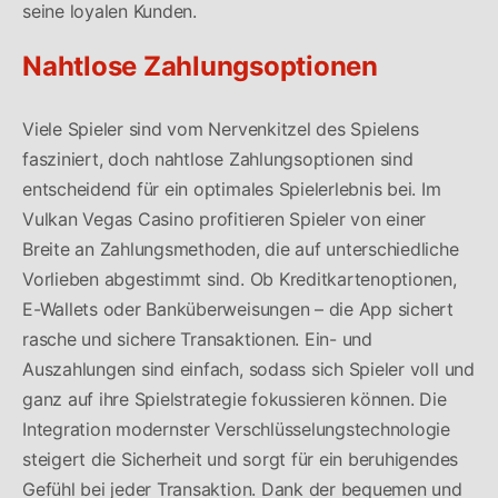
seine loyalen Kunden.
Nahtlose Zahlungsoptionen
Viele Spieler sind vom Nervenkitzel des Spielens
fasziniert, doch nahtlose Zahlungsoptionen sind
entscheidend für ein optimales Spielerlebnis bei. Im
Vulkan Vegas Casino profitieren Spieler von einer
Breite an Zahlungsmethoden, die auf unterschiedliche
Vorlieben abgestimmt sind. Ob Kreditkartenoptionen,
E-Wallets oder Banküberweisungen – die App sichert
rasche und sichere Transaktionen. Ein- und
Auszahlungen sind einfach, sodass sich Spieler voll und
ganz auf ihre Spielstrategie fokussieren können. Die
Integration modernster Verschlüsselungstechnologie
steigert die Sicherheit und sorgt für ein beruhigendes
Gefühl bei jeder Transaktion. Dank der bequemen und