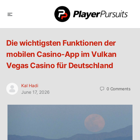
Die wichtigsten Funktionen der
mobilen Casino-App im Vulkan
Vegas Casino für Deutschland
Kal Hadi
0
Comments
June 17, 2026