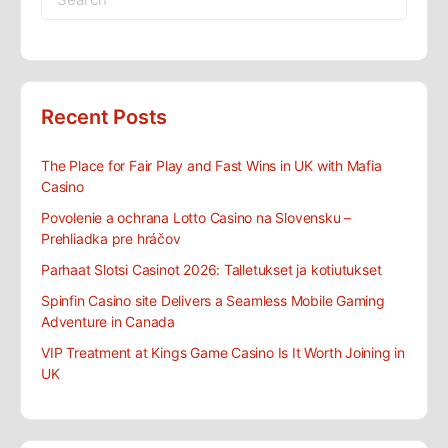
for:
Recent Posts
The Place for Fair Play and Fast Wins in UK with Mafia
Casino
Povolenie a ochrana Lotto Casino na Slovensku –
Prehliadka pre hráčov
Parhaat Slotsi Casinot 2026: Talletukset ja kotiutukset
Spinfin Casino site Delivers a Seamless Mobile Gaming
Adventure in Canada
VIP Treatment at Kings Game Casino Is It Worth Joining in
UK