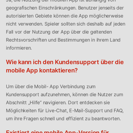
geografischen Einschränkungen. Benutzer jenseits der
autorisierten Gebiete können die App möglicherweise
nicht verwenden. Spieler sollten sich deshalb auf jeden
Fall vor der Nutzung der App über die geltenden
Rechtsvorschriften und Bestimmungen in ihrem Land
informieren.
Wie kann ich den Kundensupport über die
mobile App kontaktieren?
Um über die Mobil- App Verbindung zum
Kundensupport aufzunehmen, können die Nutzer zum
Abschnitt „Hilfe“ navigieren. Dort entdecken sie
Möglichkeiten für Live-Chat, E-Mail-Support und FAQ,
um ihre Fragen schnell und effizient zu beantworten.
Existiert eine mobile App-Version für