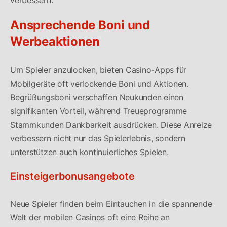
verbessern.
Ansprechende Boni und
Werbeaktionen
Um Spieler anzulocken, bieten Casino-Apps für
Mobilgeräte oft verlockende Boni und Aktionen.
Begrüßungsboni verschaffen Neukunden einen
signifikanten Vorteil, während Treueprogramme
Stammkunden Dankbarkeit ausdrücken. Diese Anreize
verbessern nicht nur das Spielerlebnis, sondern
unterstützen auch kontinuierliches Spielen.
Einsteigerbonusangebote
Neue Spieler finden beim Eintauchen in die spannende
Welt der mobilen Casinos oft eine Reihe an