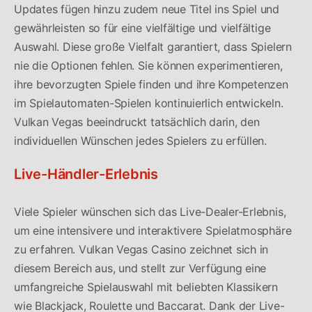
Updates fügen hinzu zudem neue Titel ins Spiel und
gewährleisten so für eine vielfältige und vielfältige
Auswahl. Diese große Vielfalt garantiert, dass Spielern
nie die Optionen fehlen. Sie können experimentieren,
ihre bevorzugten Spiele finden und ihre Kompetenzen
im Spielautomaten-Spielen kontinuierlich entwickeln.
Vulkan Vegas beeindruckt tatsächlich darin, den
individuellen Wünschen jedes Spielers zu erfüllen.
Live-Händler-Erlebnis
Viele Spieler wünschen sich das Live-Dealer-Erlebnis,
um eine intensivere und interaktivere Spielatmosphäre
zu erfahren. Vulkan Vegas Casino zeichnet sich in
diesem Bereich aus, und stellt zur Verfügung eine
umfangreiche Spielauswahl mit beliebten Klassikern
wie Blackjack, Roulette und Baccarat. Dank der Live-