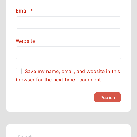
Email
*
Website
Save my name, email, and website in this
browser for the next time I comment.
Search