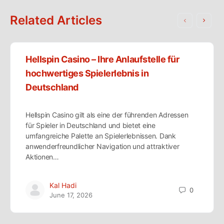
Related Articles
Hellspin Casino – Ihre Anlaufstelle für
hochwertiges Spielerlebnis in
Deutschland
Hellspin Casino gilt als eine der führenden Adressen
für Spieler in Deutschland und bietet eine
umfangreiche Palette an Spielerlebnissen. Dank
anwenderfreundlicher Navigation und attraktiver
Aktionen…
Kal Hadi
0
June 17, 2026