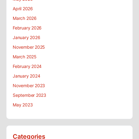
April 2026
March 2026
February 2026
January 2026
November 2025
March 2025
February 2024
January 2024
November 2023
September 2023
May 2023
Categories