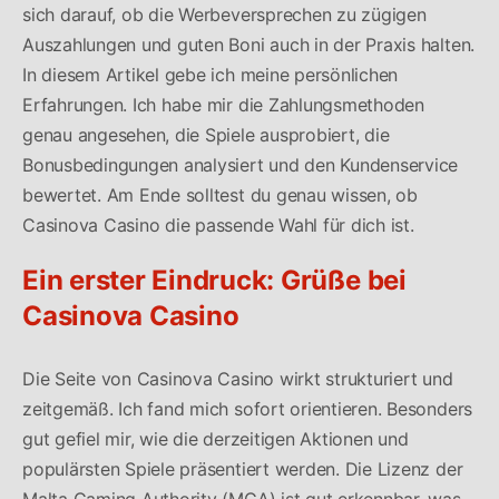
sich darauf, ob die Werbeversprechen zu zügigen
Auszahlungen und guten Boni auch in der Praxis halten.
In diesem Artikel gebe ich meine persönlichen
Erfahrungen. Ich habe mir die Zahlungsmethoden
genau angesehen, die Spiele ausprobiert, die
Bonusbedingungen analysiert und den Kundenservice
bewertet. Am Ende solltest du genau wissen, ob
Casinova Casino die passende Wahl für dich ist.
Ein erster Eindruck: Grüße bei
Casinova Casino
Die Seite von Casinova Casino wirkt strukturiert und
zeitgemäß. Ich fand mich sofort orientieren. Besonders
gut gefiel mir, wie die derzeitigen Aktionen und
populärsten Spiele präsentiert werden. Die Lizenz der