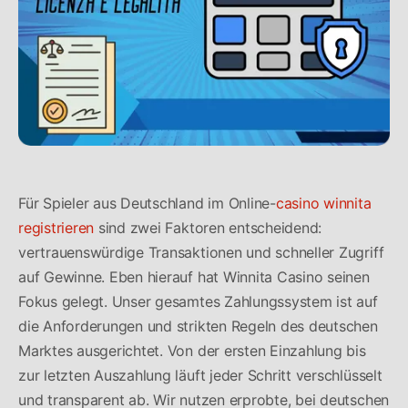
Für Spieler aus Deutschland im Online-
casino winnita
registrieren
sind zwei Faktoren entscheidend:
vertrauenswürdige Transaktionen und schneller Zugriff
auf Gewinne. Eben hierauf hat Winnita Casino seinen
Fokus gelegt. Unser gesamtes Zahlungssystem ist auf
die Anforderungen und strikten Regeln des deutschen
Marktes ausgerichtet. Von der ersten Einzahlung bis
zur letzten Auszahlung läuft jeder Schritt verschlüsselt
und transparent ab. Wir nutzen erprobte, bei deutschen