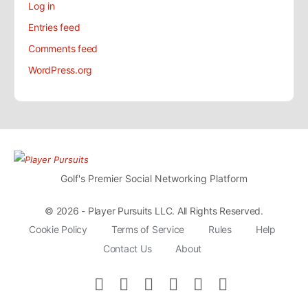
Log in
Entries feed
Comments feed
WordPress.org
Golf's Premier Social Networking Platform
© 2026 - Player Pursuits LLC. All Rights Reserved.
Cookie Policy
Terms of Service
Rules
Help
Contact Us
About
Email
Facebook
Instagram
Linkedin
Twitter
Youtube