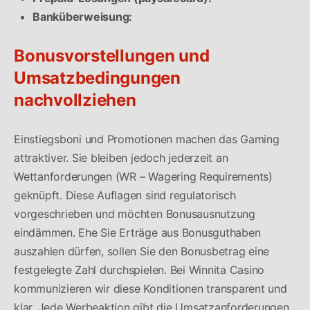
Banküberweisung:
Bonusvorstellungen und
Umsatzbedingungen
nachvollziehen
Einstiegsboni und Promotionen machen das Gaming
attraktiver. Sie bleiben jedoch jederzeit an
Wettanforderungen (WR – Wagering Requirements)
geknüpft. Diese Auflagen sind regulatorisch
vorgeschrieben und möchten Bonusausnutzung
eindämmen. Ehe Sie Erträge aus Bonusguthaben
auszahlen dürfen, sollen Sie den Bonusbetrag eine
festgelegte Zahl durchspielen. Bei Winnita Casino
kommunizieren wir diese Konditionen transparent und
klar. Jede Werbeaktion gibt die Umsatzanforderungen