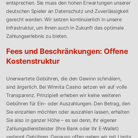
entsprechen. Sie muss den hohen Erwartungen unserer
deutschen Spieler an Datenschutz und Zuverlässigkeit
gerecht werden. Wir setzen kontinuierlich in unsere
Infrastruktur, um Ihnen auch in Zukunft das optimale
Zahlungserlebnis zu bieten.
Fees und Beschränkungen: Offene
Kostenstruktur
Unerwartete Gebühren, die den Gewinn schmälern,
sind ärgerlich. Bei Winnita Casino setzen wir auf volle
Transparenz. Prinzipiell erheben wir keine weiteren
Gebühren für Ein- oder Auszahlungen. Den Betrag, den
Sie einzahlen möchten oder auszahlen lassen, erhalten
Sie also in ganzer Höhe – es sei denn, Ihr eigener
Zahlungsdienstleister (Ihre Bank oder Ihr E-Wallet)
verlangt Gebühren. Genauso offen gehen wir mit Limits