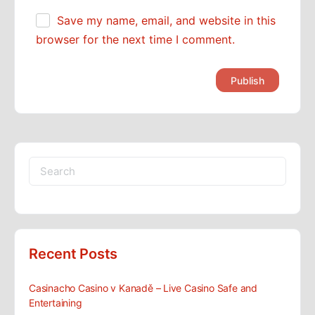
Save my name, email, and website in this
browser for the next time I comment.
Search
for:
Recent Posts
Casinacho Casino v Kanadě – Live Casino Safe and
Entertaining