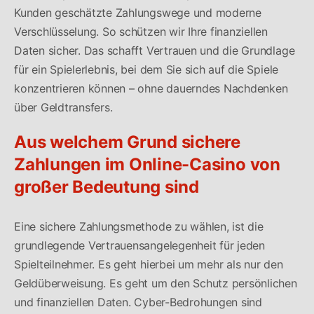
Kunden geschätzte Zahlungswege und moderne
Verschlüsselung. So schützen wir Ihre finanziellen
Daten sicher. Das schafft Vertrauen und die Grundlage
für ein Spielerlebnis, bei dem Sie sich auf die Spiele
konzentrieren können – ohne dauerndes Nachdenken
über Geldtransfers.
Aus welchem Grund sichere
Zahlungen im Online-Casino von
großer Bedeutung sind
Eine sichere Zahlungsmethode zu wählen, ist die
grundlegende Vertrauensangelegenheit für jeden
Spielteilnehmer. Es geht hierbei um mehr als nur den
Geldüberweisung. Es geht um den Schutz persönlichen
und finanziellen Daten. Cyber-Bedrohungen sind