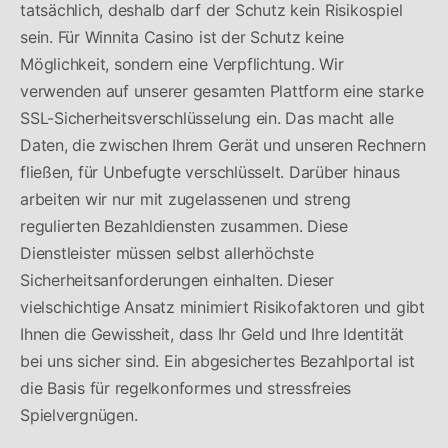
tatsächlich, deshalb darf der Schutz kein Risikospiel
sein. Für Winnita Casino ist der Schutz keine
Möglichkeit, sondern eine Verpflichtung. Wir
verwenden auf unserer gesamten Plattform eine starke
SSL-Sicherheitsverschlüsselung ein. Das macht alle
Daten, die zwischen Ihrem Gerät und unseren Rechnern
fließen, für Unbefugte verschlüsselt. Darüber hinaus
arbeiten wir nur mit zugelassenen und streng
regulierten Bezahldiensten zusammen. Diese
Dienstleister müssen selbst allerhöchste
Sicherheitsanforderungen einhalten. Dieser
vielschichtige Ansatz minimiert Risikofaktoren und gibt
Ihnen die Gewissheit, dass Ihr Geld und Ihre Identität
bei uns sicher sind. Ein abgesichertes Bezahlportal ist
die Basis für regelkonformes und stressfreies
Spielvergnügen.