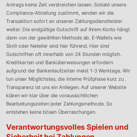
Antrags keine Zeit verstreichen lassen. Sobald unsere
Compliance-Abteilung zustimmt, senden wir die
Transaktion sofort an unseren Zahlungsdienstleister
weiter. Die endgültige Gutschrift auf Ihrem Konto hängt
dann von der gewählten Methode ab. E-Wallets wie
Skrill oder Neteller sind hier führend. Hier sind
Gutschriften oft innerhalb von 24 Stunden möglich.
Kreditkarten und Banküberweisungen erfordern
aufgrund der Bankenlaufzeiten meist 1-3 Werktage. Wir
tun unser Möglichstes, die interne Prüfphase kurz zu .
Transparenz ist uns ein Anliegen. Auf unserer Website
klären wir klar über die voraussichtlichen
Bearbeitungszeiten jeder Zahlungsmethode. So
entstehen keine bösen Überraschungen.
Verantwortungsvolles Spielen und
Sicherheit bei Zahlungen