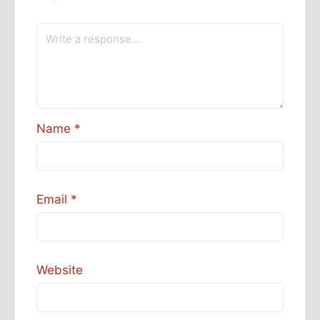
Name
*
Email
*
Website