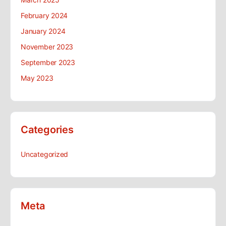
February 2024
January 2024
November 2023
September 2023
May 2023
Categories
Uncategorized
Meta