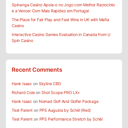
Spinanga Casino Apoia-o no Jogo com Melhor Raciocínio
e a Vencer Com Mais Rapidez em Portugal
The Place for Fair Play and Fast Wins in UK with Mafia
Casino
Interactive Casino Games Evaluation in Canada from U
Spin Casino
Recent Comments
Hank Isaac
on
Skyline CBD
Richard Cole
on
Shot Scope PRO LX+
Hank Isaac
on
Nomad Golf Avid Golfer Package
Test Parent
on
PPS Augusta by Schël (Red)
Test Parent
on
PPS Performance Stretch by Schël