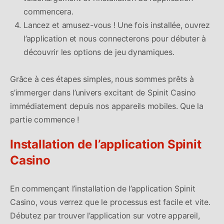
commencera.
Lancez et amusez-vous ! Une fois installée, ouvrez
l’application et nous connecterons pour débuter à
découvrir les options de jeu dynamiques.
Grâce à ces étapes simples, nous sommes prêts à
s’immerger dans l’univers excitant de Spinit Casino
immédiatement depuis nos appareils mobiles. Que la
partie commence !
Installation de l’application Spinit
Casino
En commençant l’installation de l’application Spinit
Casino, vous verrez que le processus est facile et vite.
Débutez par trouver l’application sur votre appareil,