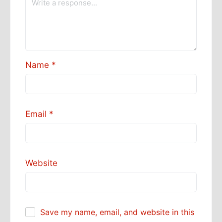
Name
*
Email
*
Website
Save my name, email, and website in this