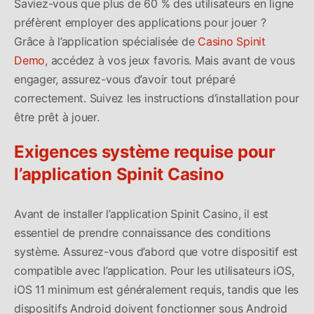
Saviez-vous que plus de 60 % des utilisateurs en ligne
préfèrent employer des applications pour jouer ?
Grâce à l’application spécialisée de
Casino Spinit
Demo
, accédez à vos jeux favoris. Mais avant de vous
engager, assurez-vous d’avoir tout préparé
correctement. Suivez les instructions d’installation pour
être prêt à jouer.
Exigences système requise pour
l’application Spinit Casino
Avant de installer l’application Spinit Casino, il est
essentiel de prendre connaissance des conditions
système. Assurez-vous d’abord que votre dispositif est
compatible avec l’application. Pour les utilisateurs iOS,
iOS 11 minimum est généralement requis, tandis que les
dispositifs Android doivent fonctionner sous Android