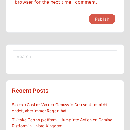
browser for the next time I comment.
Search
for:
Recent Posts
Slotexo Casino: Wo der Genuss in Deutschland nicht
endet, aber immer Regeln hat
Tikitaka Casino platform – Jump into Action on Gaming
Platform in United Kingdom