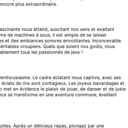
ncore plus extraordinaire.
ascinante nous attend, suscitant nos sens et exaltant
me de machines à sous, il est simple de se laisser
ires et des ambiances sonores envoûtantes. Inconcevable
éritables croupiers. Quels que soient nos goûts, nous
tablement tous les passionnés de jeux !
’enthousiasme. Le cadre éclatant nous captive, avec ses
 et éclats de rire sont contagieux. Les joyeux bavardages et
 met en évidence le plaisir de jouer, de danser et de juste
ence se transforme en une aventure commune, éveillant
illes. Après un délicieux repas, plongez par une