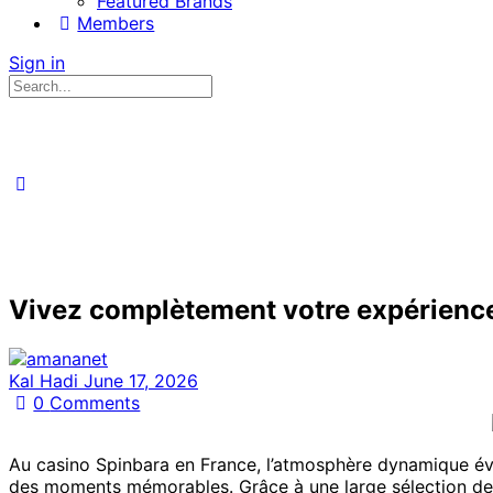
Featured Brands
Members
Sign in
Search
for:
Vivez complètement votre expérience
Kal Hadi
June 17, 2026
0
Comments
Au casino Spinbara en France, l’atmosphère dynamique évei
des moments mémorables. Grâce à une large sélection de jeu