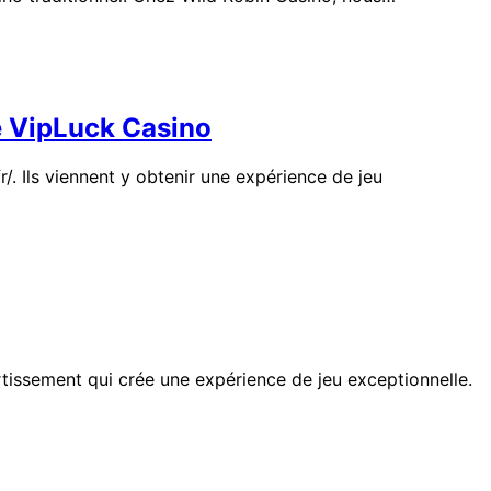
e VipLuck Casino
r/. Ils viennent y obtenir une expérience de jeu
tissement qui crée une expérience de jeu exceptionnelle.