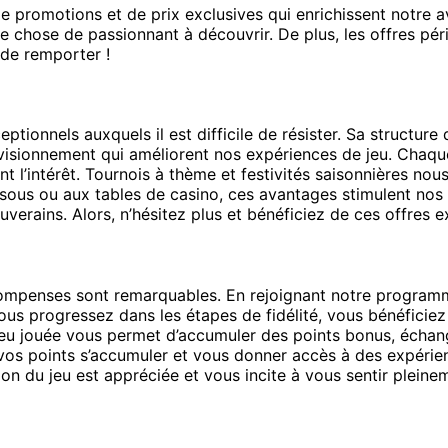
 promotions et de prix exclusives qui enrichissent notre 
ue chose de passionnant à découvrir. De plus, les offres pér
de remporter !
tionnels auxquels il est difficile de résister. Sa structur
visionnement qui améliorent nos expériences de jeu. Chaque
t l’intérêt. Tournois à thème et festivités saisonnières nou
 sous ou aux tables de casino, ces avantages stimulent no
verains. Alors, n’hésitez plus et bénéficiez de ces offres e
récompenses sont remarquables. En rejoignant notre program
vous progressez dans les étapes de fidélité, vous bénéficie
jeu jouée vous permet d’accumuler des points bonus, écha
r vos points s’accumuler et vous donner accès à des expérie
on du jeu est appréciée et vous incite à vous sentir pleine