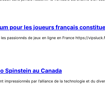
um pour les joueurs français constitu
les passionnés de jeux en ligne en France https://vipsluck.f
no Spinstein au Canada
mpressionnés par l’alliance de la technologie et du diver