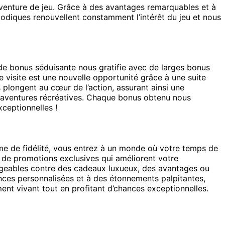
aventure de jeu. Grâce à des avantages remarquables et à
iodiques renouvellent constamment l’intérêt du jeu et nous
e de bonus séduisante nous gratifie avec de larges bonus
 visite est une nouvelle opportunité grâce à une suite
s plongent au cœur de l’action, assurant ainsi une
s aventures récréatives. Chaque bonus obtenu nous
xceptionnelles !
me de fidélité, vous entrez à un monde où votre temps de
z de promotions exclusives qui améliorent votre
ngeables contre des cadeaux luxueux, des avantages ou
nces personnalisées et à des étonnements palpitantes,
ment vivant tout en profitant d’chances exceptionnelles.