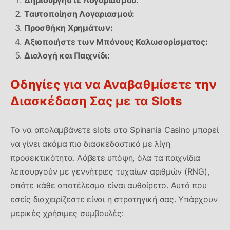
Δημιουργήστε Λογαριασμού:
Ταυτοποίηση Λογαριασμού:
Προσθήκη Χρημάτων:
Αξιοποιήστε των Μπόνους Καλωσορίσματος:
Διαλογή και Παιχνίδι:
Οδηγίες για να Αναβαθμίσετε την
Διασκέδαση Σας με τα Slots
Το να απολαμβάνετε slots στο Spinania Casino μπορεί
να γίνει ακόμα πιο διασκεδαστικό με λίγη
προσεκτικότητα. Λάβετε υπόψη, όλα τα παιχνίδια
λειτουργούν με γεννήτριες τυχαίων αριθμών (RNG),
οπότε κάθε αποτέλεσμα είναι αυθαίρετο. Αυτό που
εσείς διαχειρίζεστε είναι η στρατηγική σας. Υπάρχουν
μερικές χρήσιμες συμβουλές: