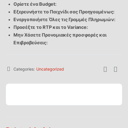
Ορίστε ένα Budget:
Εξερευνήστε το Παιχνίδι σας Προηγουμένως:
Ενεργοποιήστε Όλες τις Γραμμές Πληρωμών:
Προσέξτε το RTP και το Variance:
Μην Χάσετε Προνομιακές προσφορές και
Επιβραβεύσεις:
Categories:
Uncategorized