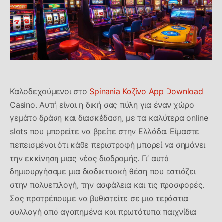
Καλοδεχούμενοι στο
Spinania Καζίνο App Download
Casino. Αυτή είναι η δική σας πύλη για έναν χώρο
γεμάτο δράση και διασκέδαση, με τα καλύτερα online
slots που μπορείτε να βρείτε στην Ελλάδα. Είμαστε
πεπεισμένοι ότι κάθε περιστροφή μπορεί να σημάνει
την εκκίνηση μιας νέας διαδρομής. Γι’ αυτό
δημιουργήσαμε μια διαδικτυακή θέση που εστιάζει
στην πολυεπιλογή, την ασφάλεια και τις προσφορές.
Σας προτρέπουμε να βυθιστείτε σε μια τεράστια
συλλογή από αγαπημένα και πρωτότυπα παιχνίδια