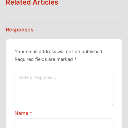
Related Articles
Responses
Your email address will not be published.
Required fields are marked
*
Name
*