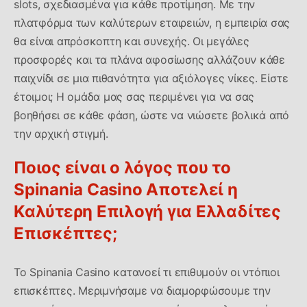
slots, σχεδιασμένα για κάθε προτίμηση. Με την
πλατφόρμα των καλύτερων εταιρειών, η εμπειρία σας
θα είναι απρόσκοπτη και συνεχής. Οι μεγάλες
προσφορές και τα πλάνα αφοσίωσης αλλάζουν κάθε
παιχνίδι σε μια πιθανότητα για αξιόλογες νίκες. Είστε
έτοιμοι; Η ομάδα μας σας περιμένει για να σας
βοηθήσει σε κάθε φάση, ώστε να νιώσετε βολικά από
την αρχική στιγμή.
Ποιος είναι ο λόγος που το
Spinania Casino Αποτελεί η
Καλύτερη Επιλογή για Ελλαδίτες
Επισκέπτες;
Το Spinania Casino κατανοεί τι επιθυμούν οι ντόπιοι
επισκέπτες. Μεριμνήσαμε να διαμορφώσουμε την