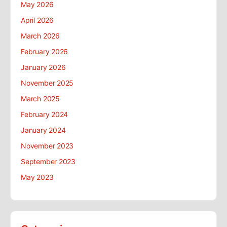
May 2026
April 2026
March 2026
February 2026
January 2026
November 2025
March 2025
February 2024
January 2024
November 2023
September 2023
May 2023